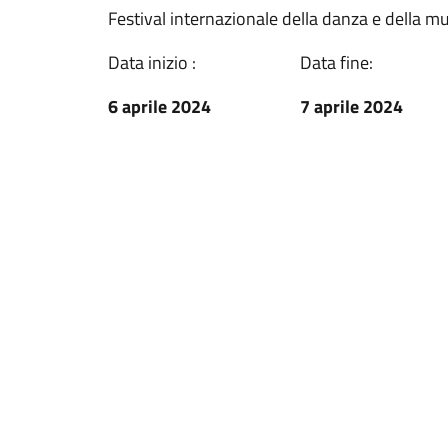
Festival internazionale della danza e della m
Data inizio :
Data fine:
6 aprile 2024
7 aprile 2024