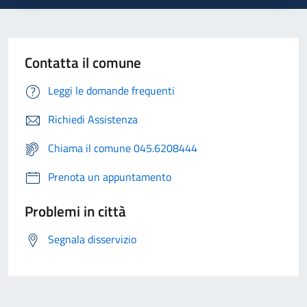
Contatta il comune
Leggi le domande frequenti
Richiedi Assistenza
Chiama il comune 045.6208444
Prenota un appuntamento
Problemi in città
Segnala disservizio