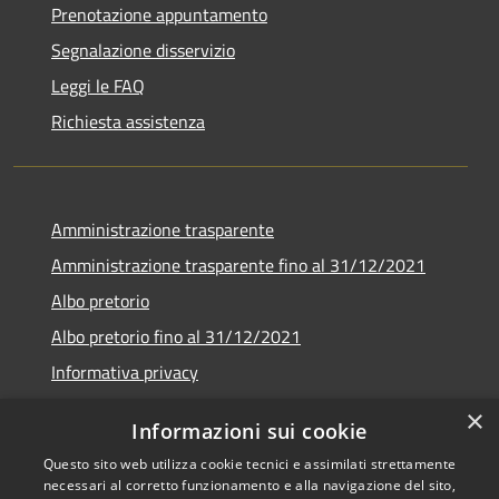
Prenotazione appuntamento
Segnalazione disservizio
Leggi le FAQ
Richiesta assistenza
Amministrazione trasparente
Amministrazione trasparente fino al 31/12/2021
Albo pretorio
Albo pretorio fino al 31/12/2021
Informativa privacy
Note legali
×
Informazioni sui cookie
Dichiarazione di accessibilità
Questo sito web utilizza cookie tecnici e assimilati strettamente
necessari al corretto funzionamento e alla navigazione del sito,