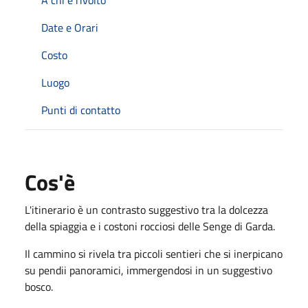
Date e Orari
Costo
Luogo
Punti di contatto
Cos'è
L'itinerario è un contrasto suggestivo tra la dolcezza
della spiaggia e i costoni rocciosi delle Senge di Garda.
Il cammino si rivela tra piccoli sentieri che si inerpicano
su pendii panoramici, immergendosi in un suggestivo
bosco.