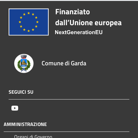
Comune di Garda
SEGUICI SU
Youtube
AMMINISTRAZIONE
Organi di Governo