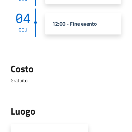
04
12:00 - Fine evento
GIU
Costo
Gratuito
Luogo