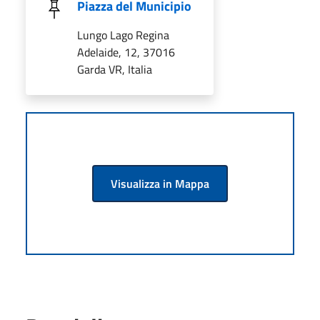
Piazza del Municipio
Lungo Lago Regina
Adelaide, 12, 37016
Garda VR, Italia
Visualizza in Mappa