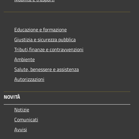
Educazione e formazione
Giustizia e sicurezza pubblica
Tributi,finanze e contravvenzioni
Ambiente
Salute, benessere e assistenza
Autorizzazioni
NOVITÀ
Notizie
Comunicati
Avvisi