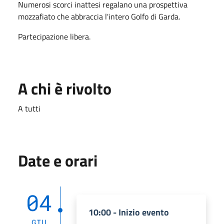
Numerosi scorci inattesi regalano una prospettiva
mozzafiato che abbraccia l'intero Golfo di Garda.
Partecipazione libera.
A chi è rivolto
A tutti
Date e orari
04
10:00 - Inizio evento
GIU