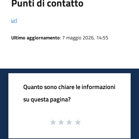
Punti di contatto
url
Ultimo aggiornamento
: 7 maggio 2026, 14:55
Quanto sono chiare le informazioni
su questa pagina?