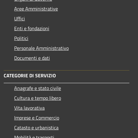
Aree Amministrative
Uffici
Enti e fondazioni
Politici
Personale Amministrativo
Documenti e dati
CATEGORIE DI SERVIZIO
Anagrafe e stato civile
Cultura e tempo libero
Vita lavorativa
Imprese e Commercio
Catasto e urbanistica
Mobilità e trasporti