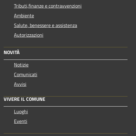
Tributi,finanze e contravvenzioni
Ambiente
Salute, benessere e assistenza
Autorizzazioni
NOVITÀ
Notizie
Comunicati
Avvisi
VIVERE IL COMUNE
Luoghi
Eventi