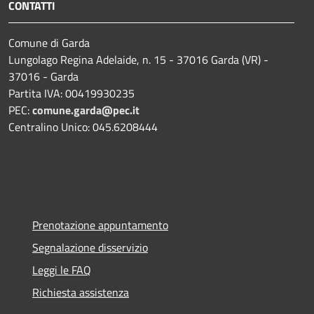
CONTATTI
Comune di Garda
Lungolago Regina Adelaide, n. 15 - 37016 Garda (VR) -
37016 - Garda
Partita IVA: 00419930235
PEC:
comune.garda@pec.it
Centralino Unico: 045.6208444
Prenotazione appuntamento
Segnalazione disservizio
Leggi le FAQ
Richiesta assistenza