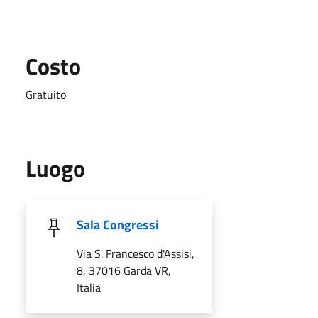
Costo
Gratuito
Luogo
Sala Congressi
Via S. Francesco d'Assisi,
8, 37016 Garda VR,
Italia