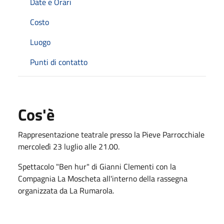
Date e Orari
Costo
Luogo
Punti di contatto
Cos'è
Rappresentazione teatrale presso la Pieve Parrocchiale
mercoledì 23 luglio alle 21.00.
Spettacolo "Ben hur" di Gianni Clementi con la
Compagnia La Moscheta all'interno della rassegna
organizzata da La Rumarola.