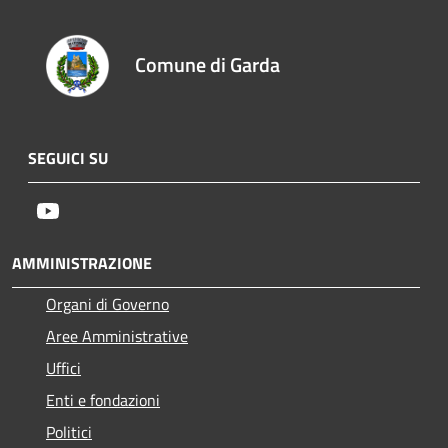
Comune di Garda
SEGUICI SU
Youtube
AMMINISTRAZIONE
Organi di Governo
Aree Amministrative
Uffici
Enti e fondazioni
Politici