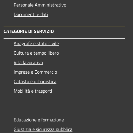
Personale Amministrativo
Documenti e dati
CATEGORIE DI SERVIZIO
Anagrafe e stato civile
Cultura e tempo libero
Vita lavorativa
Imprese e Commercio
Catasto e urbanistica
Mobilità e trasporti
Educazione e formazione
Giustizia e sicurezza pubblica