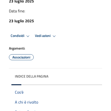
23 luglio 2025
Data fine:
23 luglio 2025
Condividi
Vedi azioni
Argomenti:
Associazioni
INDICE DELLA PAGINA
Cos'è
A chi è rivolto