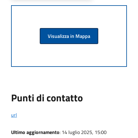
Visualizza in Mappa
Punti di contatto
url
Ultimo aggiornamento
: 14 luglio 2025, 15:00