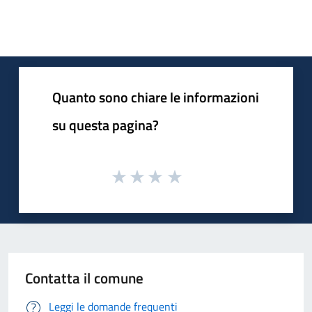
Quanto sono chiare le informazioni
su questa pagina?
Contatta il comune
Leggi le domande frequenti