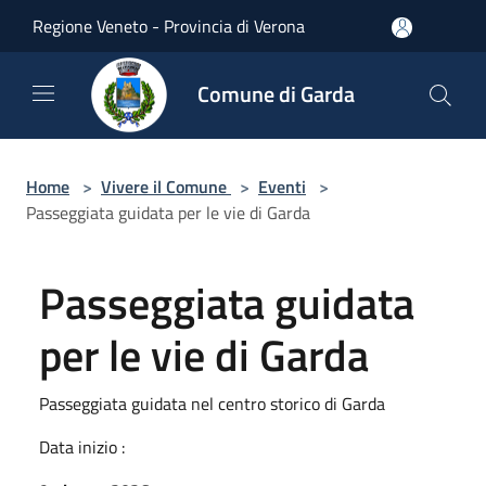
Salta al contenuto principale
Regione Veneto - Provincia di Verona
Comune di Garda
Home
>
Vivere il Comune
>
Eventi
>
Passeggiata guidata per le vie di Garda
Passeggiata guidata
per le vie di Garda
Passeggiata guidata nel centro storico di Garda
Data inizio :