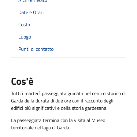
Date e Orari
Costo
Luogo
Punti di contatto
Cos'è
Tutti i martedì passeggiata guidata nel centro storico di
Garda della durata di due ore con il racconto degli
edifici più significativi e della storia gardesana.
La passeggiata termina con la visita al Museo
territoriale del lago di Garda.