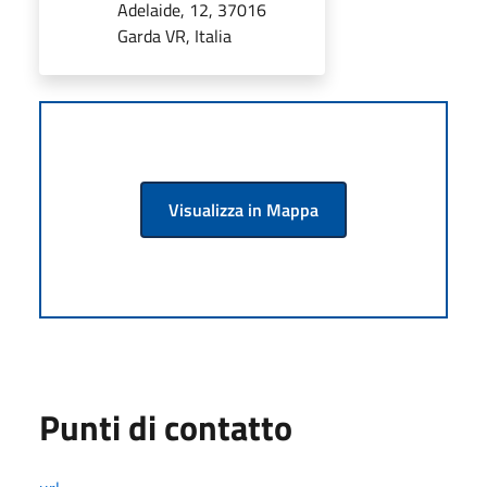
Adelaide, 12, 37016
Garda VR, Italia
Visualizza in Mappa
Punti di contatto