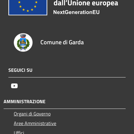
Comune di Garda
SEGUICI SU
Youtube
AMMINISTRAZIONE
Organi di Governo
Aree Amministrative
Uffici