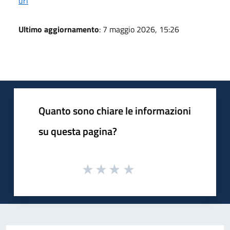
url
Ultimo aggiornamento
: 7 maggio 2026, 15:26
Quanto sono chiare le informazioni
su questa pagina?