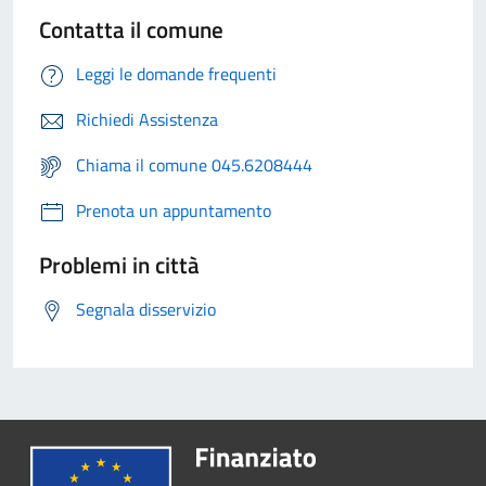
Contatta il comune
Leggi le domande frequenti
Richiedi Assistenza
Chiama il comune 045.6208444
Prenota un appuntamento
Problemi in città
Segnala disservizio