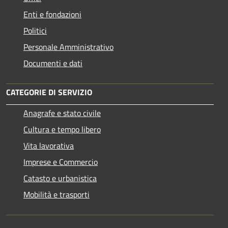
Enti e fondazioni
Politici
Personale Amministrativo
Documenti e dati
CATEGORIE DI SERVIZIO
Anagrafe e stato civile
Cultura e tempo libero
Vita lavorativa
Imprese e Commercio
Catasto e urbanistica
Mobilità e trasporti