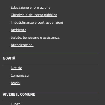
Educazione e formazione
Giustizia e sicurezza pubblica
Tributi,finanze e contravvenzioni
Ambiente
Salute, benessere e assistenza
Autorizzazioni
NOVITÀ
Notizie
Comunicati
Avvisi
VIVERE IL COMUNE
Luoghi