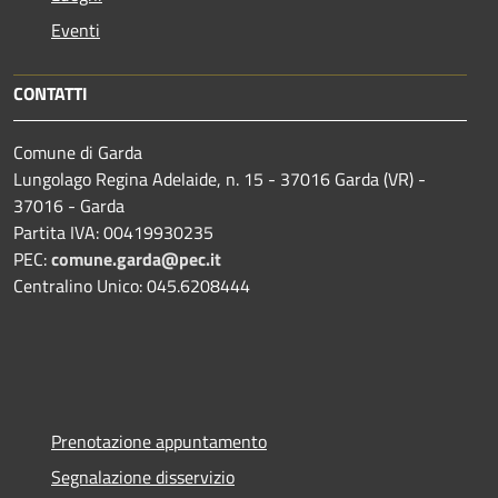
Eventi
CONTATTI
Comune di Garda
Lungolago Regina Adelaide, n. 15 - 37016 Garda (VR) -
37016 - Garda
Partita IVA: 00419930235
PEC:
comune.garda@pec.it
Centralino Unico: 045.6208444
Prenotazione appuntamento
Segnalazione disservizio