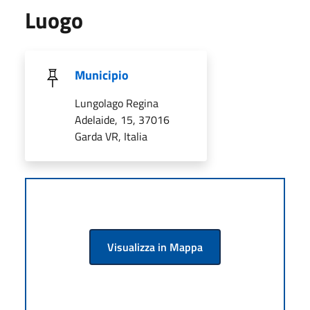
Luogo
Municipio
Lungolago Regina
Adelaide, 15, 37016
Garda VR, Italia
Visualizza in Mappa