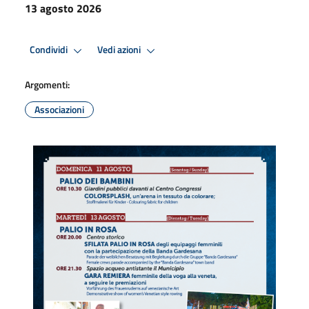
13 agosto 2026
Condividi
Vedi azioni
Argomenti:
Associazioni