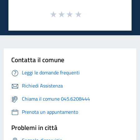
Contatta il comune
Leggi le domande frequenti
Richiedi Assistenza
Chiama il comune 045.6208444
Prenota un appuntamento
Problemi in città