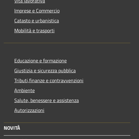
Vita lavorativa
Imprese e Commercio
Catasto e urbanistica
Mobilità e trasporti
Educazione e formazione
Giustizia e sicurezza pubblica
Tributi,finanze e contravvenzioni
Ambiente
Salute, benessere e assistenza
Autorizzazioni
NOVITÀ