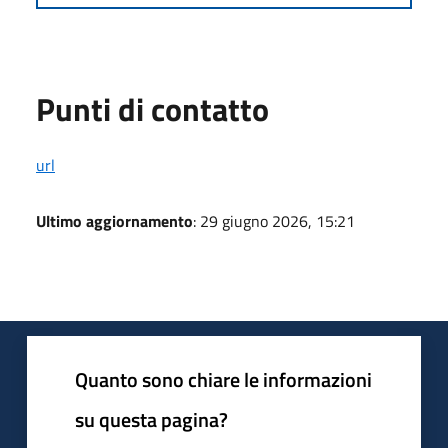
Punti di contatto
url
Ultimo aggiornamento
: 29 giugno 2026, 15:21
Quanto sono chiare le informazioni
su questa pagina?