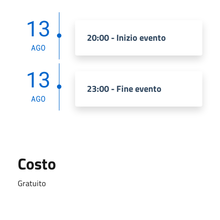
13
20:00 - Inizio evento
AGO
13
23:00 - Fine evento
AGO
Costo
Gratuito