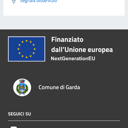
Segnala disservizio
Comune di Garda
SEGUICI SU