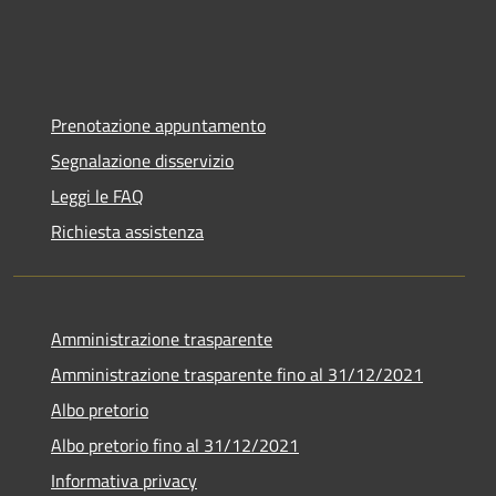
Prenotazione appuntamento
Segnalazione disservizio
Leggi le FAQ
Richiesta assistenza
Amministrazione trasparente
Amministrazione trasparente fino al 31/12/2021
Albo pretorio
Albo pretorio fino al 31/12/2021
Informativa privacy