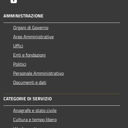
Youtube
AMMINISTRAZIONE
Organi di Governo
Aree Amministrative
Uffici
Enti e fondazioni
Politici
Personale Amministrativo
Documenti e dati
CATEGORIE DI SERVIZIO
Anagrafe e stato civile
Cultura e tempo libero