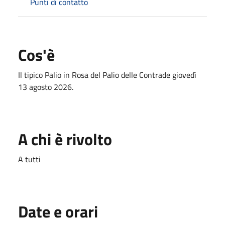
Punti di contatto
Cos'è
Il tipico Palio in Rosa del Palio delle Contrade giovedì
13 agosto 2026.
A chi è rivolto
A tutti
Date e orari