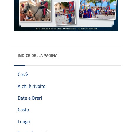
INDICE DELLA PAGINA
Cos'è
A chi è rivolto
Date e Orari
Costo
Luogo