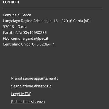
CONTATTI
Comune di Garda
Lungolago Regina Adelaide, n. 15 - 37016 Garda (VR) -
37016 - Garda
Partita IVA: 00419930235
PEC:
comune.garda@pec.it
Centralino Unico: 045.6208444
Prenotazione appuntamento
Segnalazione disservizio
Leggi le FAQ
Richiesta assistenza