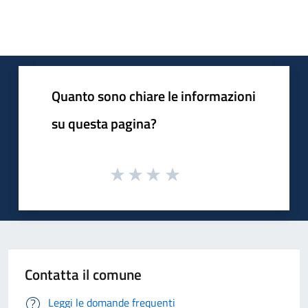
Quanto sono chiare le informazioni
su questa pagina?
Contatta il comune
Leggi le domande frequenti