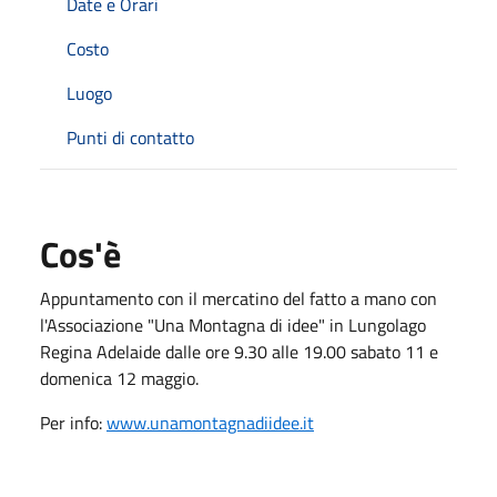
Date e Orari
Costo
Luogo
Punti di contatto
Cos'è
Appuntamento con il mercatino del fatto a mano con
l'Associazione "Una Montagna di idee" in Lungolago
Regina Adelaide dalle ore 9.30 alle 19.00 sabato 11 e
domenica 12 maggio.
Per info:
www.unamontagnadiidee.it