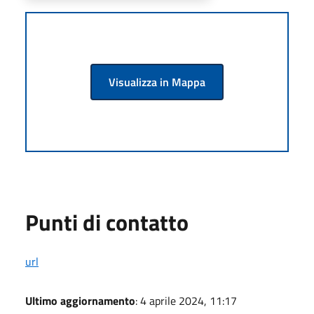
Visualizza in Mappa
Punti di contatto
url
Ultimo aggiornamento
: 4 aprile 2024, 11:17