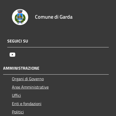
Comune di Garda
SEGUICI SU
Youtube
AMMINISTRAZIONE
Organi di Governo
Aree Amministrative
Uffici
Enti e fondazioni
Politici