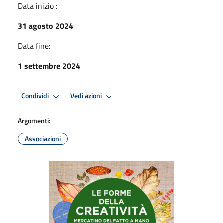
Data inizio :
31 agosto 2024
Data fine:
1 settembre 2024
Condividi
Vedi azioni
Argomenti:
Associazioni