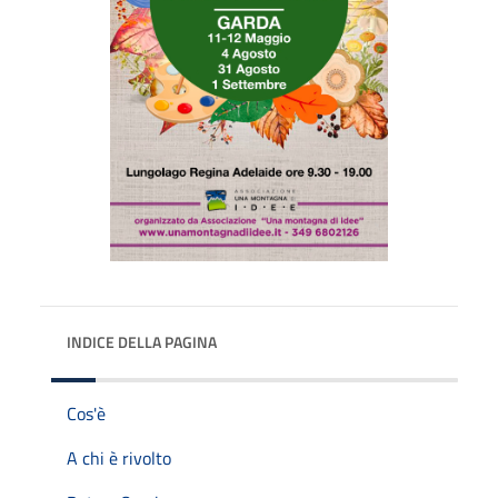
INDICE DELLA PAGINA
Cos'è
A chi è rivolto