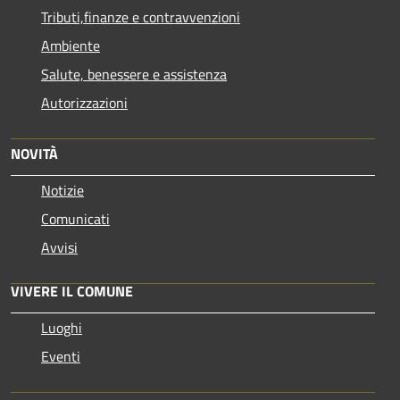
Tributi,finanze e contravvenzioni
Ambiente
Salute, benessere e assistenza
Autorizzazioni
NOVITÀ
Notizie
Comunicati
Avvisi
VIVERE IL COMUNE
Luoghi
Eventi