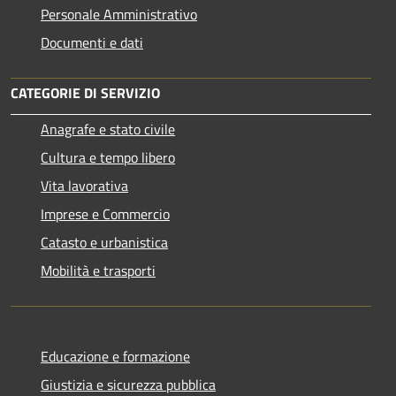
Personale Amministrativo
Documenti e dati
CATEGORIE DI SERVIZIO
Anagrafe e stato civile
Cultura e tempo libero
Vita lavorativa
Imprese e Commercio
Catasto e urbanistica
Mobilità e trasporti
Educazione e formazione
Giustizia e sicurezza pubblica