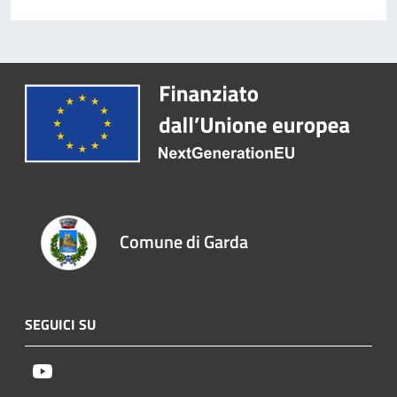
Comune di Garda
SEGUICI SU
Youtube