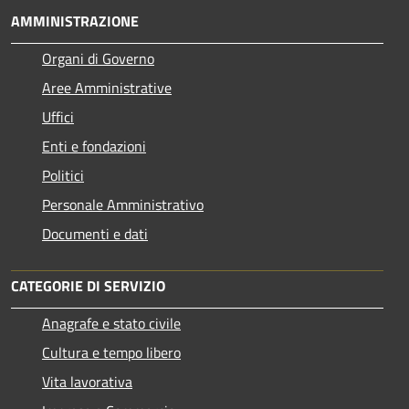
AMMINISTRAZIONE
Organi di Governo
Aree Amministrative
Uffici
Enti e fondazioni
Politici
Personale Amministrativo
Documenti e dati
CATEGORIE DI SERVIZIO
Anagrafe e stato civile
Cultura e tempo libero
Vita lavorativa