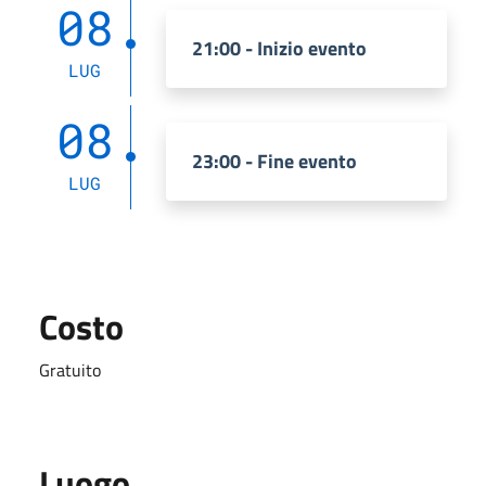
08
21:00 - Inizio evento
LUG
08
23:00 - Fine evento
LUG
Costo
Gratuito
Luogo