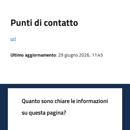
Punti di contatto
url
Ultimo aggiornamento
: 29 giugno 2026, 11:45
Quanto sono chiare le informazioni
su questa pagina?