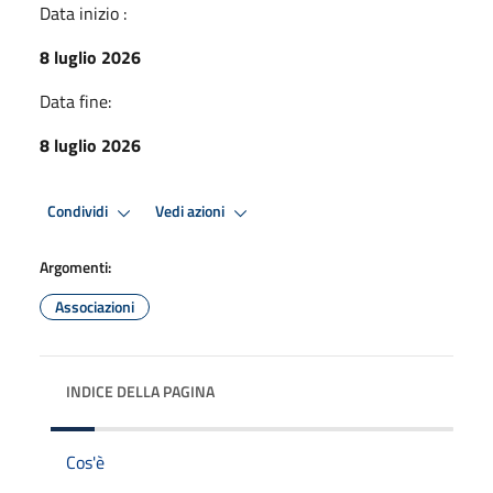
Data inizio :
8 luglio 2026
Data fine:
8 luglio 2026
Condividi
Vedi azioni
Argomenti:
Associazioni
INDICE DELLA PAGINA
Cos'è