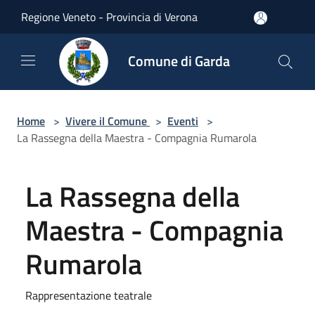
Salta al contenuto principale
Regione Veneto - Provincia di Verona
Comune di Garda
Home
>
Vivere il Comune
>
Eventi
>
La Rassegna della Maestra - Compagnia Rumarola
La Rassegna della
Maestra - Compagnia
Rumarola
Rappresentazione teatrale