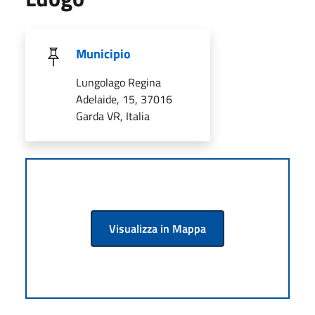
Municipio
Lungolago Regina
Adelaide, 15, 37016
Garda VR, Italia
Visualizza in Mappa