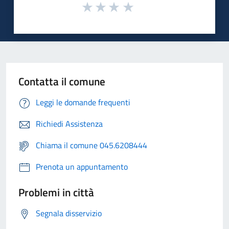
Contatta il comune
Leggi le domande frequenti
Richiedi Assistenza
Chiama il comune 045.6208444
Prenota un appuntamento
Problemi in città
Segnala disservizio