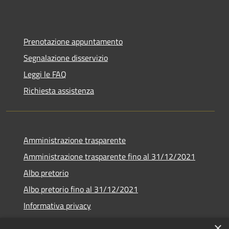
Prenotazione appuntamento
Segnalazione disservizio
Leggi le FAQ
Richiesta assistenza
Amministrazione trasparente
Amministrazione trasparente fino al 31/12/2021
Albo pretorio
Albo pretorio fino al 31/12/2021
Informativa privacy
Note legali
×