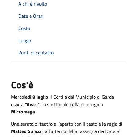
A chi è rivolto
Date e Orari
Costo
Luogo
Punti di contatto
Cos'è
Mercoledì
8 luglio
il Cortile del Municipio di Garda
ospita
“Avari”
, lo spettacolo della compagnia
Micromega
.
Una serata di teatro all’aperto con il testo e la regia di
Matteo Spiazzi
, all’interno della rassegna dedicata al