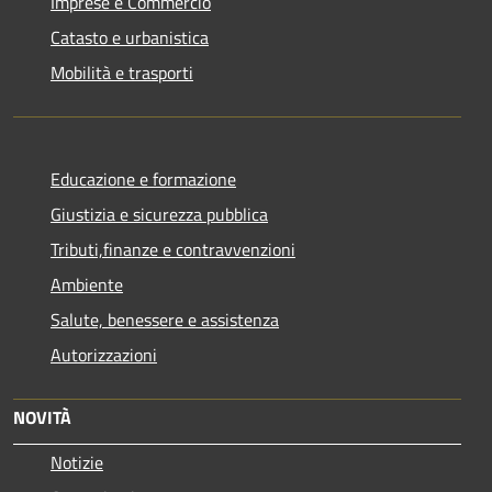
Imprese e Commercio
Catasto e urbanistica
Mobilità e trasporti
Educazione e formazione
Giustizia e sicurezza pubblica
Tributi,finanze e contravvenzioni
Ambiente
Salute, benessere e assistenza
Autorizzazioni
NOVITÀ
Notizie