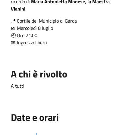
ricordo di
Maria Antonietta Monese, la Maestra
Vianini
.
📍 Cortile del Municipio di Garda
📅 Mercoledì 8 luglio
🕘 Ore 21.00
🎟️ Ingresso libero
A chi è rivolto
A tutti
Date e orari