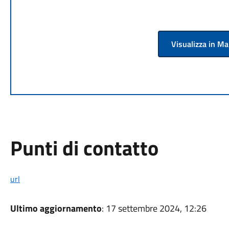
Visualizza in M
Punti di contatto
url
Ultimo aggiornamento
: 17 settembre 2024, 12:26