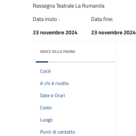
Rassegna Teatrale La Rumarola
Data inizio :
Data fine:
23 novembre 2024
23 novembre 2024
INDICE DELLA PAGINA
Cos'è
A chi è rivolto
Date e Orari
Costo
Luogo
Punti di contatto