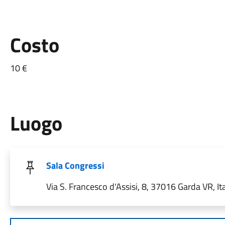
Costo
10 €
Luogo
Sala Congressi
Via S. Francesco d'Assisi, 8, 37016 Garda VR, Ita