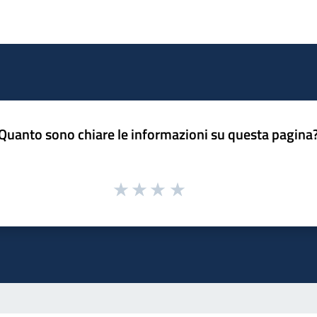
Quanto sono chiare le informazioni su questa pagina