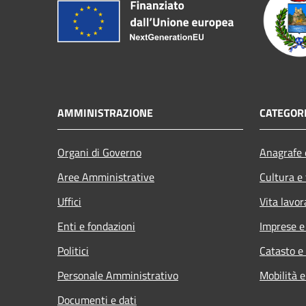
AMMINISTRAZIONE
CATEGORI
Organi di Governo
Anagrafe e
Aree Amministrative
Cultura e
Uffici
Vita lavor
Enti e fondazioni
Imprese 
Politici
Catasto e
Personale Amministrativo
Mobilità e
Documenti e dati