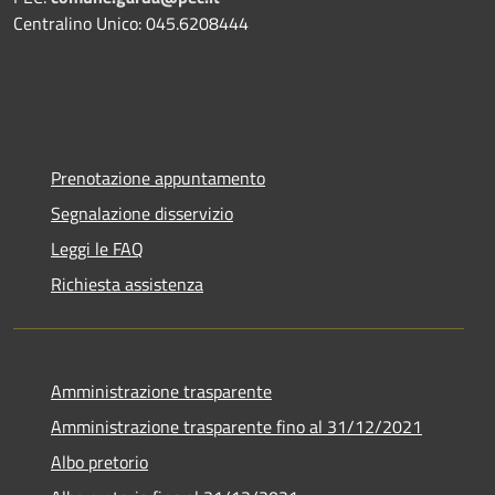
Centralino Unico: 045.6208444
Prenotazione appuntamento
Segnalazione disservizio
Leggi le FAQ
Richiesta assistenza
Amministrazione trasparente
Amministrazione trasparente fino al 31/12/2021
Albo pretorio