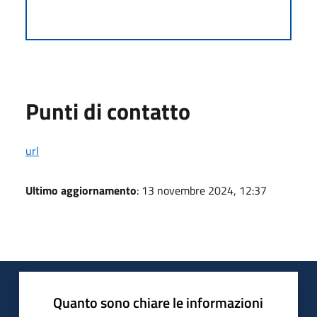
Punti di contatto
url
Ultimo aggiornamento
: 13 novembre 2024, 12:37
Quanto sono chiare le informazioni