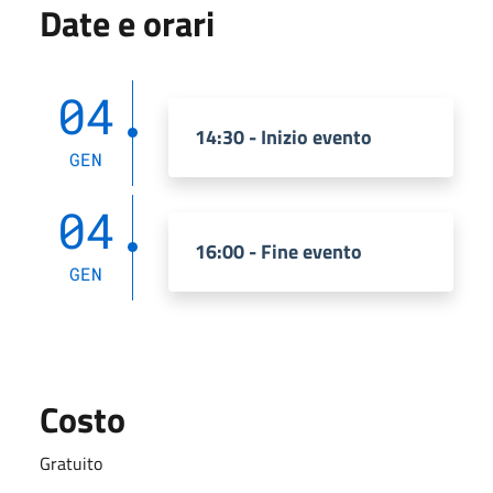
Date e orari
04
14:30 - Inizio evento
GEN
04
16:00 - Fine evento
GEN
Costo
Gratuito