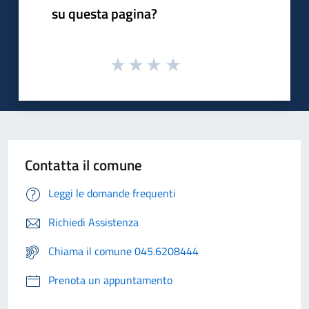
su questa pagina?
Contatta il comune
Leggi le domande frequenti
Richiedi Assistenza
Chiama il comune 045.6208444
Prenota un appuntamento