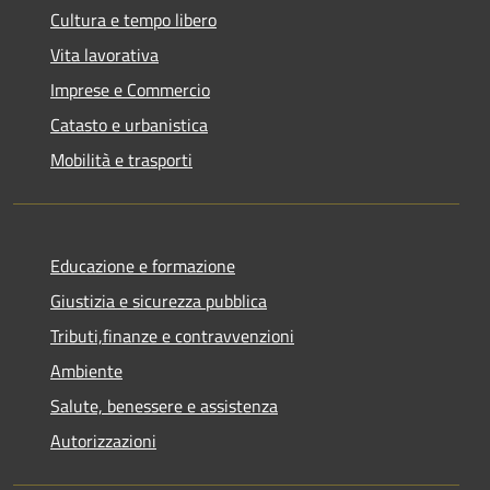
Cultura e tempo libero
Vita lavorativa
Imprese e Commercio
Catasto e urbanistica
Mobilità e trasporti
Educazione e formazione
Giustizia e sicurezza pubblica
Tributi,finanze e contravvenzioni
Ambiente
Salute, benessere e assistenza
Autorizzazioni