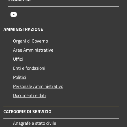
Youtube
AMMINISTRAZIONE
Organi di Governo
Aree Amministrative
Uffici
Enti e fondazioni
Politici
Personale Amministrativo
Documenti e dati
CATEGORIE DI SERVIZIO
Anagrafe e stato civile