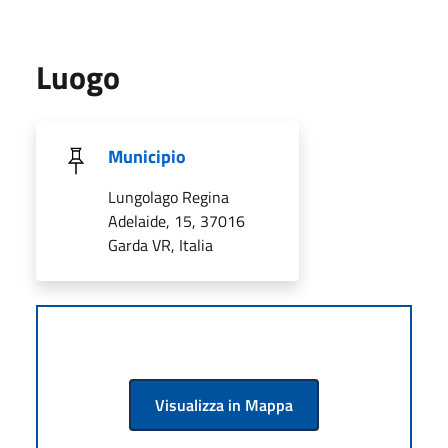
Luogo
Municipio
Lungolago Regina
Adelaide, 15, 37016
Garda VR, Italia
Visualizza in Mappa