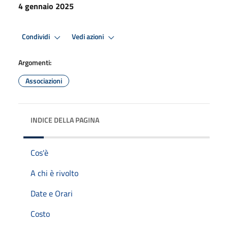
4 gennaio 2025
Condividi
Vedi azioni
Argomenti:
Associazioni
INDICE DELLA PAGINA
Cos'è
A chi è rivolto
Date e Orari
Costo