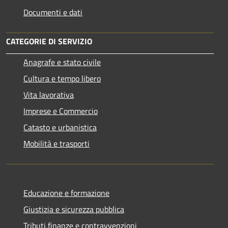
Documenti e dati
CATEGORIE DI SERVIZIO
Anagrafe e stato civile
Cultura e tempo libero
Vita lavorativa
Imprese e Commercio
Catasto e urbanistica
Mobilità e trasporti
Educazione e formazione
Giustizia e sicurezza pubblica
Tributi,finanze e contravvenzioni