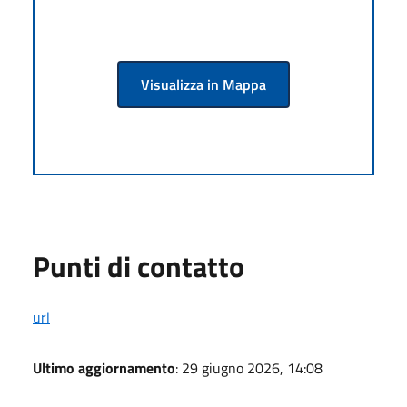
Visualizza in Mappa
Punti di contatto
url
Ultimo aggiornamento
: 29 giugno 2026, 14:08