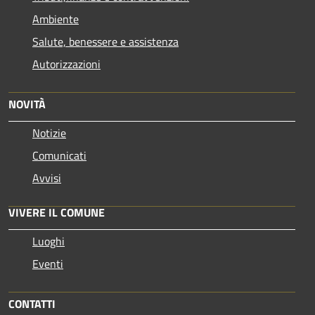
Ambiente
Salute, benessere e assistenza
Autorizzazioni
NOVITÀ
Notizie
Comunicati
Avvisi
VIVERE IL COMUNE
Luoghi
Eventi
CONTATTI