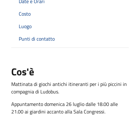
Date e Orari
Costo
Luogo
Punti di contatto
Cos'è
Mattinata di giochi antichi itineranti per i più piccini in
compagnia di Ludobus.
Appuntamento domenica 26 luglio dalle 18.00 alle
21.00 ai giardini accanto alla Sala Congressi.