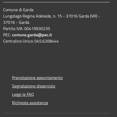
Comune di Garda
Lungolago Regina Adelaide, n. 15 - 37016 Garda (VR) -
37016 - Garda
Partita IVA: 00419930235
PEC:
comune.garda@pec.it
Centralino Unico: 045.6208444
Prenotazione appuntamento
Segnalazione disservizio
Leggi le FAQ
Richiesta assistenza