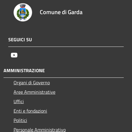
Comune di Garda
SEGUICI SU
Youtube
AMMINISTRAZIONE
Organi di Governo
Aree Amministrative
Uffici
Enti e fondazioni
Politici
Personale Amministrativo