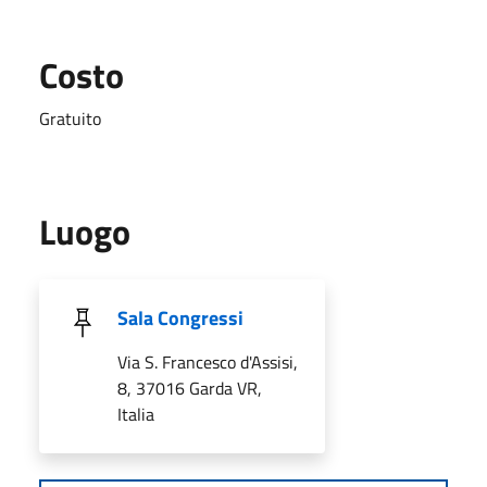
Costo
Gratuito
Luogo
Sala Congressi
Via S. Francesco d'Assisi,
8, 37016 Garda VR,
Italia