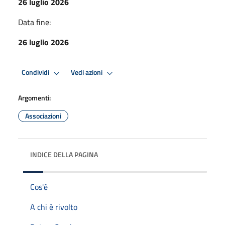
26 luglio 2026
Data fine:
26 luglio 2026
Condividi
Vedi azioni
Argomenti:
Associazioni
INDICE DELLA PAGINA
Cos'è
A chi è rivolto