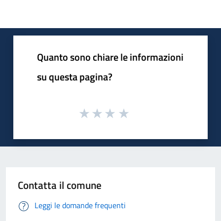
Quanto sono chiare le informazioni
su questa pagina?
Contatta il comune
Leggi le domande frequenti