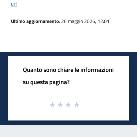
url
Ultimo aggiornamento
: 26 maggio 2026, 12:01
Quanto sono chiare le informazioni
su questa pagina?