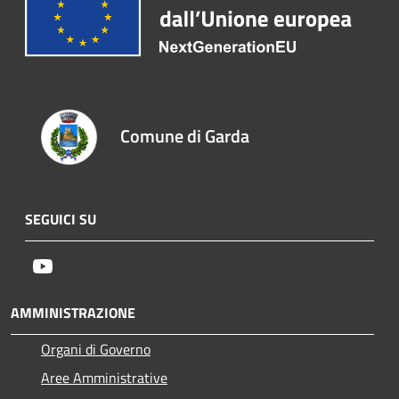
Comune di Garda
SEGUICI SU
Youtube
AMMINISTRAZIONE
Organi di Governo
Aree Amministrative