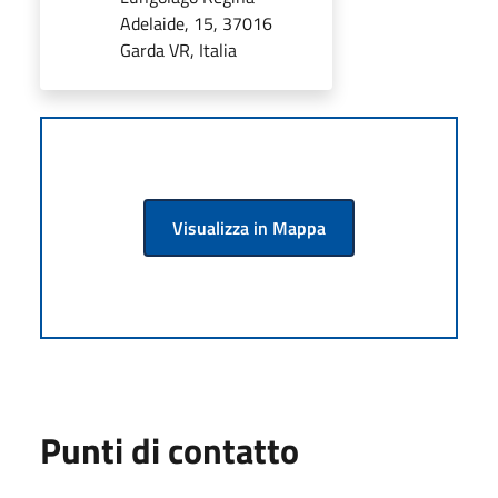
Adelaide, 15, 37016
Garda VR, Italia
Visualizza in Mappa
Punti di contatto