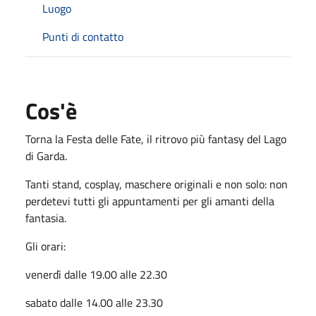
Luogo
Punti di contatto
Cos'è
Torna la Festa delle Fate, il ritrovo più fantasy del Lago
di Garda.
Tanti stand, cosplay, maschere originali e non solo: non
perdetevi tutti gli appuntamenti per gli amanti della
fantasia.
Gli orari:
venerdì dalle 19.00 alle 22.30
sabato dalle 14.00 alle 23.30