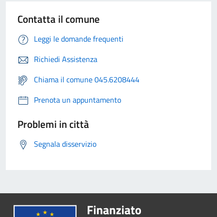
Contatta il comune
Leggi le domande frequenti
Richiedi Assistenza
Chiama il comune 045.6208444
Prenota un appuntamento
Problemi in città
Segnala disservizio