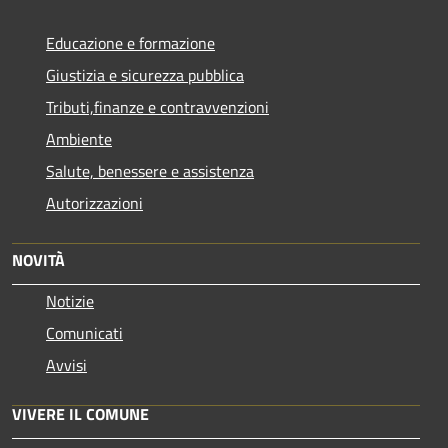
Educazione e formazione
Giustizia e sicurezza pubblica
Tributi,finanze e contravvenzioni
Ambiente
Salute, benessere e assistenza
Autorizzazioni
NOVITÀ
Notizie
Comunicati
Avvisi
VIVERE IL COMUNE