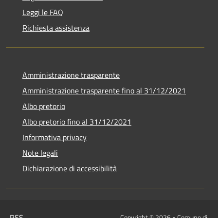
Leggi le FAQ
Richiesta assistenza
Amministrazione trasparente
Amministrazione trasparente fino al 31/12/2021
Albo pretorio
Albo pretorio fino al 31/12/2021
Informativa privacy
Note legali
Dichiarazione di accessibilità
RSS
Copyright © 2026 • Comune di