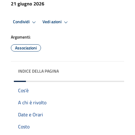
21 giugno 2026
Condividi
Vedi azioni
Argomenti:
Associazioni
INDICE DELLA PAGINA
Cos'è
A chi è rivolto
Date e Orari
Costo