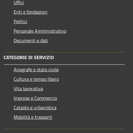
Uffici
Enti e fondazioni
Politici
Personale Amministrativo
Documenti e dati
CATEGORIE DI SERVIZIO
Anagrafe e stato civile
Cultura e tempo libero
Vita lavorativa
Imprese e Commercio
Catasto e urbanistica
Mobilità e trasporti