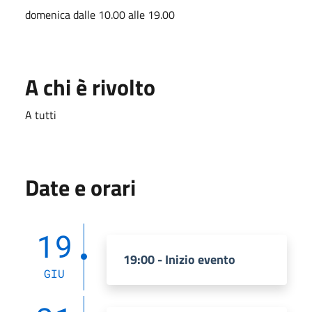
domenica dalle 10.00 alle 19.00
A chi è rivolto
A tutti
Date e orari
19
19:00 - Inizio evento
GIU