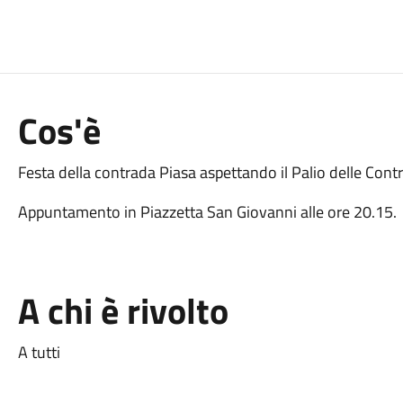
Cos'è
Festa della contrada Piasa aspettando il Palio delle Cont
Appuntamento in Piazzetta San Giovanni alle ore 20.15.
A chi è rivolto
A tutti