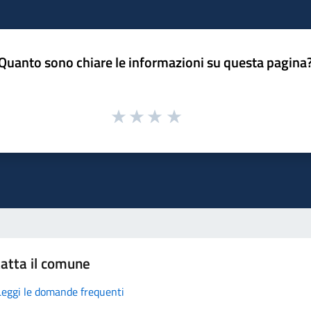
Quanto sono chiare le informazioni su questa pagina
atta il comune
Leggi le domande frequenti