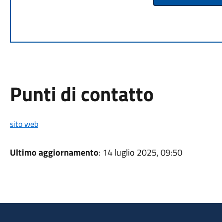
Punti di contatto
sito web
Ultimo aggiornamento
: 14 luglio 2025, 09:50