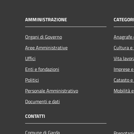
AMMINISTRAZIONE
CATEGORI
Organi di Governo
Anagrafe e
Aree Amministrative
Cultura e
Uffici
Vita lavor
Enti e fondazioni
Imprese 
Politici
Catasto e
Personale Amministrativo
Mobilità e
Documenti e dati
CONTATTI
Comune di Garda
Prenotaz