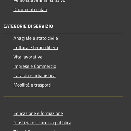
Documenti e dati
CATEGORIE DI SERVIZIO
Anagrafe e stato civile
Cultura e tempo libero
Vita lavorativa
Imprese e Commercio
Catasto e urbanistica
Mobilità e trasporti
Educazione e formazione
Giustizia e sicurezza pubblica