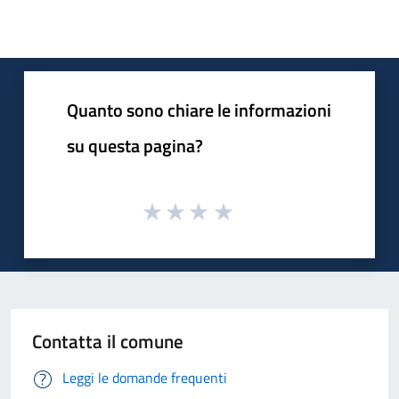
Quanto sono chiare le informazioni
su questa pagina?
Contatta il comune
Leggi le domande frequenti