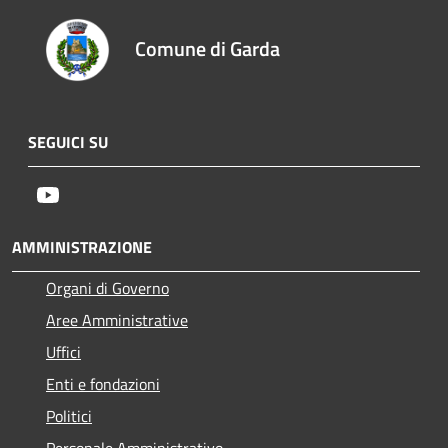
Comune di Garda
SEGUICI SU
Youtube
AMMINISTRAZIONE
Organi di Governo
Aree Amministrative
Uffici
Enti e fondazioni
Politici
Personale Amministrativo