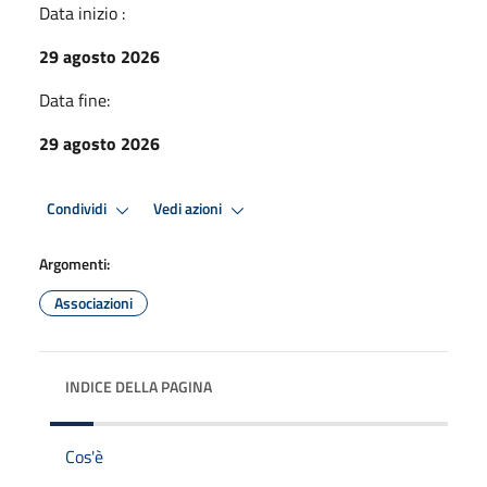
Data inizio :
29 agosto 2026
Data fine:
29 agosto 2026
Condividi
Vedi azioni
Argomenti:
Associazioni
INDICE DELLA PAGINA
Cos'è