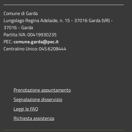
Comune di Garda
Lungolago Regina Adelaide, n. 15 - 37016 Garda (VR) -
37016 - Garda
Partita IVA: 00419930235
PEC:
comune.garda@pec.it
Centralino Unico: 045.6208444
Prenotazione appuntamento
Segnalazione disservizio
Leggi le FAQ
Richiesta assistenza