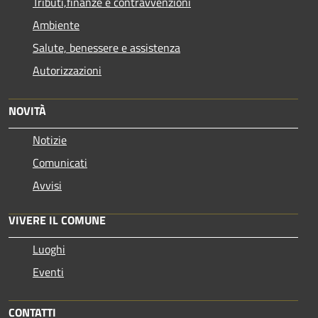
Tributi,finanze e contravvenzioni
Ambiente
Salute, benessere e assistenza
Autorizzazioni
NOVITÀ
Notizie
Comunicati
Avvisi
VIVERE IL COMUNE
Luoghi
Eventi
CONTATTI