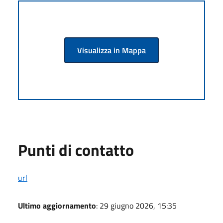
Visualizza in Mappa
Punti di contatto
url
Ultimo aggiornamento
: 29 giugno 2026, 15:35