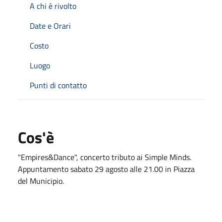
A chi è rivolto
Date e Orari
Costo
Luogo
Punti di contatto
Cos'è
"Empires&Dance", concerto tributo ai Simple Minds.
Appuntamento sabato 29 agosto alle 21.00 in Piazza
del Municipio.