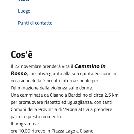
Luogo
Punti di contatto
Cos'è
Il 22 novembre prenderà vita il 𝘾𝙖𝙢𝙢𝙞𝙣𝙤 𝙞𝙣
𝙍𝙤𝙨𝙨𝙤, iniziativa giunta alla sua quinta edizione in
occasione della Giornata Internazionale per
l'eliminazione della violenza sulle donne.
Una camminata da Cisano a Bardolino di circa 2,5 km
per promuovere rispetto ed uguaglianza, con tanti
Comuni della Provincia di Verona attivi a prendere
parte a questo momento.
Il programma:
ore 10.00 ritrovo in Piazza Lago a Cisano