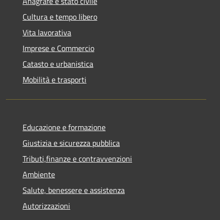
Anagrafe e stato civile
Cultura e tempo libero
Vita lavorativa
Imprese e Commercio
Catasto e urbanistica
Mobilità e trasporti
Educazione e formazione
Giustizia e sicurezza pubblica
Tributi,finanze e contravvenzioni
Ambiente
Salute, benessere e assistenza
Autorizzazioni