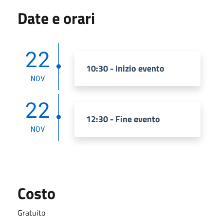
Date e orari
22
10:30 - Inizio evento
NOV
22
12:30 - Fine evento
NOV
Costo
Gratuito