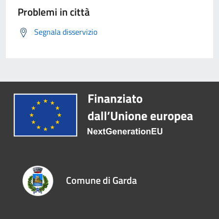
Problemi in città
Segnala disservizio
Comune di Garda