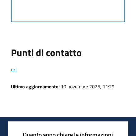
Punti di contatto
url
Ultimo aggiornamento
: 10 novembre 2025, 11:29
Quanto sono chiare le informazioni