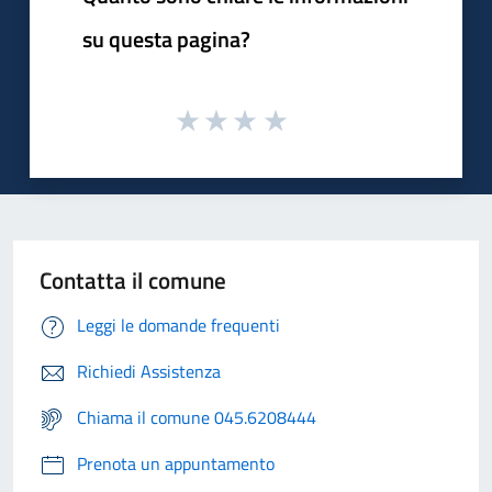
su questa pagina?
Contatta il comune
Leggi le domande frequenti
Richiedi Assistenza
Chiama il comune 045.6208444
Prenota un appuntamento