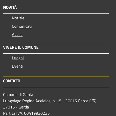
NOVITÀ
Notizie
Comunicati
Avvisi
VIVERE IL COMUNE
Luoghi
Eventi
CONTATTI
Comune di Garda
Lungolago Regina Adelaide, n. 15 - 37016 Garda (VR) -
37016 - Garda
Partita IVA: 00419930235