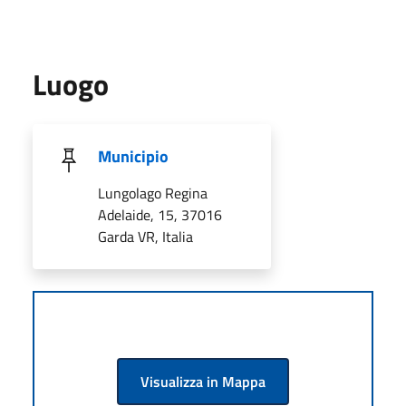
Luogo
Municipio
Lungolago Regina
Adelaide, 15, 37016
Garda VR, Italia
Visualizza in Mappa