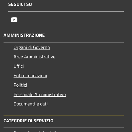
SEGUICI SU
Youtube
AMMINISTRAZIONE
Organi di Governo
Aree Amministrative
Uffici
Enti e fondazioni
Politici
Personale Amministrativo
Documenti e dati
CATEGORIE DI SERVIZIO