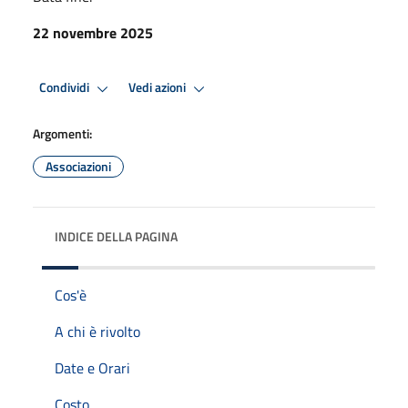
22 novembre 2025
Condividi
Vedi azioni
Argomenti:
Associazioni
INDICE DELLA PAGINA
Cos'è
A chi è rivolto
Date e Orari
Costo