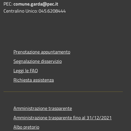
PEC:
comune.garda@pec.it
Centralino Unico: 045.6208444
Prenotazione appuntamento
Segnalazione disservizio
Leggi le FAQ
Richiesta assistenza
Amministrazione trasparente
Amministrazione trasparente fino al 31/12/2021
Albo pretorio