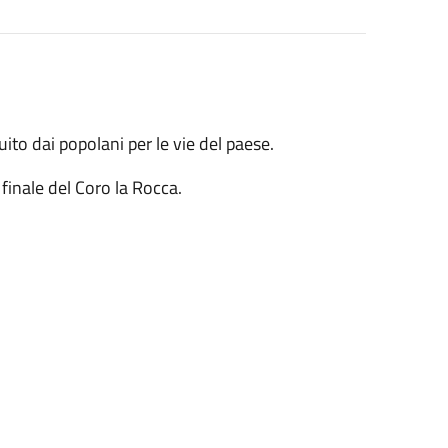
ito dai popolani per le vie del paese.
finale del Coro la Rocca.