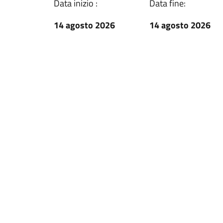
Data inizio :
Data fine:
14 agosto 2026
14 agosto 2026