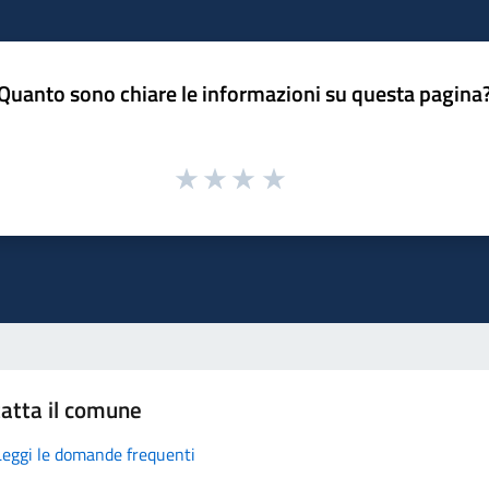
Quanto sono chiare le informazioni su questa pagina
atta il comune
Leggi le domande frequenti