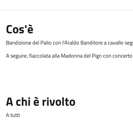
Cos'è
Bandizione del Palio con l'Araldo Banditore a cavallo segu
A seguire, fiaccolata alla Madonna del Pign con concerto 
A chi è rivolto
A tutti