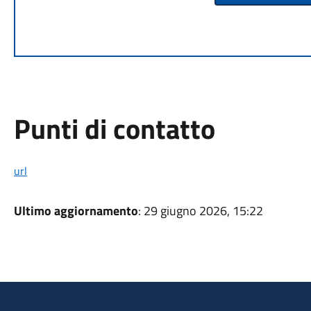
Punti di contatto
url
Ultimo aggiornamento
: 29 giugno 2026, 15:22