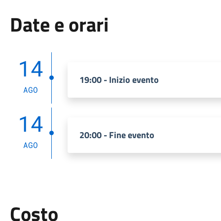
Date e orari
14
19:00 - Inizio evento
AGO
14
20:00 - Fine evento
AGO
Costo