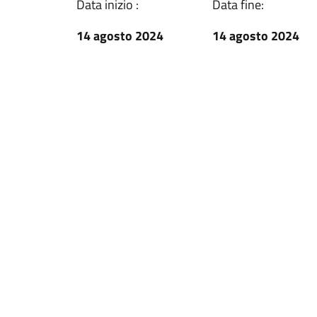
Data inizio :
Data fine:
14 agosto 2024
14 agosto 2024