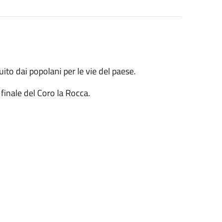
ito dai popolani per le vie del paese.
finale del Coro la Rocca.