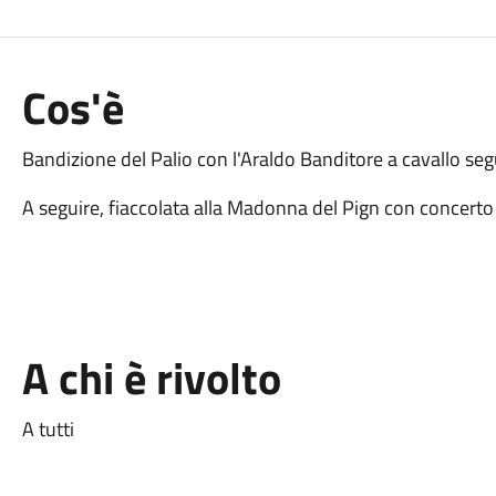
Cos'è
Bandizione del Palio con l'Araldo Banditore a cavallo segu
A seguire, fiaccolata alla Madonna del Pign con concerto 
A chi è rivolto
A tutti