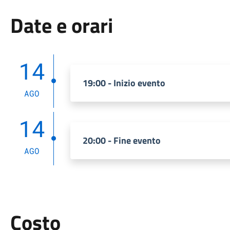
Date e orari
14
19:00 - Inizio evento
AGO
14
20:00 - Fine evento
AGO
Costo