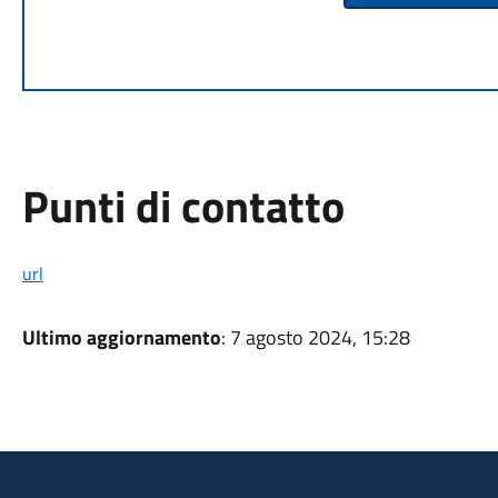
Punti di contatto
url
Ultimo aggiornamento
: 7 agosto 2024, 15:28