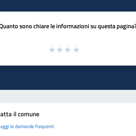
Quanto sono chiare le informazioni su questa pagina
atta il comune
Leggi le domande frequenti