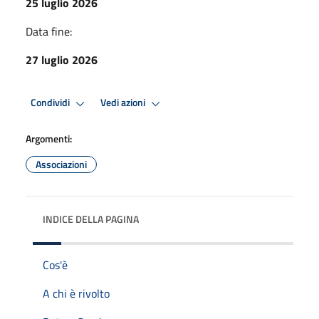
25 luglio 2026
Data fine:
27 luglio 2026
Condividi
Vedi azioni
Argomenti:
Associazioni
INDICE DELLA PAGINA
Cos'è
A chi è rivolto