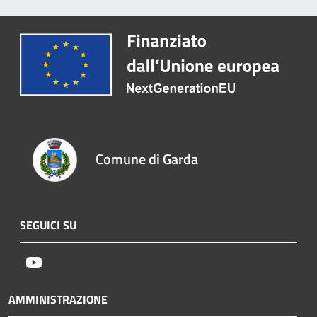
Comune di Garda
SEGUICI SU
Youtube
AMMINISTRAZIONE