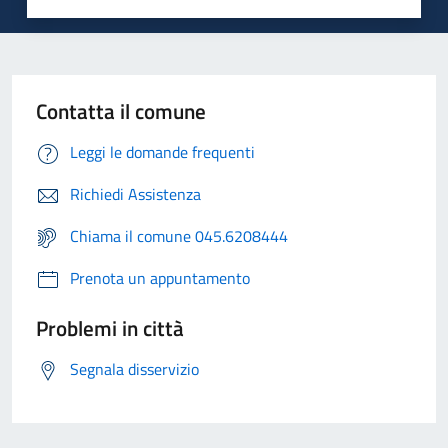
Contatta il comune
Leggi le domande frequenti
Richiedi Assistenza
Chiama il comune 045.6208444
Prenota un appuntamento
Problemi in città
Segnala disservizio