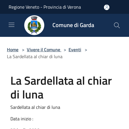
Salta al contenuto principale
Regione Veneto - Provincia di Verona
Comune di Garda
Home
>
Vivere il Comune
>
Eventi
>
La Sardellata al chiar di luna
La Sardellata al chiar
di luna
Sardellata al chiar di luna
Data inizio :