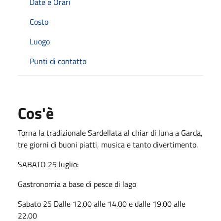
Date e Orari
Costo
Luogo
Punti di contatto
Cos'è
Torna la tradizionale Sardellata al chiar di luna a Garda,
tre giorni di buoni piatti, musica e tanto divertimento.
SABATO 25 luglio:
Gastronomia a base di pesce di lago
Sabato 25 Dalle 12.00 alle 14.00 e dalle 19.00 alle
22.00