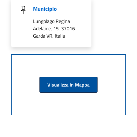
Municipio
Lungolago Regina
Adelaide, 15, 37016
Garda VR, Italia
Visualizza in Mappa