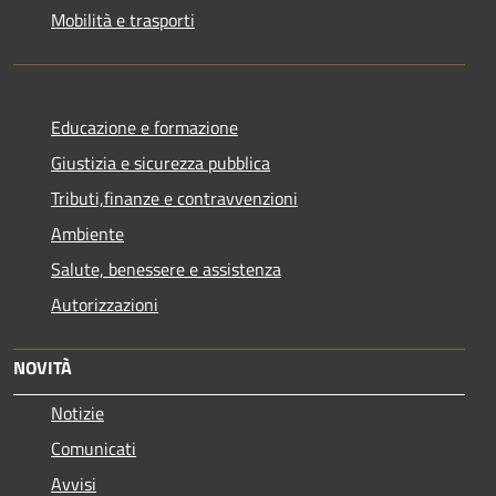
Mobilità e trasporti
Educazione e formazione
Giustizia e sicurezza pubblica
Tributi,finanze e contravvenzioni
Ambiente
Salute, benessere e assistenza
Autorizzazioni
NOVITÀ
Notizie
Comunicati
Avvisi