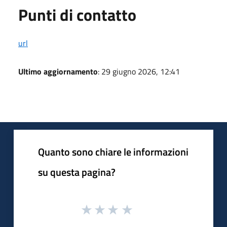
Punti di contatto
url
Ultimo aggiornamento
: 29 giugno 2026, 12:41
Quanto sono chiare le informazioni
su questa pagina?