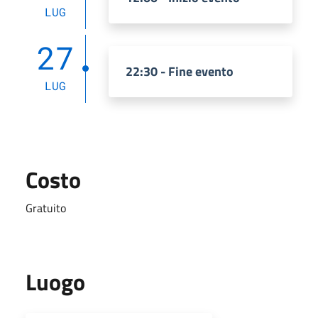
LUG
27
22:30 - Fine evento
LUG
Costo
Gratuito
Luogo