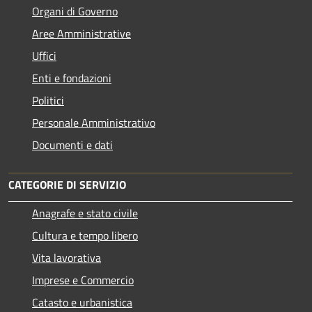
Organi di Governo
Aree Amministrative
Uffici
Enti e fondazioni
Politici
Personale Amministrativo
Documenti e dati
CATEGORIE DI SERVIZIO
Anagrafe e stato civile
Cultura e tempo libero
Vita lavorativa
Imprese e Commercio
Catasto e urbanistica