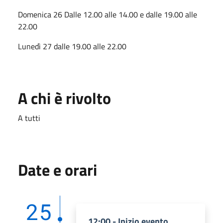
Domenica 26 Dalle 12.00 alle 14.00 e dalle 19.00 alle
22.00
Lunedì 27 dalle 19.00 alle 22.00
A chi è rivolto
A tutti
Date e orari
25
12:00 - Inizio evento