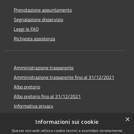
Prenotazione appuntamento
Segnalazione disservizio
Leggi le FAQ
Richiesta assistenza
Amministrazione trasparente
Amministrazione trasparente fino al 31/12/2021
Albo pretorio
Albo pretorio fino al 31/12/2021
Informativa privacy
Note legali
×
Informazioni sui cookie
Dichiarazione di accessibilità
Questo sito web utilizza cookie tecnici e assimilati strettamente