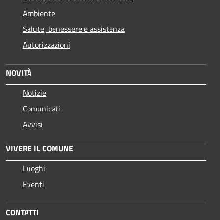
Ambiente
Salute, benessere e assistenza
Autorizzazioni
NOVITÀ
Notizie
Comunicati
Avvisi
VIVERE IL COMUNE
Luoghi
Eventi
CONTATTI