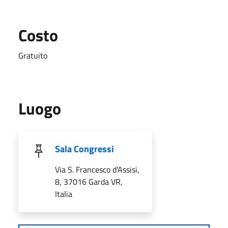
Costo
Gratuito
Luogo
Sala Congressi
Via S. Francesco d'Assisi,
8, 37016 Garda VR,
Italia