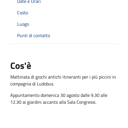
Date e Orari
Costo
Luogo
Punti di contatto
Cos'è
Mattinata di giochi antichi itineranti per i più piccini in
compagnia di Ludobus.
Appuntamento domenica 30 agosto dalle 9.30 alle
12.30 ai giardini accanto alla Sala Congressi.