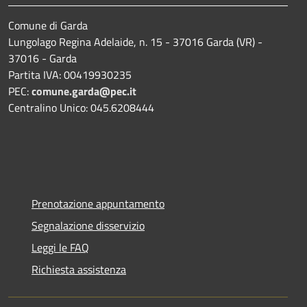
Comune di Garda
Lungolago Regina Adelaide, n. 15 - 37016 Garda (VR) -
37016 - Garda
Partita IVA: 00419930235
PEC:
comune.garda@pec.it
Centralino Unico: 045.6208444
Prenotazione appuntamento
Segnalazione disservizio
Leggi le FAQ
Richiesta assistenza