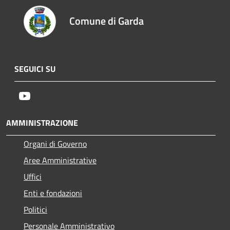
Comune di Garda
SEGUICI SU
Youtube
AMMINISTRAZIONE
Organi di Governo
Aree Amministrative
Uffici
Enti e fondazioni
Politici
Personale Amministrativo