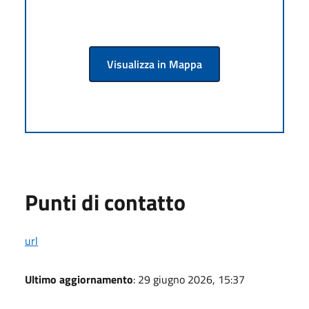
Visualizza in Mappa
Punti di contatto
url
Ultimo aggiornamento
: 29 giugno 2026, 15:37