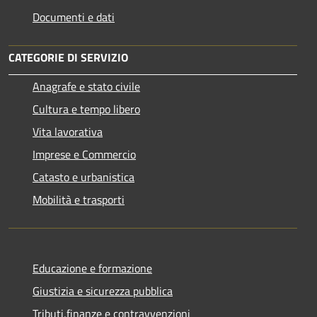
Documenti e dati
CATEGORIE DI SERVIZIO
Anagrafe e stato civile
Cultura e tempo libero
Vita lavorativa
Imprese e Commercio
Catasto e urbanistica
Mobilità e trasporti
Educazione e formazione
Giustizia e sicurezza pubblica
Tributi,finanze e contravvenzioni