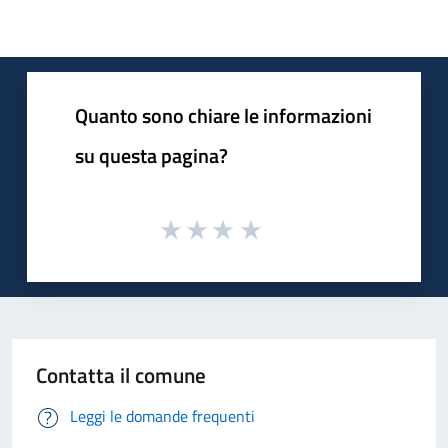
Quanto sono chiare le informazioni
su questa pagina?
Contatta il comune
Leggi le domande frequenti