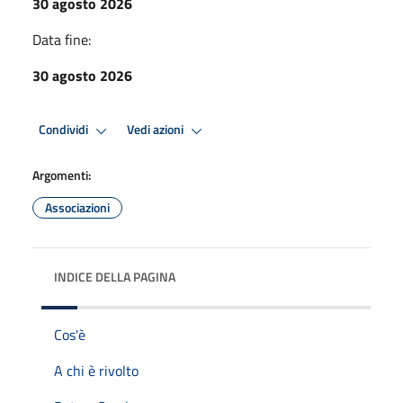
30 agosto 2026
Data fine:
30 agosto 2026
Condividi
Vedi azioni
Argomenti:
Associazioni
INDICE DELLA PAGINA
Cos'è
A chi è rivolto