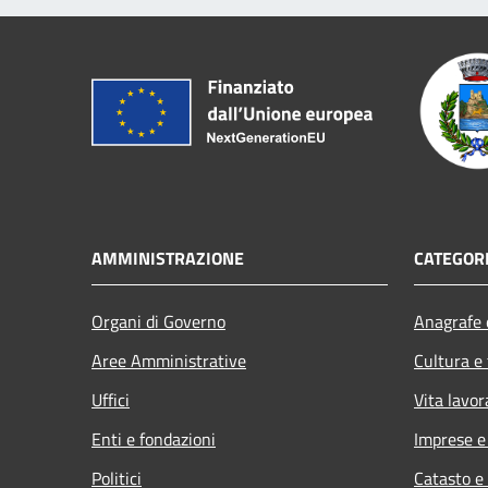
AMMINISTRAZIONE
CATEGORI
Organi di Governo
Anagrafe e
Aree Amministrative
Cultura e
Uffici
Vita lavor
Enti e fondazioni
Imprese 
Politici
Catasto e