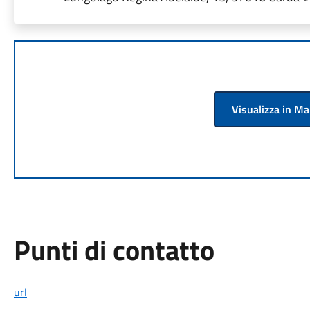
Visualizza in M
Punti di contatto
url