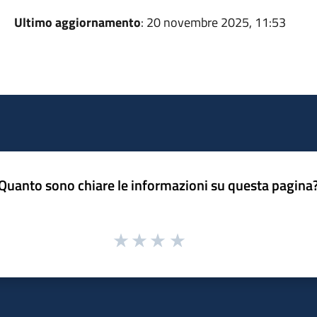
Ultimo aggiornamento
: 20 novembre 2025, 11:53
Quanto sono chiare le informazioni su questa pagina