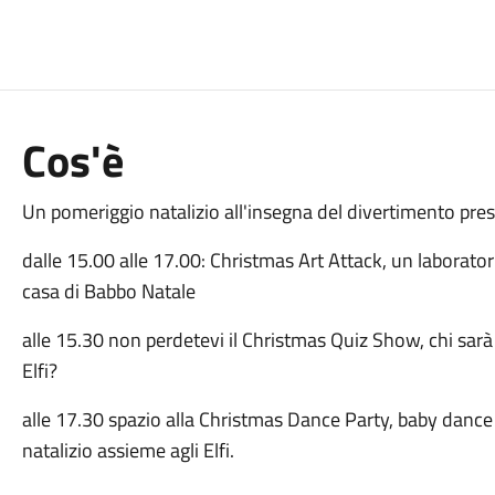
Cos'è
Un pomeriggio natalizio all'insegna del divertimento pres
dalle 15.00 alle 17.00: Christmas Art Attack, un laborator
casa di Babbo Natale
alle 15.30 non perdetevi il Christmas Quiz Show, chi sar
Elfi?
alle 17.30 spazio alla Christmas Dance Party, baby dance
natalizio assieme agli Elfi.