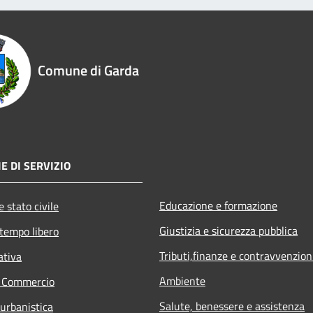
Comune di Garda
E DI SERVIZIO
Educazione e formazione
 stato civile
Giustizia e sicurezza pubblica
 tempo libero
Tributi,finanze e contravvenzion
ativa
Ambiente
e Commercio
Salute, benessere e assistenza
 urbanistica