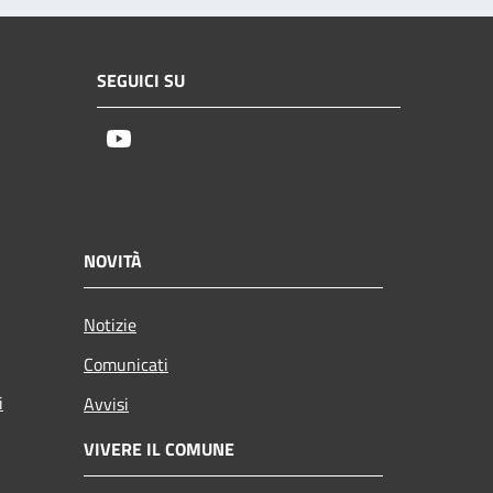
SEGUICI SU
Youtube
NOVITÀ
Notizie
Comunicati
i
Avvisi
VIVERE IL COMUNE