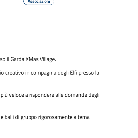
Associazioni
so il Garda XMas Village.
io creativo in compagnia degli Elfi presso la
à più veloce a rispondere alle domande degli
 e balli di gruppo rigorosamente a tema