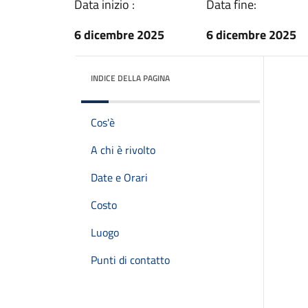
Data inizio :
Data fine:
6 dicembre 2025
6 dicembre 2025
INDICE DELLA PAGINA
Cos'è
A chi è rivolto
Date e Orari
Costo
Luogo
Punti di contatto