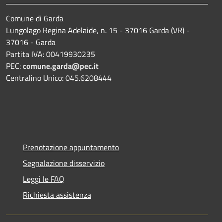
Comune di Garda
Lungolago Regina Adelaide, n. 15 - 37016 Garda (VR) -
37016 - Garda
Partita IVA: 00419930235
PEC:
comune.garda@pec.it
Centralino Unico: 045.6208444
Prenotazione appuntamento
Segnalazione disservizio
Leggi le FAQ
Richiesta assistenza