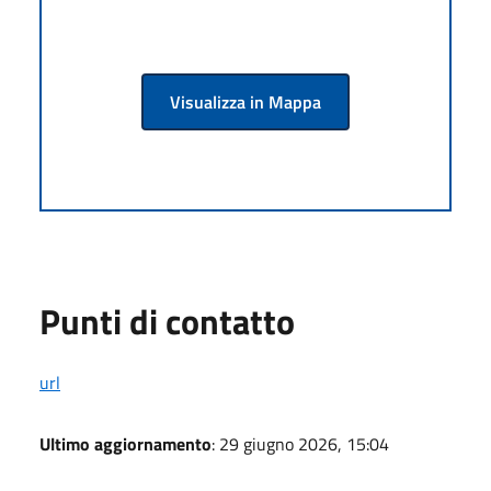
Visualizza in Mappa
Punti di contatto
url
Ultimo aggiornamento
: 29 giugno 2026, 15:04