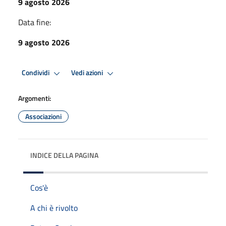
9 agosto 2026
Data fine:
9 agosto 2026
Condividi
Vedi azioni
Argomenti:
Associazioni
INDICE DELLA PAGINA
Cos'è
A chi è rivolto