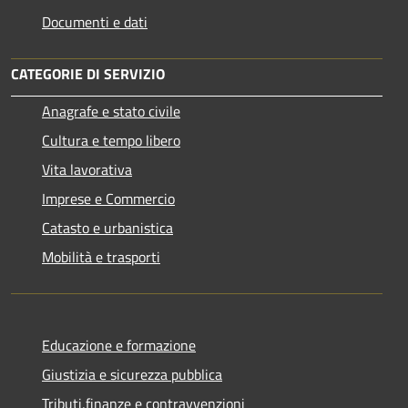
Documenti e dati
CATEGORIE DI SERVIZIO
Anagrafe e stato civile
Cultura e tempo libero
Vita lavorativa
Imprese e Commercio
Catasto e urbanistica
Mobilità e trasporti
Educazione e formazione
Giustizia e sicurezza pubblica
Tributi,finanze e contravvenzioni