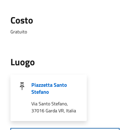
Costo
Gratuito
Luogo
Piazzetta Santo
Stefano
Via Santo Stefano,
37016 Garda VR, Italia