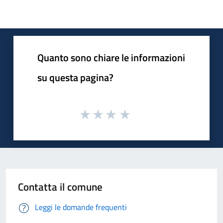
Quanto sono chiare le informazioni
su questa pagina?
Contatta il comune
Leggi le domande frequenti