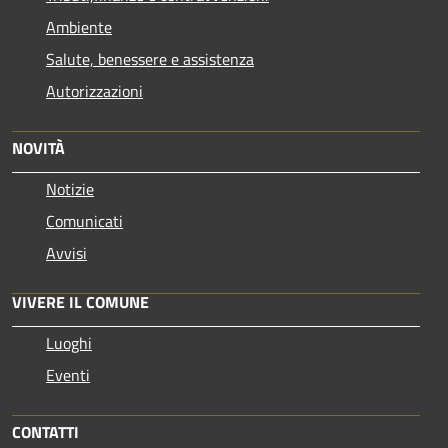
Ambiente
Salute, benessere e assistenza
Autorizzazioni
NOVITÀ
Notizie
Comunicati
Avvisi
VIVERE IL COMUNE
Luoghi
Eventi
CONTATTI