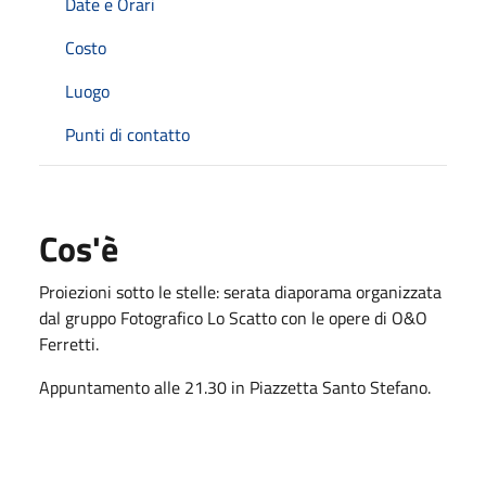
Date e Orari
Costo
Luogo
Punti di contatto
Cos'è
Proiezioni sotto le stelle: serata diaporama organizzata
dal gruppo Fotografico Lo Scatto con le opere di O&O
Ferretti.
Appuntamento alle 21.30 in Piazzetta Santo Stefano.