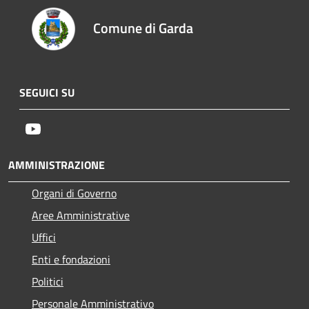
Comune di Garda
SEGUICI SU
Youtube
AMMINISTRAZIONE
Organi di Governo
Aree Amministrative
Uffici
Enti e fondazioni
Politici
Personale Amministrativo