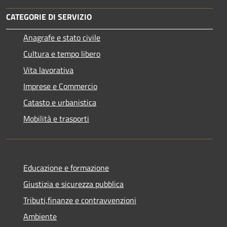
CATEGORIE DI SERVIZIO
Anagrafe e stato civile
Cultura e tempo libero
Vita lavorativa
Imprese e Commercio
Catasto e urbanistica
Mobilità e trasporti
Educazione e formazione
Giustizia e sicurezza pubblica
Tributi,finanze e contravvenzioni
Ambiente