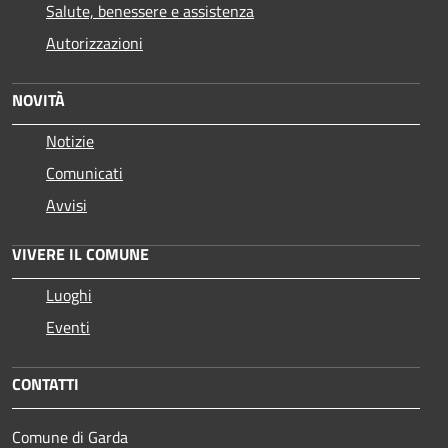
Salute, benessere e assistenza
Autorizzazioni
NOVITÀ
Notizie
Comunicati
Avvisi
VIVERE IL COMUNE
Luoghi
Eventi
CONTATTI
Comune di Garda