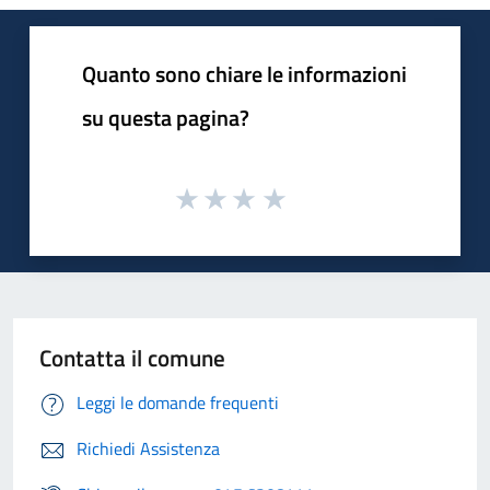
Quanto sono chiare le informazioni
su questa pagina?
Contatta il comune
Leggi le domande frequenti
Richiedi Assistenza