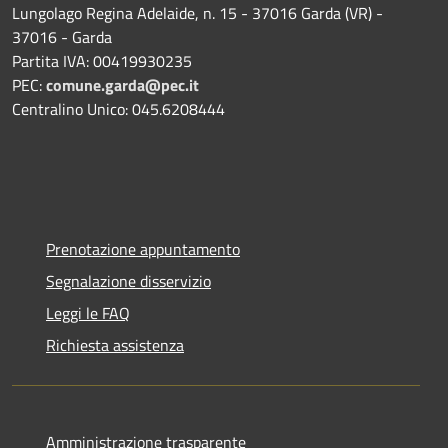
Lungolago Regina Adelaide, n. 15 - 37016 Garda (VR) -
37016 - Garda
Partita IVA: 00419930235
PEC:
comune.garda@pec.it
Centralino Unico: 045.6208444
Prenotazione appuntamento
Segnalazione disservizio
Leggi le FAQ
Richiesta assistenza
Amministrazione trasparente