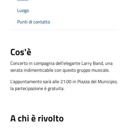
Luogo
Punti di contatto
Cos'è
Concerto in compagnia dell'elegante Larry Band, una
serata indimenticabile con questo gruppo musicale.
L'appuntamento sarà alle 21.00 in Piazza del Municipio,
la partecipazione è gratuita.
A chi è rivolto