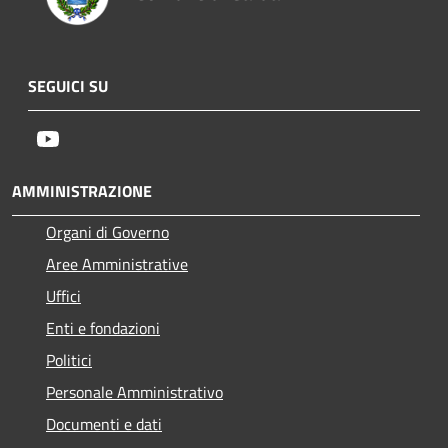
SEGUICI SU
Youtube
AMMINISTRAZIONE
Organi di Governo
Aree Amministrative
Uffici
Enti e fondazioni
Politici
Personale Amministrativo
Documenti e dati