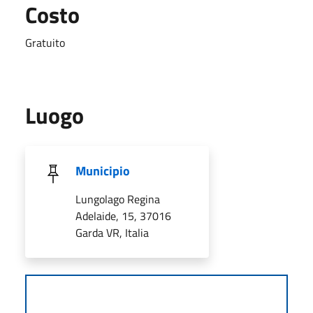
Costo
Gratuito
Luogo
Municipio
Lungolago Regina
Adelaide, 15, 37016
Garda VR, Italia