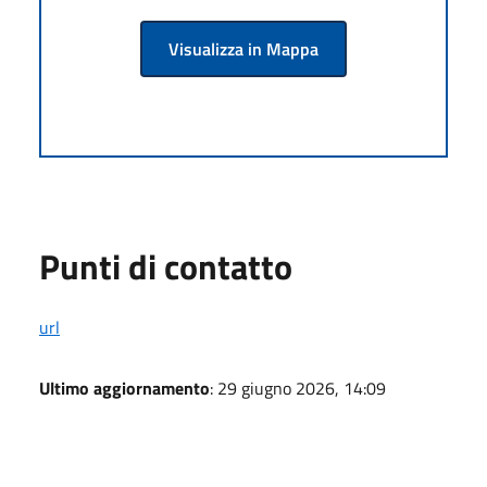
Visualizza in Mappa
Punti di contatto
url
Ultimo aggiornamento
: 29 giugno 2026, 14:09