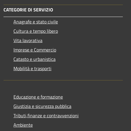
CATEGORIE DI SERVIZIO
Anagrafe e stato civile
Cultura e tempo libero
Vita lavorativa
Imprese e Commercio
Catasto e urbanistica
Mobilità e trasporti
Educazione e formazione
Giustizia e sicurezza pubblica
Tributi,finanze e contravvenzioni
Ambiente