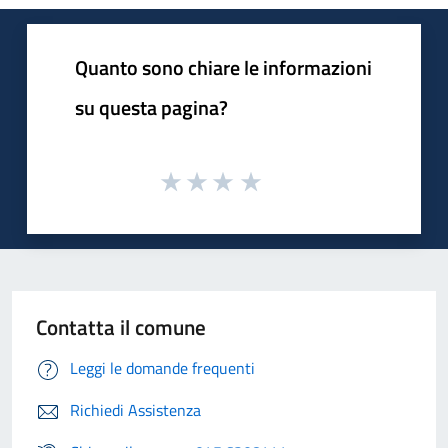
Quanto sono chiare le informazioni
su questa pagina?
Contatta il comune
Leggi le domande frequenti
Richiedi Assistenza