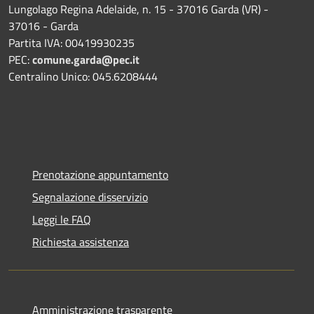
Lungolago Regina Adelaide, n. 15 - 37016 Garda (VR) -
37016 - Garda
Partita IVA: 00419930235
PEC:
comune.garda@pec.it
Centralino Unico: 045.6208444
Prenotazione appuntamento
Segnalazione disservizio
Leggi le FAQ
Richiesta assistenza
Amministrazione trasparente