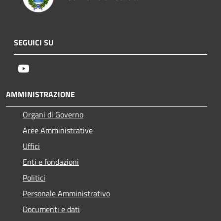
SEGUICI SU
Youtube
AMMINISTRAZIONE
Organi di Governo
Aree Amministrative
Uffici
Enti e fondazioni
Politici
Personale Amministrativo
Documenti e dati