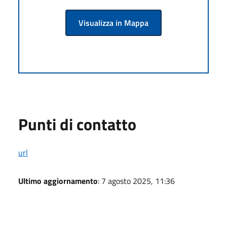
Visualizza in Mappa
Punti di contatto
url
Ultimo aggiornamento
: 7 agosto 2025, 11:36