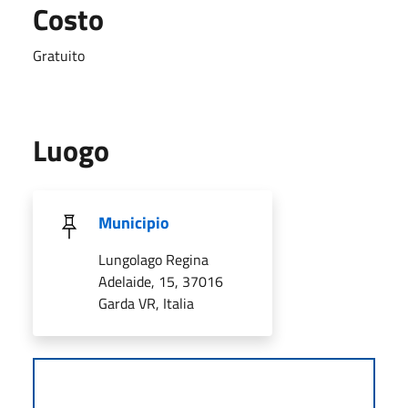
Costo
Gratuito
Luogo
Municipio
Lungolago Regina
Adelaide, 15, 37016
Garda VR, Italia