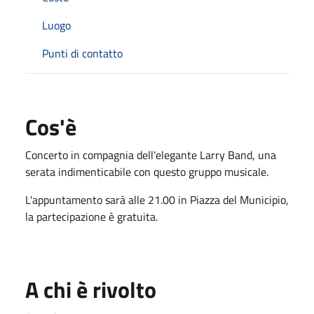
Luogo
Punti di contatto
Cos'è
Concerto in compagnia dell'elegante Larry Band, una
serata indimenticabile con questo gruppo musicale.
L'appuntamento sarà alle 21.00 in Piazza del Municipio,
la partecipazione è gratuita.
A chi è rivolto