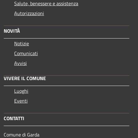
Salute, benessere e assistenza
Autorizzazioni
NOVITÀ
Notizie
Comunicati
Avvisi
VIVERE IL COMUNE
Luoghi
Eventi
CONTATTI
Comune di Garda