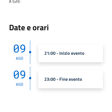
A tutti
Date e orari
09
21:00 - Inizio evento
AGO
09
23:00 - Fine evento
AGO