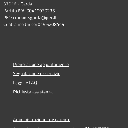
37016 - Garda
Partita IVA: 00419930235
PEC:
comune.garda@pec.it
Centralino Unico: 045.6208444
Prenotazione appuntamento
Segnalazione disservizio
Leggi le FAQ
Richiesta assistenza
Amministrazione trasparente