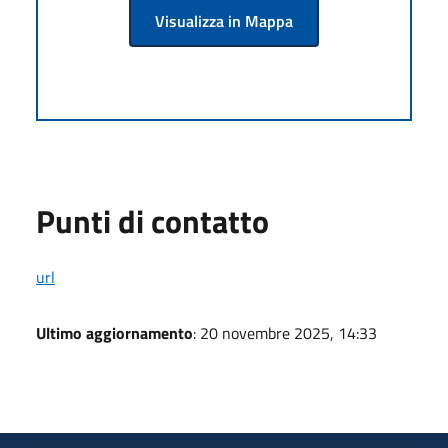
Visualizza in Mappa
Punti di contatto
url
Ultimo aggiornamento
: 20 novembre 2025, 14:33