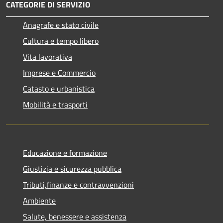
CATEGORIE DI SERVIZIO
Anagrafe e stato civile
Cultura e tempo libero
Vita lavorativa
Imprese e Commercio
Catasto e urbanistica
Mobilità e trasporti
Educazione e formazione
Giustizia e sicurezza pubblica
Tributi,finanze e contravvenzioni
Ambiente
Salute, benessere e assistenza