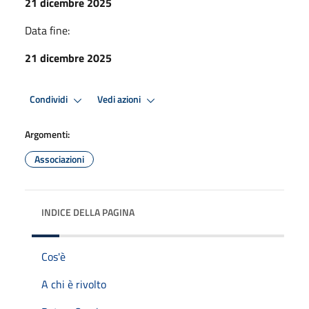
21 dicembre 2025
Data fine:
21 dicembre 2025
Condividi
Vedi azioni
Argomenti:
Associazioni
INDICE DELLA PAGINA
Cos'è
A chi è rivolto