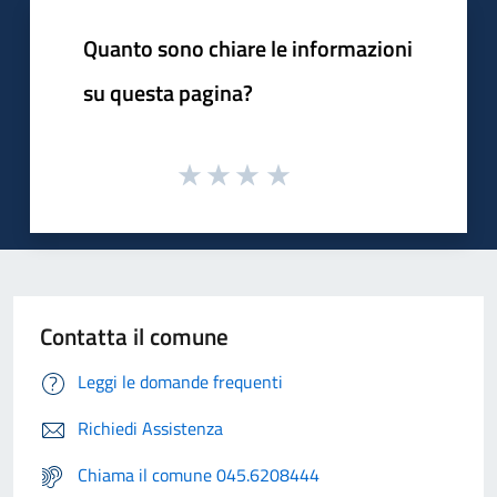
Quanto sono chiare le informazioni
su questa pagina?
Contatta il comune
Leggi le domande frequenti
Richiedi Assistenza
Chiama il comune 045.6208444