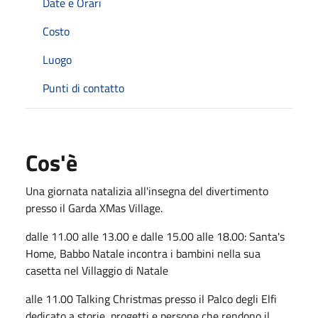
Date e Orari
Costo
Luogo
Punti di contatto
Cos'è
Una giornata natalizia all'insegna del divertimento
presso il Garda XMas Village.
dalle 11.00 alle 13.00 e dalle 15.00 alle 18.00: Santa's
Home, Babbo Natale incontra i bambini nella sua
casetta nel Villaggio di Natale
alle 11.00 Talking Christmas presso il Palco degli Elfi
dedicato a storie, progetti e persone che rendono il