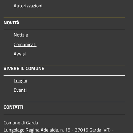
Autorizzazioni
NOVITÀ
Notizie
Comunicati
Avvisi
VIVERE IL COMUNE
Luoghi
Eventi
CONTATTI
Comune di Garda
Lungolago Regina Adelaide, n. 15 - 37016 Garda (VR) -