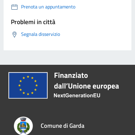
Prenota un appuntamento
Problemi in città
Segnala disservizio
Comune di Garda