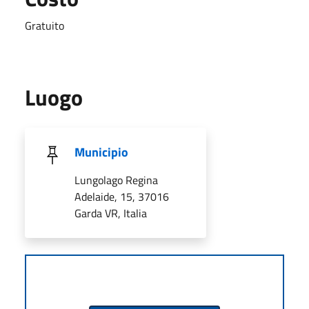
Gratuito
Luogo
Municipio
Lungolago Regina
Adelaide, 15, 37016
Garda VR, Italia