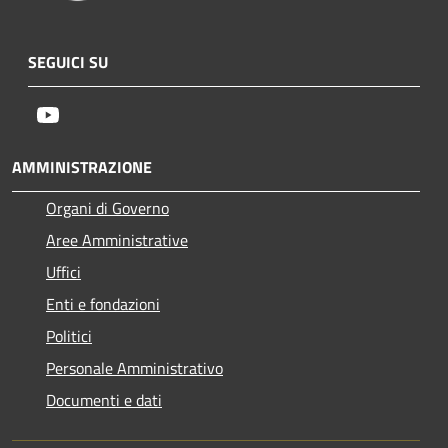
SEGUICI SU
Youtube
AMMINISTRAZIONE
Organi di Governo
Aree Amministrative
Uffici
Enti e fondazioni
Politici
Personale Amministrativo
Documenti e dati