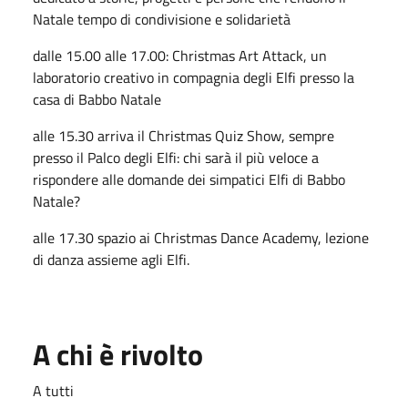
Natale tempo di condivisione e solidarietà
dalle 15.00 alle 17.00: Christmas Art Attack, un
laboratorio creativo in compagnia degli Elfi presso la
casa di Babbo Natale
alle 15.30 arriva il Christmas Quiz Show, sempre
presso il Palco degli Elfi: chi sarà il più veloce a
rispondere alle domande dei simpatici Elfi di Babbo
Natale?
alle 17.30 spazio ai Christmas Dance Academy, lezione
di danza assieme agli Elfi.
A chi è rivolto
A tutti