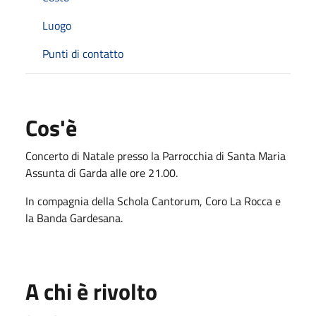
Luogo
Punti di contatto
Cos'è
Concerto di Natale presso la Parrocchia di Santa Maria
Assunta di Garda alle ore 21.00.
In compagnia della Schola Cantorum, Coro La Rocca e
la Banda Gardesana.
A chi è rivolto