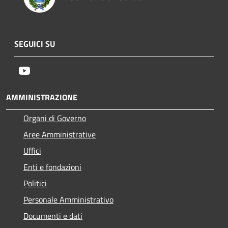
SEGUICI SU
Youtube
AMMINISTRAZIONE
Organi di Governo
Aree Amministrative
Uffici
Enti e fondazioni
Politici
Personale Amministrativo
Documenti e dati