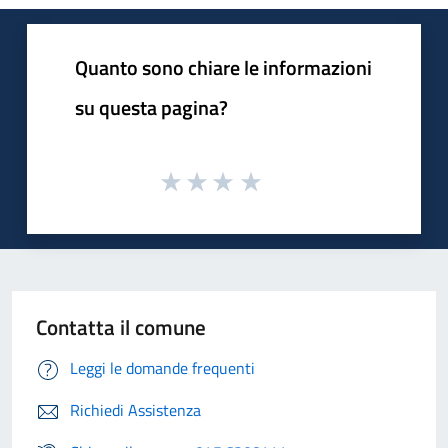
Quanto sono chiare le informazioni
su questa pagina?
Contatta il comune
Leggi le domande frequenti
Richiedi Assistenza