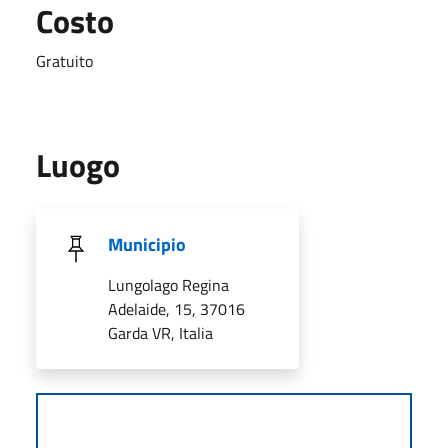
Costo
Gratuito
Luogo
Municipio
Lungolago Regina
Adelaide, 15, 37016
Garda VR, Italia