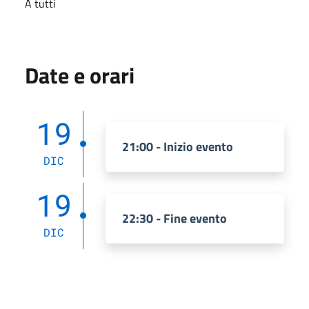
A tutti
Date e orari
19
21:00 - Inizio evento
DIC
19
22:30 - Fine evento
DIC