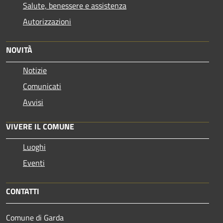
Salute, benessere e assistenza
Autorizzazioni
NOVITÀ
Notizie
Comunicati
Avvisi
VIVERE IL COMUNE
Luoghi
Eventi
CONTATTI
Comune di Garda