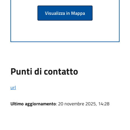
Visualizza in Mappa
Punti di contatto
url
Ultimo aggiornamento
: 20 novembre 2025, 14:28