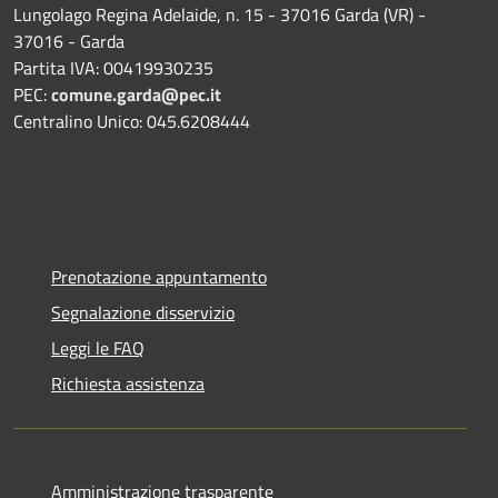
Lungolago Regina Adelaide, n. 15 - 37016 Garda (VR) -
37016 - Garda
Partita IVA: 00419930235
PEC:
comune.garda@pec.it
Centralino Unico: 045.6208444
Prenotazione appuntamento
Segnalazione disservizio
Leggi le FAQ
Richiesta assistenza
Amministrazione trasparente