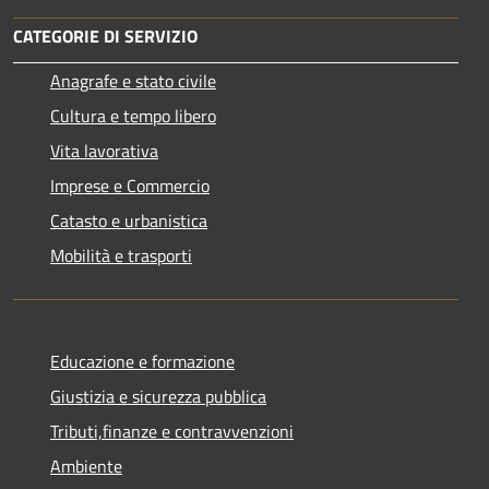
CATEGORIE DI SERVIZIO
Anagrafe e stato civile
Cultura e tempo libero
Vita lavorativa
Imprese e Commercio
Catasto e urbanistica
Mobilità e trasporti
Educazione e formazione
Giustizia e sicurezza pubblica
Tributi,finanze e contravvenzioni
Ambiente