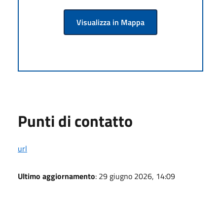
Visualizza in Mappa
Punti di contatto
url
Ultimo aggiornamento
: 29 giugno 2026, 14:09