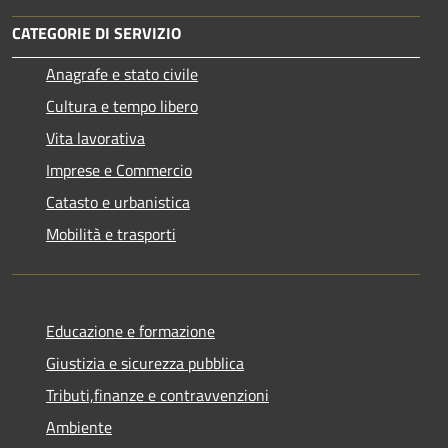
CATEGORIE DI SERVIZIO
Anagrafe e stato civile
Cultura e tempo libero
Vita lavorativa
Imprese e Commercio
Catasto e urbanistica
Mobilità e trasporti
Educazione e formazione
Giustizia e sicurezza pubblica
Tributi,finanze e contravvenzioni
Ambiente