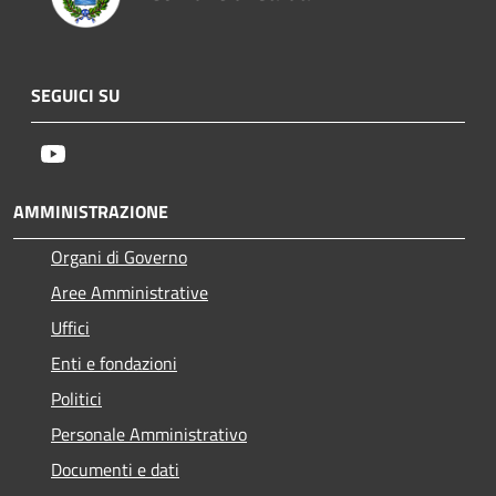
SEGUICI SU
Youtube
AMMINISTRAZIONE
Organi di Governo
Aree Amministrative
Uffici
Enti e fondazioni
Politici
Personale Amministrativo
Documenti e dati