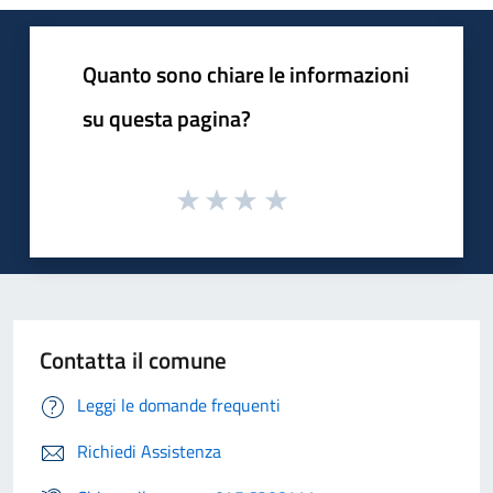
Quanto sono chiare le informazioni
su questa pagina?
Contatta il comune
Leggi le domande frequenti
Richiedi Assistenza