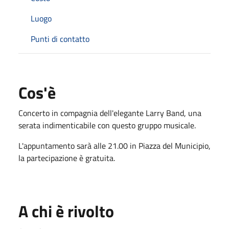
Luogo
Punti di contatto
Cos'è
Concerto in compagnia dell'elegante Larry Band, una
serata indimenticabile con questo gruppo musicale.
L'appuntamento sarà alle 21.00 in Piazza del Municipio,
la partecipazione è gratuita.
A chi è rivolto