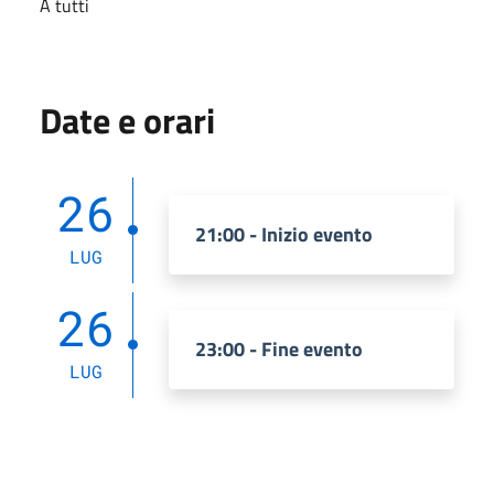
A tutti
Date e orari
26
21:00 - Inizio evento
LUG
26
23:00 - Fine evento
LUG