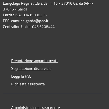
Lungolago Regina Adelaide, n. 15 - 37016 Garda (VR) -
37016 - Garda
Partita IVA: 00419930235
PEC:
comune.garda@pec.it
Centralino Unico: 045.6208444
Prenotazione appuntamento
Segnalazione disservizio
Leggi le FAQ
Richiesta assistenza
Amministrazione trasparente