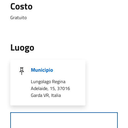
Costo
Gratuito
Luogo
Municipio
Lungolago Regina
Adelaide, 15, 37016
Garda VR, Italia