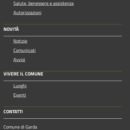
Salute, benessere e assistenza
Autorizzazioni
NOVITÀ
Notizie
Comunicati
Avvisi
VIVERE IL COMUNE
Luoghi
Eventi
CONTATTI
Comune di Garda