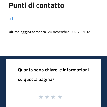
Punti di contatto
url
Ultimo aggiornamento
: 20 novembre 2025, 11:02
Quanto sono chiare le informazioni
su questa pagina?