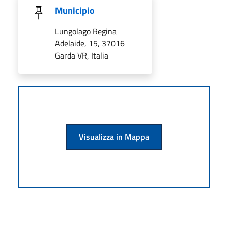
Municipio
Lungolago Regina
Adelaide, 15, 37016
Garda VR, Italia
Visualizza in Mappa