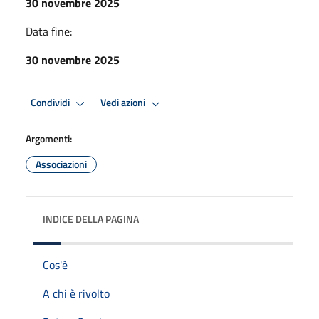
30 novembre 2025
Data fine:
30 novembre 2025
Condividi
Vedi azioni
Argomenti:
Associazioni
INDICE DELLA PAGINA
Cos'è
A chi è rivolto