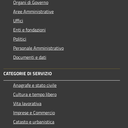
Organi di Governo
Aree Amministrative
Uffici
Enti e fondazioni
Politici
Personale Amministrativo
Documenti e dati
CATEGORIE DI SERVIZIO
Anagrafe e stato civile
Cultura e tempo libero
Vita lavorativa
Imprese e Commercio
Catasto e urbanistica