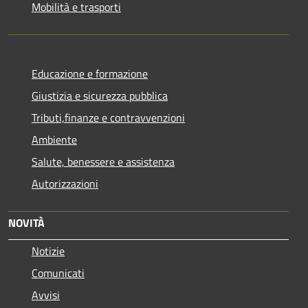
Mobilità e trasporti
Educazione e formazione
Giustizia e sicurezza pubblica
Tributi,finanze e contravvenzioni
Ambiente
Salute, benessere e assistenza
Autorizzazioni
NOVITÀ
Notizie
Comunicati
Avvisi