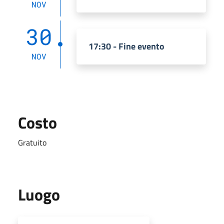
NOV
30
17:30 - Fine evento
NOV
Costo
Gratuito
Luogo