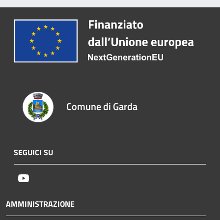
Comune di Garda
SEGUICI SU
Youtube
AMMINISTRAZIONE