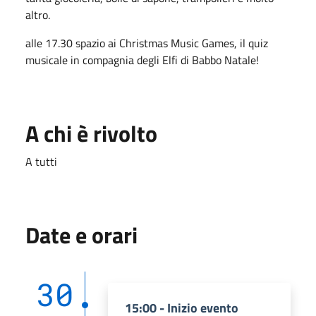
altro.
alle 17.30 spazio ai Christmas Music Games, il quiz
musicale in compagnia degli Elfi di Babbo Natale!
A chi è rivolto
A tutti
Date e orari
30
15:00 - Inizio evento