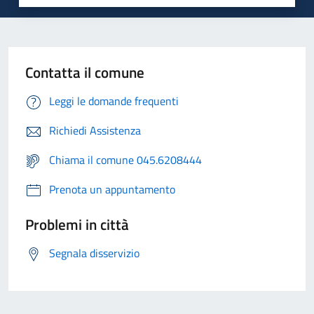
Contatta il comune
Leggi le domande frequenti
Richiedi Assistenza
Chiama il comune 045.6208444
Prenota un appuntamento
Problemi in città
Segnala disservizio