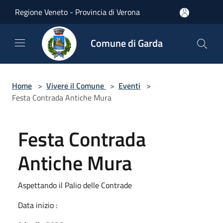
Salta al contenuto principale
Regione Veneto - Provincia di Verona
Comune di Garda
Home
>
Vivere il Comune
>
Eventi
>
Festa Contrada Antiche Mura
Festa Contrada
Antiche Mura
Aspettando il Palio delle Contrade
Data inizio :