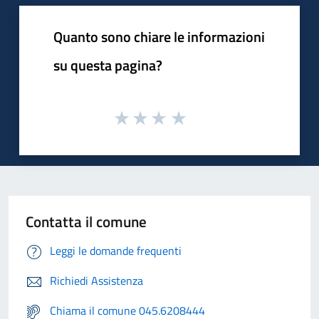
Quanto sono chiare le informazioni
su questa pagina?
Contatta il comune
Leggi le domande frequenti
Richiedi Assistenza
Chiama il comune 045.6208444