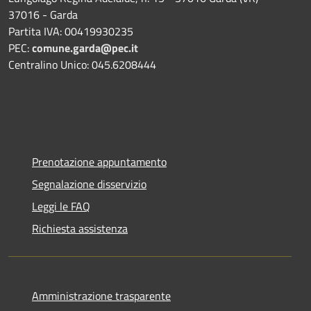
37016 - Garda
Partita IVA: 00419930235
PEC:
comune.garda@pec.it
Centralino Unico: 045.6208444
Prenotazione appuntamento
Segnalazione disservizio
Leggi le FAQ
Richiesta assistenza
Amministrazione trasparente