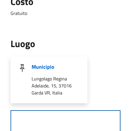
Costo
Gratuito
Luogo
Municipio
Lungolago Regina
Adelaide, 15, 37016
Garda VR, Italia