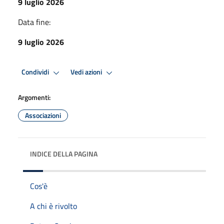
9 luglio 2026
Data fine:
9 luglio 2026
Condividi
Vedi azioni
Argomenti:
Associazioni
INDICE DELLA PAGINA
Cos'è
A chi è rivolto