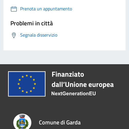
Prenota un appuntamento
Problemi in città
Segnala disservizio
Comune di Garda