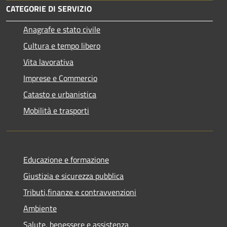
CATEGORIE DI SERVIZIO
Anagrafe e stato civile
Cultura e tempo libero
Vita lavorativa
Imprese e Commercio
Catasto e urbanistica
Mobilità e trasporti
Educazione e formazione
Giustizia e sicurezza pubblica
Tributi,finanze e contravvenzioni
Ambiente
Salute, benessere e assistenza