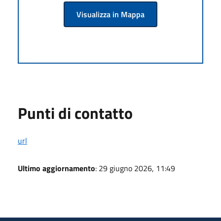
Visualizza in Mappa
Punti di contatto
url
Ultimo aggiornamento
: 29 giugno 2026, 11:49