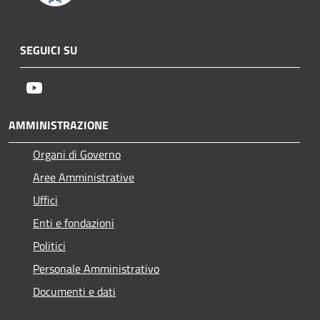
SEGUICI SU
Youtube
AMMINISTRAZIONE
Organi di Governo
Aree Amministrative
Uffici
Enti e fondazioni
Politici
Personale Amministrativo
Documenti e dati