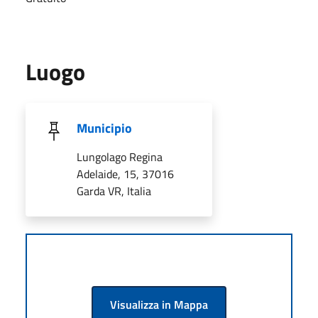
Luogo
Municipio
Lungolago Regina
Adelaide, 15, 37016
Garda VR, Italia
Visualizza in Mappa