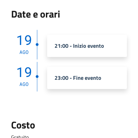
Date e orari
19
21:00 - Inizio evento
AGO
19
23:00 - Fine evento
AGO
Costo
Gratuito