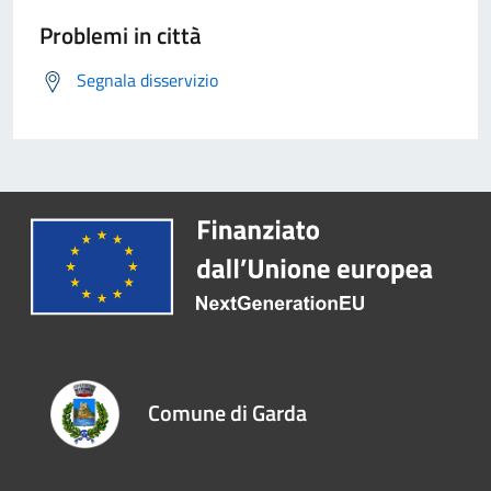
Problemi in città
Segnala disservizio
Comune di Garda