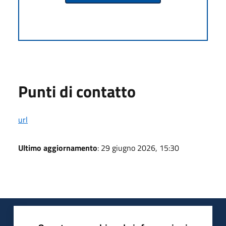
Punti di contatto
url
Ultimo aggiornamento
: 29 giugno 2026, 15:30