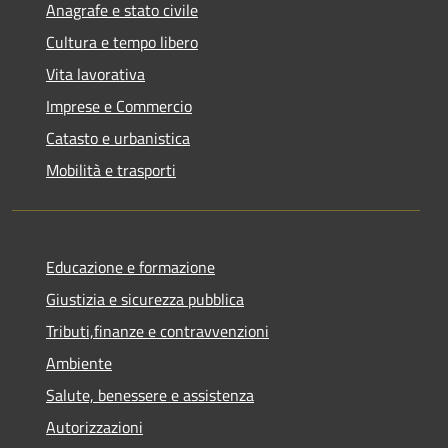
Anagrafe e stato civile
Cultura e tempo libero
Vita lavorativa
Imprese e Commercio
Catasto e urbanistica
Mobilità e trasporti
Educazione e formazione
Giustizia e sicurezza pubblica
Tributi,finanze e contravvenzioni
Ambiente
Salute, benessere e assistenza
Autorizzazioni