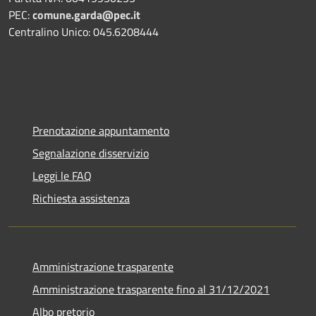
PEC:
comune.garda@pec.it
Centralino Unico: 045.6208444
Prenotazione appuntamento
Segnalazione disservizio
Leggi le FAQ
Richiesta assistenza
Amministrazione trasparente
Amministrazione trasparente fino al 31/12/2021
Albo pretorio