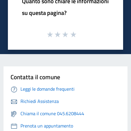
Quanto sono chiare le informazioni
su questa pagina?
Contatta il comune
Leggi le domande frequenti
Richiedi Assistenza
Chiama il comune 045.6208444
Prenota un appuntamento