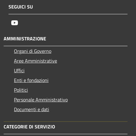
SEGUICI SU
Youtube
AMMINISTRAZIONE
Organi di Governo
Aree Amministrative
Uffici
Enti e fondazioni
Politici
Personale Amministrativo
Documenti e dati
CATEGORIE DI SERVIZIO