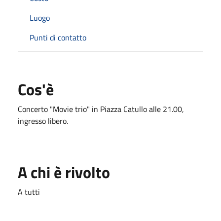
Luogo
Punti di contatto
Cos'è
Concerto "Movie trio" in Piazza Catullo alle 21.00,
ingresso libero.
A chi è rivolto
A tutti