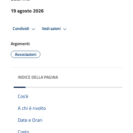
19 agosto 2026
Condividi
Vedi azioni
Argomenti:
Associazioni
INDICE DELLA PAGINA
Cos'è
A chi è rivolto
Date e Orari
Costo