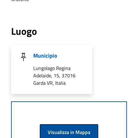
Luogo
Municipio
Lungolago Regina
Adelaide, 15, 37016
Garda VR, Italia
Visualizza in Mappa