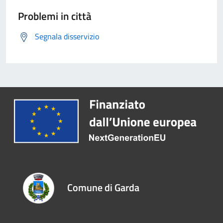
Problemi in città
Segnala disservizio
Comune di Garda