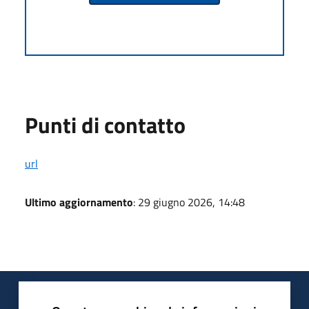
Punti di contatto
url
Ultimo aggiornamento
: 29 giugno 2026, 14:48