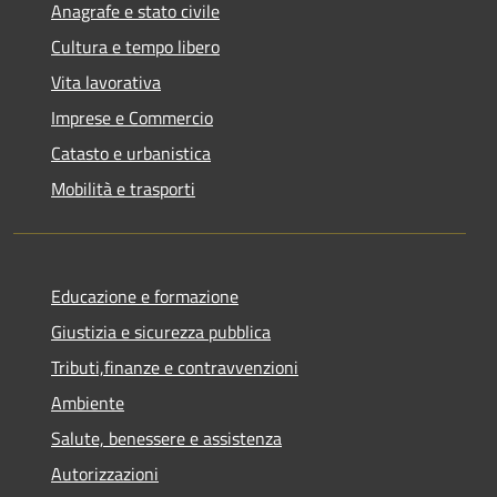
Anagrafe e stato civile
Cultura e tempo libero
Vita lavorativa
Imprese e Commercio
Catasto e urbanistica
Mobilità e trasporti
Educazione e formazione
Giustizia e sicurezza pubblica
Tributi,finanze e contravvenzioni
Ambiente
Salute, benessere e assistenza
Autorizzazioni