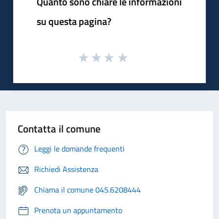
Quanto sono chiare le informazioni
su questa pagina?
Contatta il comune
Leggi le domande frequenti
Richiedi Assistenza
Chiama il comune 045.6208444
Prenota un appuntamento