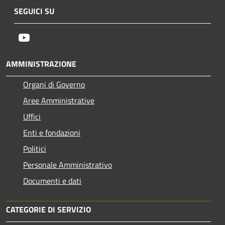
SEGUICI SU
Youtube
AMMINISTRAZIONE
Organi di Governo
Aree Amministrative
Uffici
Enti e fondazioni
Politici
Personale Amministrativo
Documenti e dati
CATEGORIE DI SERVIZIO