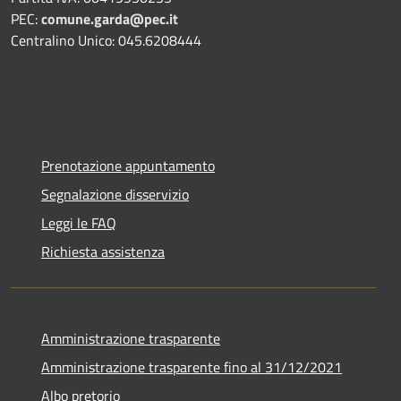
PEC:
comune.garda@pec.it
Centralino Unico: 045.6208444
Prenotazione appuntamento
Segnalazione disservizio
Leggi le FAQ
Richiesta assistenza
Amministrazione trasparente
Amministrazione trasparente fino al 31/12/2021
Albo pretorio