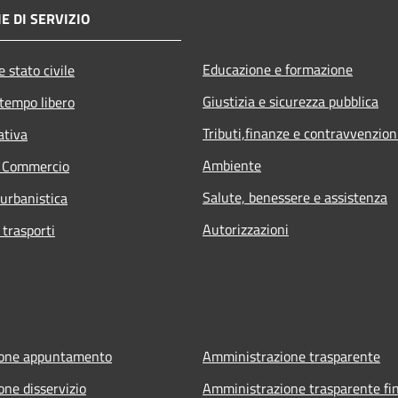
E DI SERVIZIO
Educazione e formazione
 stato civile
Giustizia e sicurezza pubblica
 tempo libero
Tributi,finanze e contravvenzion
ativa
Ambiente
e Commercio
Salute, benessere e assistenza
 urbanistica
Autorizzazioni
 trasporti
ione appuntamento
Amministrazione trasparente
one disservizio
Amministrazione trasparente fin