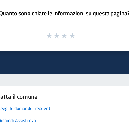
Quanto sono chiare le informazioni su questa pagina
atta il comune
Leggi le domande frequenti
Richiedi Assistenza