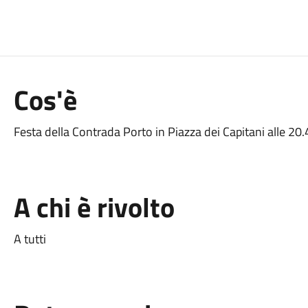
Cos'è
Festa della Contrada Porto in Piazza dei Capitani alle 20.
A chi è rivolto
A tutti