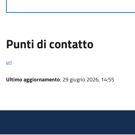
Punti di contatto
url
Ultimo aggiornamento
: 29 giugno 2026, 14:55