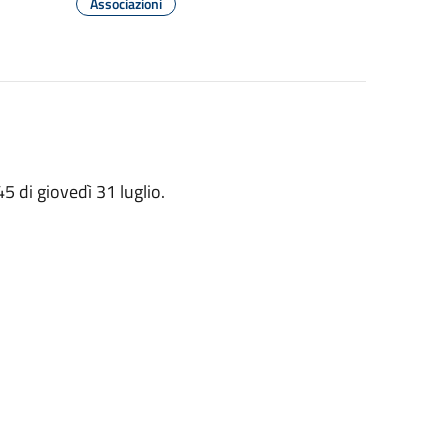
Associazioni
45 di giovedì 31 luglio.