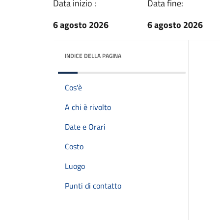
Data inizio :
Data fine:
6 agosto 2026
6 agosto 2026
INDICE DELLA PAGINA
Cos'è
A chi è rivolto
Date e Orari
Costo
Luogo
Punti di contatto