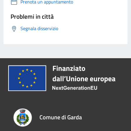
Prenota un appuntamento
Problemi in città
Segnala disservizio
Comune di Garda