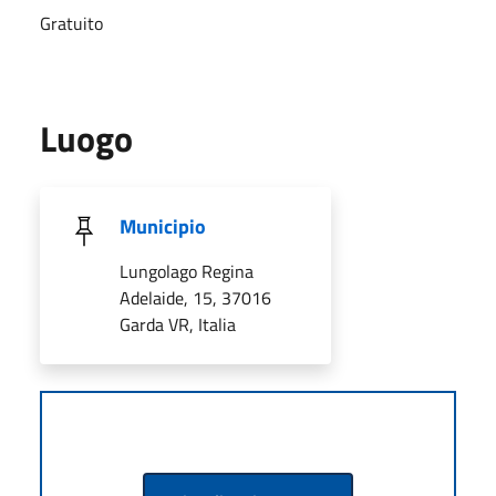
Gratuito
Luogo
Municipio
Lungolago Regina
Adelaide, 15, 37016
Garda VR, Italia