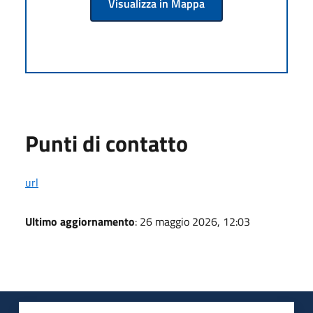
Visualizza in Mappa
Punti di contatto
url
Ultimo aggiornamento
: 26 maggio 2026, 12:03