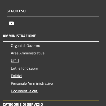
SEGUICI SU
Youtube
AMMINISTRAZIONE
Organi di Governo
Aree Amministrative
Uffici
Enti e fondazioni
Politici
Personale Amministrativo
Documenti e dati
CATEGORIE DI SERVIZIO