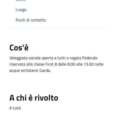
Luogo
Punti di contatto
Cos'è
Veleggiata sociale aperta a tutti e regata Federale
riservata alla classe First 8 dalle 8.00 alle 13.00 nelle
acque antistanti Garda.
A chi è rivolto
A tutti