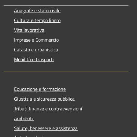
Anagrafe e stato civile
Cultura e tempo libero
Vita lavorativa
Imprese e Commercio
Catasto e urbanistica
Mobilità e trasporti
Educazione e formazione
Giustizia e sicurezza pubblica
Tributi,finanze e contravvenzioni
Ambiente
Salute, benessere e assistenza