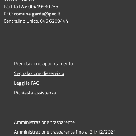
Partita IVA: 00419930235
PEC:
comune.garda@pec.it
Centralino Unico: 045.6208444
Prenotazione appuntamento
Segnalazione disservizio
Leggi le FAQ
Richiesta assistenza
Amministrazione trasparente
Amministrazione trasparente fino al 31/12/2021