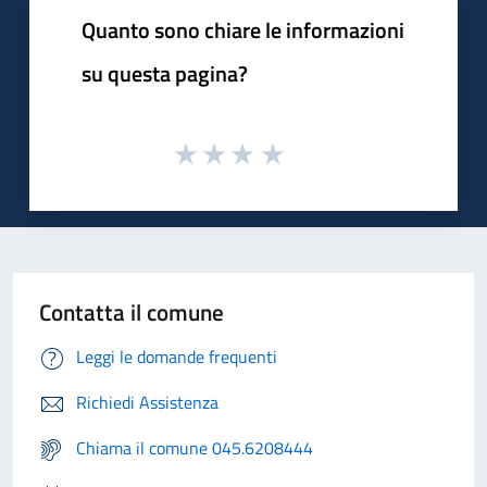
Quanto sono chiare le informazioni
su questa pagina?
Contatta il comune
Leggi le domande frequenti
Richiedi Assistenza
Chiama il comune 045.6208444