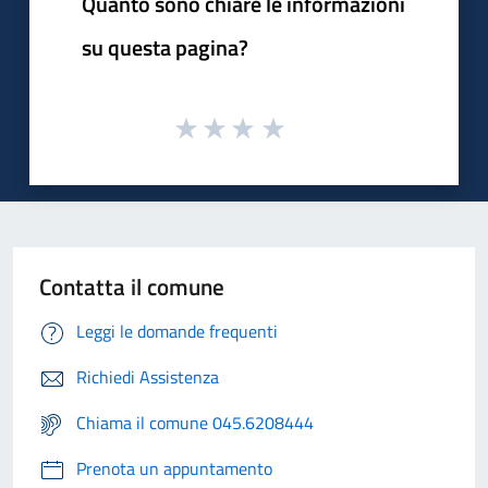
Quanto sono chiare le informazioni
su questa pagina?
Contatta il comune
Leggi le domande frequenti
Richiedi Assistenza
Chiama il comune 045.6208444
Prenota un appuntamento