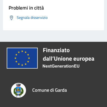
Problemi in città
Segnala disservizio
Comune di Garda