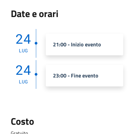
Date e orari
24
21:00 - Inizio evento
LUG
24
23:00 - Fine evento
LUG
Costo
Gratuito