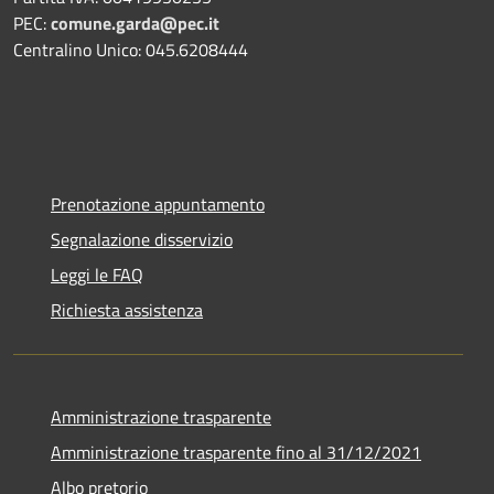
PEC:
comune.garda@pec.it
Centralino Unico: 045.6208444
Prenotazione appuntamento
Segnalazione disservizio
Leggi le FAQ
Richiesta assistenza
Amministrazione trasparente
Amministrazione trasparente fino al 31/12/2021
Albo pretorio