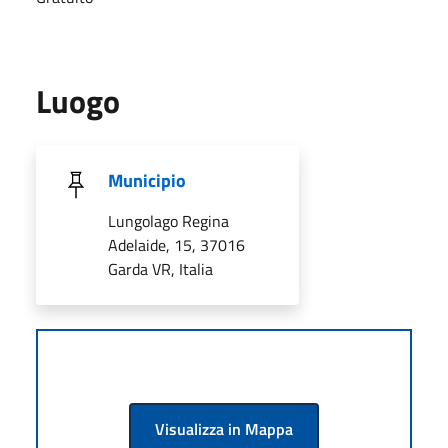
Luogo
Municipio
Lungolago Regina
Adelaide, 15, 37016
Garda VR, Italia
Visualizza in Mappa