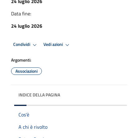
24 luglio 2026
Data fine:
24 luglio 2026
Condividi
Vedi azioni
Argomenti:
Associazioni
INDICE DELLA PAGINA
Cos'è
A chi è rivolto