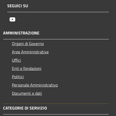
SEGUICI SU
Youtube
AMMINISTRAZIONE
Organi di Governo
Aree Amministrative
Uffici
Enti e fondazioni
Politici
Personale Amministrativo
Documenti e dati
CATEGORIE DI SERVIZIO