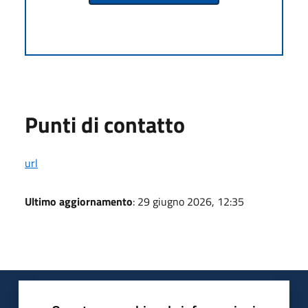
Punti di contatto
url
Ultimo aggiornamento
: 29 giugno 2026, 12:35