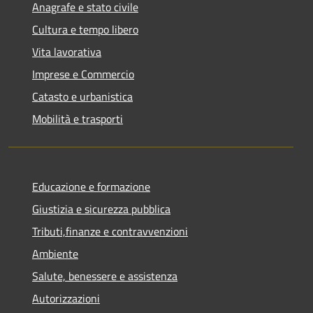
Anagrafe e stato civile
Cultura e tempo libero
Vita lavorativa
Imprese e Commercio
Catasto e urbanistica
Mobilità e trasporti
Educazione e formazione
Giustizia e sicurezza pubblica
Tributi,finanze e contravvenzioni
Ambiente
Salute, benessere e assistenza
Autorizzazioni