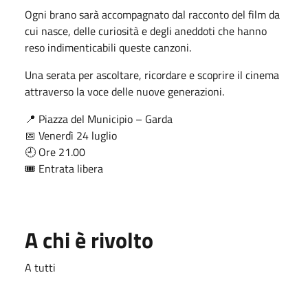
Ogni brano sarà accompagnato dal racconto del film da
cui nasce, delle curiosità e degli aneddoti che hanno
reso indimenticabili queste canzoni.
Una serata per ascoltare, ricordare e scoprire il cinema
attraverso la voce delle nuove generazioni.
📍 Piazza del Municipio – Garda
📅 Venerdì 24 luglio
🕘 Ore 21.00
🎟️ Entrata libera
A chi è rivolto
A tutti