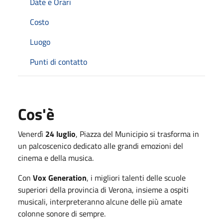
Date e Orari
Costo
Luogo
Punti di contatto
Cos'è
Venerdì
24 luglio
, Piazza del Municipio si trasforma in
un palcoscenico dedicato alle grandi emozioni del
cinema e della musica.
Con
Vox Generation
, i migliori talenti delle scuole
superiori della provincia di Verona, insieme a ospiti
musicali, interpreteranno alcune delle più amate
colonne sonore di sempre.