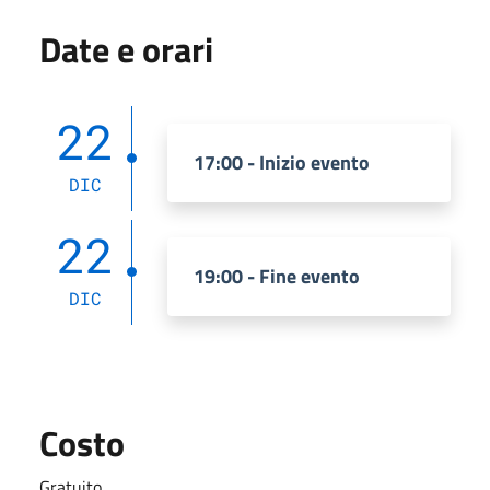
Date e orari
22
17:00 - Inizio evento
DIC
22
19:00 - Fine evento
DIC
Costo
Gratuito