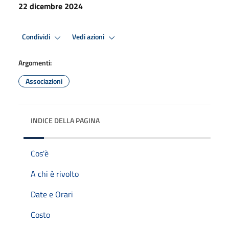
22 dicembre 2024
Condividi
Vedi azioni
Argomenti:
Associazioni
INDICE DELLA PAGINA
Cos'è
A chi è rivolto
Date e Orari
Costo