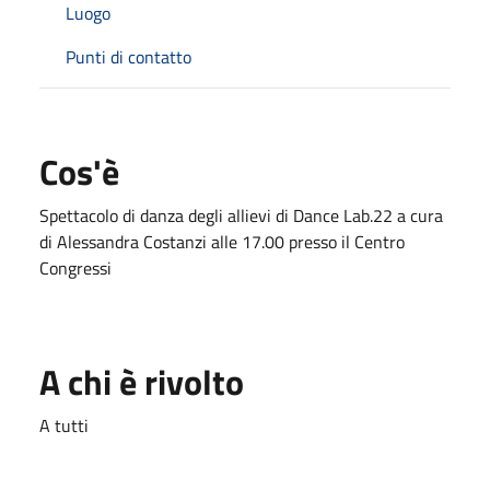
Luogo
Punti di contatto
Cos'è
Spettacolo di danza degli allievi di Dance Lab.22 a cura
di Alessandra Costanzi alle 17.00 presso il Centro
Congressi
A chi è rivolto
A tutti