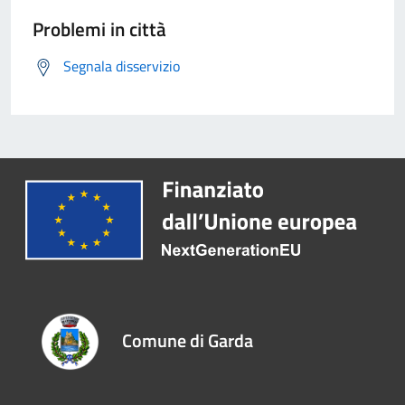
Problemi in città
Segnala disservizio
Comune di Garda