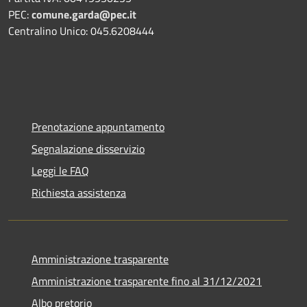
PEC:
comune.garda@pec.it
Centralino Unico: 045.6208444
Prenotazione appuntamento
Segnalazione disservizio
Leggi le FAQ
Richiesta assistenza
Amministrazione trasparente
Amministrazione trasparente fino al 31/12/2021
Albo pretorio