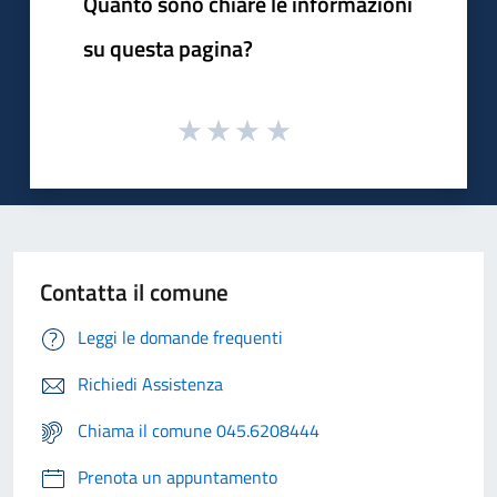
Quanto sono chiare le informazioni
su questa pagina?
Contatta il comune
Leggi le domande frequenti
Richiedi Assistenza
Chiama il comune 045.6208444
Prenota un appuntamento