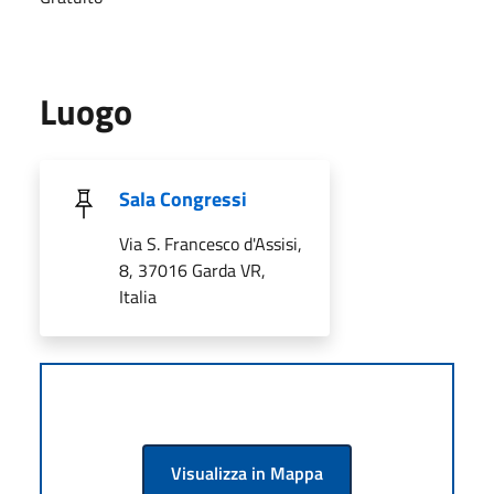
Luogo
Sala Congressi
Via S. Francesco d'Assisi,
8, 37016 Garda VR,
Italia
Visualizza in Mappa