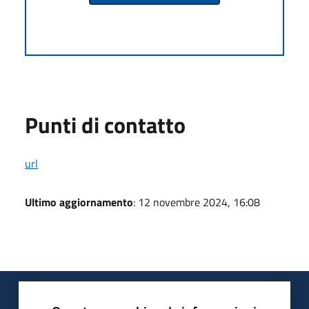
Punti di contatto
url
Ultimo aggiornamento
: 12 novembre 2024, 16:08