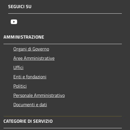
SEGUICI SU
Youtube
AMMINISTRAZIONE
Organi di Governo
Aree Amministrative
Uffici
Enti e fondazioni
Politici
Personale Amministrativo
Documenti e dati
CATEGORIE DI SERVIZIO