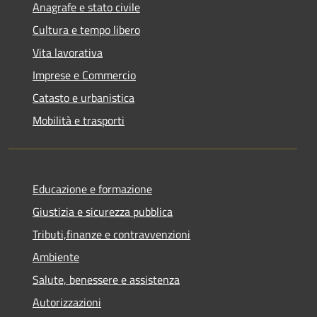
Anagrafe e stato civile
Cultura e tempo libero
Vita lavorativa
Imprese e Commercio
Catasto e urbanistica
Mobilità e trasporti
Educazione e formazione
Giustizia e sicurezza pubblica
Tributi,finanze e contravvenzioni
Ambiente
Salute, benessere e assistenza
Autorizzazioni