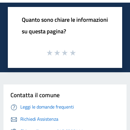
Quanto sono chiare le informazioni
su questa pagina?
Contatta il comune
Leggi le domande frequenti
Richiedi Assistenza