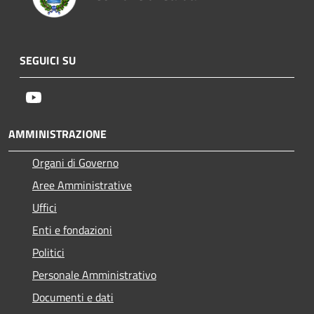
SEGUICI SU
Youtube
AMMINISTRAZIONE
Organi di Governo
Aree Amministrative
Uffici
Enti e fondazioni
Politici
Personale Amministrativo
Documenti e dati