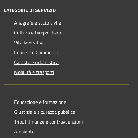
CATEGORIE DI SERVIZIO
Anagrafe e stato civile
Cultura e tempo libero
Vita lavorativa
Imprese e Commercio
Catasto e urbanistica
Mobilità e trasporti
Educazione e formazione
Giustizia e sicurezza pubblica
Tributi,finanze e contravvenzioni
Ambiente