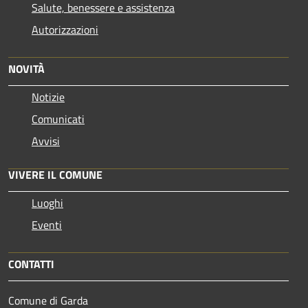
Salute, benessere e assistenza
Autorizzazioni
NOVITÀ
Notizie
Comunicati
Avvisi
VIVERE IL COMUNE
Luoghi
Eventi
CONTATTI
Comune di Garda