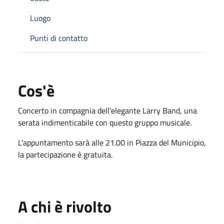
Luogo
Punti di contatto
Cos'è
Concerto in compagnia dell'elegante Larry Band, una
serata indimenticabile con questo gruppo musicale.
L'appuntamento sarà alle 21.00 in Piazza del Municipio,
la partecipazione è gratuita.
A chi è rivolto