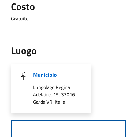
Costo
Gratuito
Luogo
Municipio
Lungolago Regina
Adelaide, 15, 37016
Garda VR, Italia