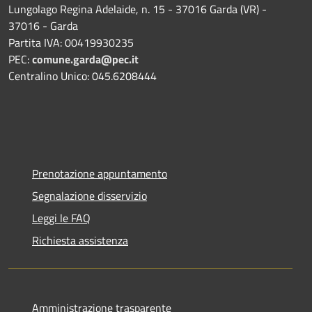
Lungolago Regina Adelaide, n. 15 - 37016 Garda (VR) -
37016 - Garda
Partita IVA: 00419930235
PEC:
comune.garda@pec.it
Centralino Unico: 045.6208444
Prenotazione appuntamento
Segnalazione disservizio
Leggi le FAQ
Richiesta assistenza
Amministrazione trasparente