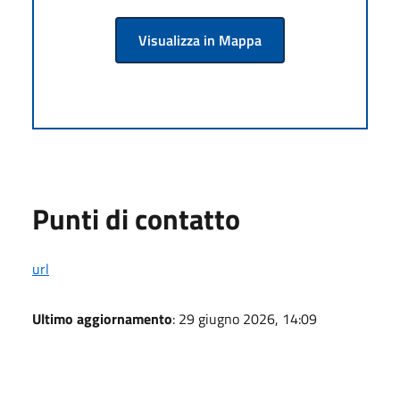
Visualizza in Mappa
Punti di contatto
url
Ultimo aggiornamento
: 29 giugno 2026, 14:09