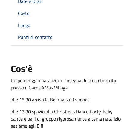
Date e Orari
Costo
Luogo
Punti di contatto
Cos'è
Un pomeriggio natalizio all'insegna del divertimento
presso il Garda XMas Village.
alle 15.30 arriva la Befana sui trampoli
alle 17.30 spazio alla Christmas Dance Party, baby
dance e balli di gruppo rigorosamente a tema natalizio
assieme agli Elfi