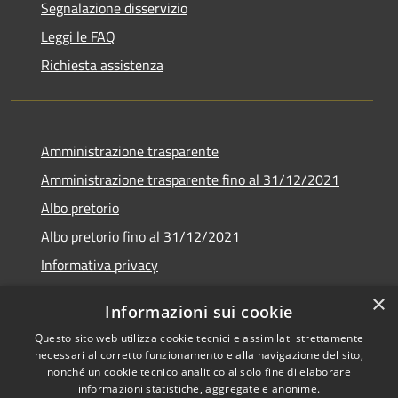
Segnalazione disservizio
Leggi le FAQ
Richiesta assistenza
Amministrazione trasparente
Amministrazione trasparente fino al 31/12/2021
Albo pretorio
Albo pretorio fino al 31/12/2021
Informativa privacy
Note legali
×
Informazioni sui cookie
Dichiarazione di accessibilità
Questo sito web utilizza cookie tecnici e assimilati strettamente
necessari al corretto funzionamento e alla navigazione del sito,
nonché un cookie tecnico analitico al solo fine di elaborare
informazioni statistiche, aggregate e anonime.