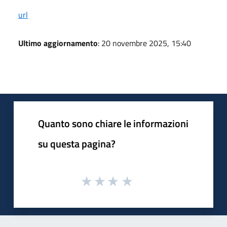
url
Ultimo aggiornamento
: 20 novembre 2025, 15:40
Quanto sono chiare le informazioni
su questa pagina?