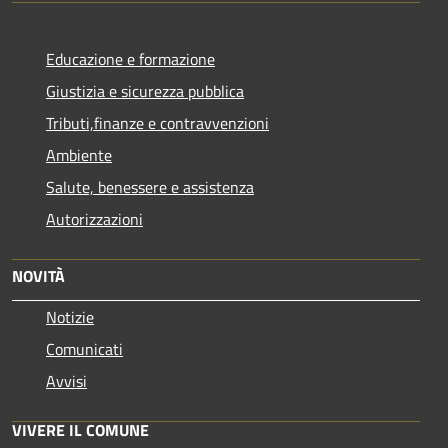
Educazione e formazione
Giustizia e sicurezza pubblica
Tributi,finanze e contravvenzioni
Ambiente
Salute, benessere e assistenza
Autorizzazioni
NOVITÀ
Notizie
Comunicati
Avvisi
VIVERE IL COMUNE