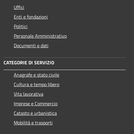
Uffici
Enti e fondazioni
Politici
Personale Amministrativo
Documenti e dati
CATEGORIE DI SERVIZIO
Anagrafe e stato civile
Cultura e tempo libero
Vita lavorativa
Imprese e Commercio
Catasto e urbanistica
Mobilità e trasporti