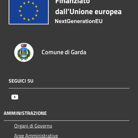
Comune di Garda
SEGUICI SU
Youtube
AMMINISTRAZIONE
Organi di Governo
Aree Amministrative