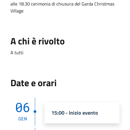
alle 18.30 cerimonia di chiusura del Garda Christmas
Village
A chi è rivolto
A tutti
Date e orari
06
15:00 - Inizio evento
GEN