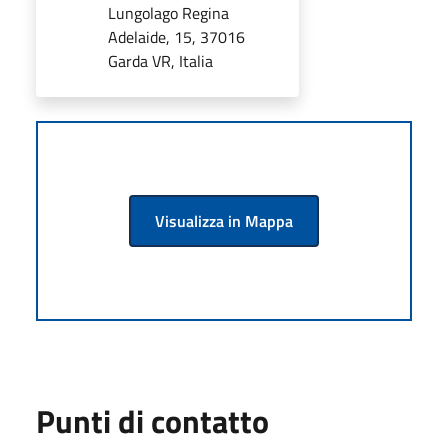
Lungolago Regina
Adelaide, 15, 37016
Garda VR, Italia
Visualizza in Mappa
Punti di contatto