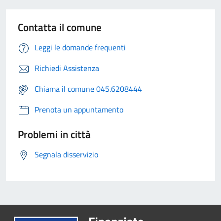
Contatta il comune
Leggi le domande frequenti
Richiedi Assistenza
Chiama il comune 045.6208444
Prenota un appuntamento
Problemi in città
Segnala disservizio