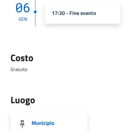
06
17:30 - Fine evento
GEN
Costo
Gratuito
Luogo
Municipio