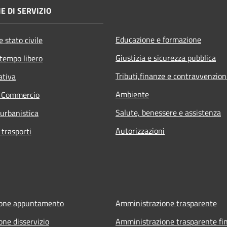
E DI SERVIZIO
Educazione e formazione
 stato civile
Giustizia e sicurezza pubblica
 tempo libero
Tributi,finanze e contravvenzion
ativa
Ambiente
e Commercio
Salute, benessere e assistenza
 urbanistica
Autorizzazioni
 trasporti
ione appuntamento
Amministrazione trasparente
one disservizio
Amministrazione trasparente fin