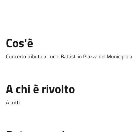
Cos'è
Concerto tributo a Lucio Battisti in Piazza del Municipio 
A chi è rivolto
A tutti