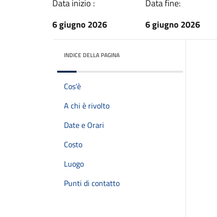
Data inizio :
Data fine:
6 giugno 2026
6 giugno 2026
INDICE DELLA PAGINA
Cos'è
A chi è rivolto
Date e Orari
Costo
Luogo
Punti di contatto