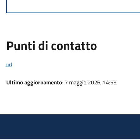
Punti di contatto
url
Ultimo aggiornamento
: 7 maggio 2026, 14:59