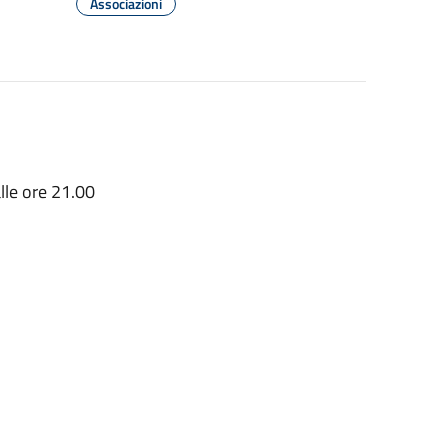
Associazioni
alle ore 21.00