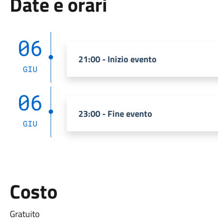
Date e orari
06
21:00 - Inizio evento
GIU
06
23:00 - Fine evento
GIU
Costo
Gratuito