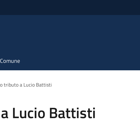
il Comune
o tributo a Lucio Battisti
a Lucio Battisti