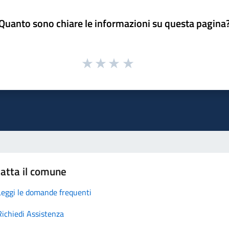
Quanto sono chiare le informazioni su questa pagina
atta il comune
Leggi le domande frequenti
Richiedi Assistenza