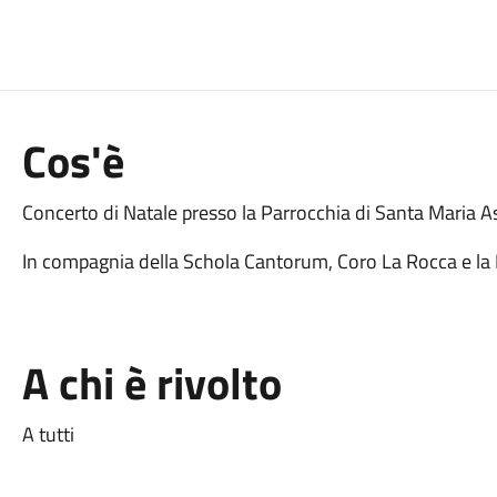
Cos'è
Concerto di Natale presso la Parrocchia di Santa Maria As
In compagnia della Schola Cantorum, Coro La Rocca e l
A chi è rivolto
A tutti