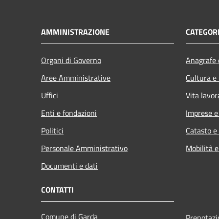
AMMINISTRAZIONE
CATEGORI
Organi di Governo
Anagrafe e
Aree Amministrative
Cultura e
Uffici
Vita lavor
Enti e fondazioni
Imprese 
Politici
Catasto e
Personale Amministrativo
Mobilità e
Documenti e dati
CONTATTI
Comune di Garda
Prenotaz