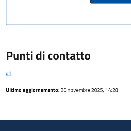
Punti di contatto
url
Ultimo aggiornamento
: 20 novembre 2025, 14:28