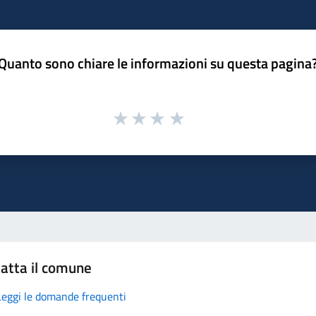
Quanto sono chiare le informazioni su questa pagina
atta il comune
Leggi le domande frequenti