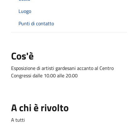
Luogo
Punti di contatto
Cos'è
Esposizione di artisti gardesani accanto al Centro
Congressi dalle 10.00 alle 20.00
A chi è rivolto
A tutti