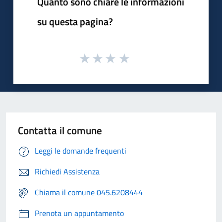
Quanto sono chiare le informazioni
su questa pagina?
Contatta il comune
Leggi le domande frequenti
Richiedi Assistenza
Chiama il comune 045.6208444
Prenota un appuntamento