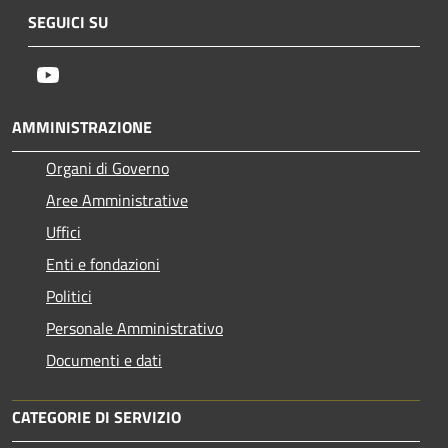
SEGUICI SU
Youtube
AMMINISTRAZIONE
Organi di Governo
Aree Amministrative
Uffici
Enti e fondazioni
Politici
Personale Amministrativo
Documenti e dati
CATEGORIE DI SERVIZIO