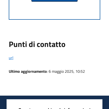
Punti di contatto
url
Ultimo aggiornamento
: 6 maggio 2025, 10:52