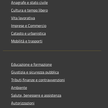
Anagrafe e stato civile
Cultura e tempo libero
Vita lavorativa
Imprese e Commercio
Catasto e urbanistica
Mobilità e trasporti
Educazione e formazione
Giustizia e sicurezza pubblica
Tributi,finanze e contravvenzioni
Ambiente
Salute, benessere e assistenza
Autorizzazioni