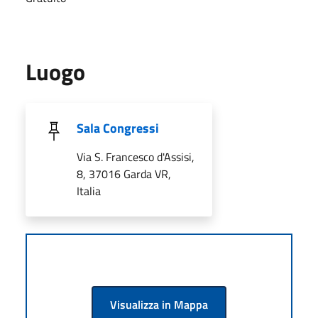
Luogo
Sala Congressi
Via S. Francesco d'Assisi,
8, 37016 Garda VR,
Italia
Visualizza in Mappa