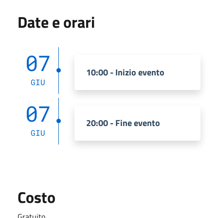
Date e orari
07
10:00 - Inizio evento
GIU
07
20:00 - Fine evento
GIU
Costo
Gratuito