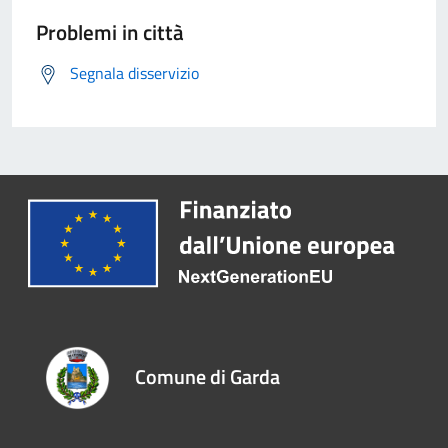
Problemi in città
Segnala disservizio
Comune di Garda