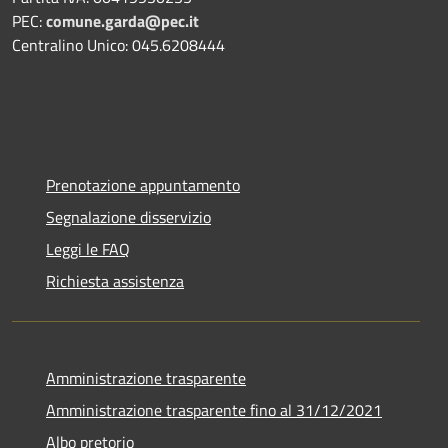
PEC:
comune.garda@pec.it
Centralino Unico: 045.6208444
Prenotazione appuntamento
Segnalazione disservizio
Leggi le FAQ
Richiesta assistenza
Amministrazione trasparente
Amministrazione trasparente fino al 31/12/2021
Albo pretorio