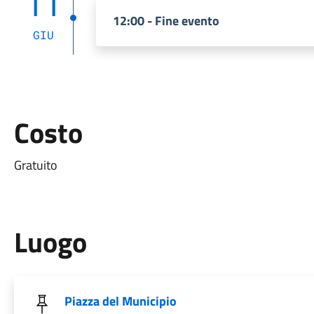
11
12:00 - Fine evento
GIU
Costo
Gratuito
Luogo
Piazza del Municipio