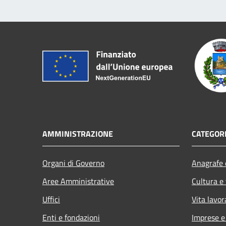
AMMINISTRAZIONE
CATEGORI
Organi di Governo
Anagrafe e
Aree Amministrative
Cultura e
Uffici
Vita lavor
Enti e fondazioni
Imprese 