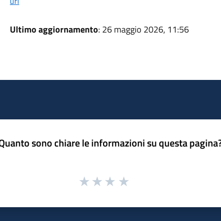
url
Ultimo aggiornamento
: 26 maggio 2026, 11:56
Quanto sono chiare le informazioni su questa pagina