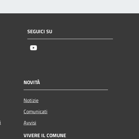
SEGUICI SU
Youtube
NOVITÀ
Notizie
Comunicati
i
Avvisi
VIVERE IL COMUNE