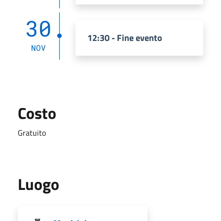
30
12:30 - Fine evento
NOV
Costo
Gratuito
Luogo