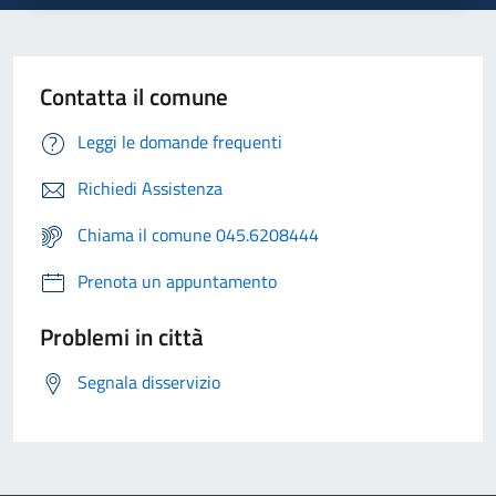
Contatta il comune
Leggi le domande frequenti
Richiedi Assistenza
Chiama il comune 045.6208444
Prenota un appuntamento
Problemi in città
Segnala disservizio