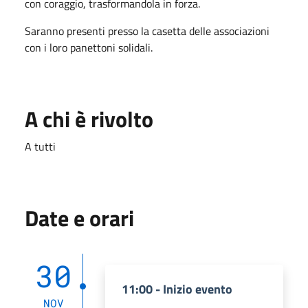
con coraggio, trasformandola in forza.
Saranno presenti presso la casetta delle associazioni
con i loro panettoni solidali.
A chi è rivolto
A tutti
Date e orari
30
11:00 - Inizio evento
NOV