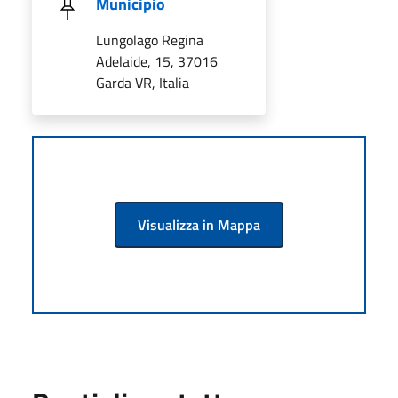
Municipio
Lungolago Regina
Adelaide, 15, 37016
Garda VR, Italia
Visualizza in Mappa