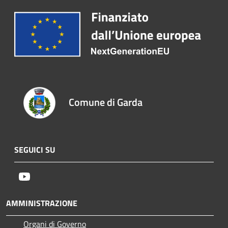
Comune di Garda
SEGUICI SU
Youtube
AMMINISTRAZIONE
Organi di Governo