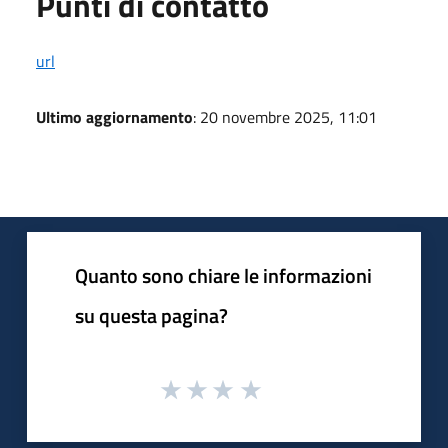
Punti di contatto
url
Ultimo aggiornamento
: 20 novembre 2025, 11:01
Quanto sono chiare le informazioni
su questa pagina?