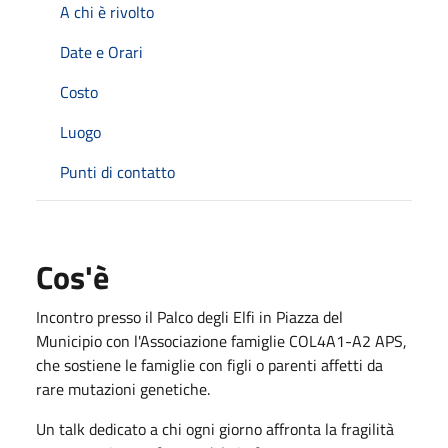
A chi è rivolto
Date e Orari
Costo
Luogo
Punti di contatto
Cos'è
Incontro presso il Palco degli Elfi in Piazza del
Municipio con l'Associazione famiglie COL4A1-A2 APS,
che sostiene le famiglie con figli o parenti affetti da
rare mutazioni genetiche.
Un talk dedicato a chi ogni giorno affronta la fragilità