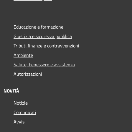
Educazione e formazione
Giustizia e sicurezza pubblica
Tributi,finanze e contravvenzioni
Ambiente
Salute, benessere e assistenza
Autorizzazioni
NOVITÀ
Notizie
Comunicati
Avvisi