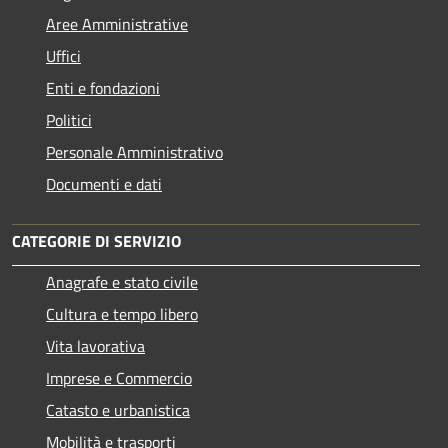
Aree Amministrative
Uffici
Enti e fondazioni
Politici
Personale Amministrativo
Documenti e dati
CATEGORIE DI SERVIZIO
Anagrafe e stato civile
Cultura e tempo libero
Vita lavorativa
Imprese e Commercio
Catasto e urbanistica
Mobilità e trasporti