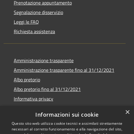
Prenotazione appuntamento
Segnalazione disservizio
Leggi le FAQ
Richiesta assistenza
Amministrazione trasparente
Amministrazione trasparente fino al 31/12/2021
Albo pretorio
Albo pretorio fino al 31/12/2021
Informativa privacy
Note legali
×
Informazioni sui cookie
Dichiarazione di accessibilità
Questo sito web utilizza cookie tecnici e assimilati strettamente
necessari al corretto funzionamento e alla navigazione del sito,