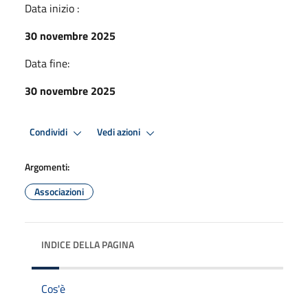
Data inizio :
30 novembre 2025
Data fine:
30 novembre 2025
Condividi
Vedi azioni
Argomenti:
Associazioni
INDICE DELLA PAGINA
Cos'è