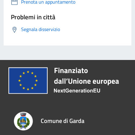
Prenota un appuntamento
Problemi in città
Segnala disservizio
Comune di Garda