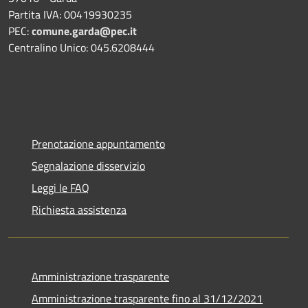
Partita IVA: 00419930235
PEC:
comune.garda@pec.it
Centralino Unico: 045.6208444
Prenotazione appuntamento
Segnalazione disservizio
Leggi le FAQ
Richiesta assistenza
Amministrazione trasparente
Amministrazione trasparente fino al 31/12/2021