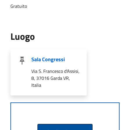
Gratuito
Luogo
Sala Congressi
Via S. Francesco d'Assisi,
8, 37016 Garda VR,
Italia