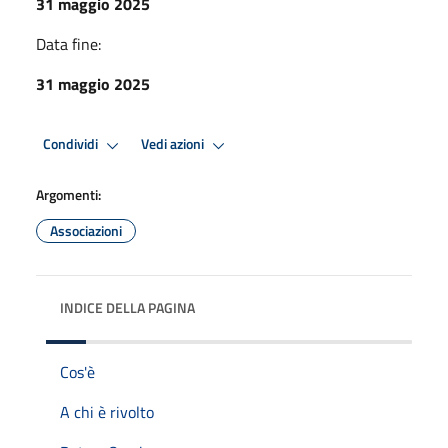
31 maggio 2025
Data fine:
31 maggio 2025
Condividi
Vedi azioni
Argomenti:
Associazioni
INDICE DELLA PAGINA
Cos'è
A chi è rivolto