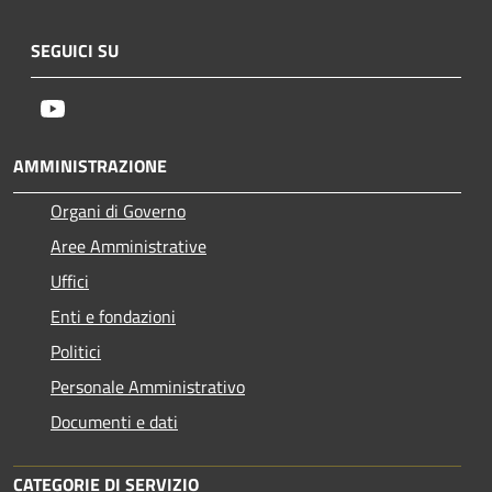
SEGUICI SU
Youtube
AMMINISTRAZIONE
Organi di Governo
Aree Amministrative
Uffici
Enti e fondazioni
Politici
Personale Amministrativo
Documenti e dati
CATEGORIE DI SERVIZIO