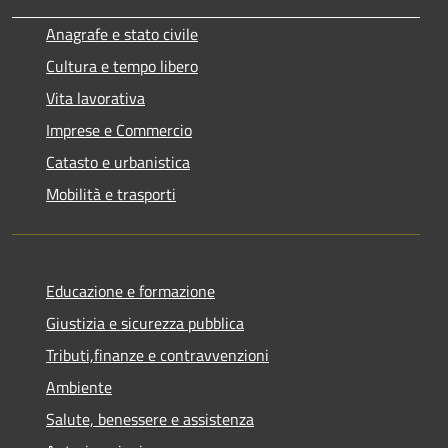
Anagrafe e stato civile
Cultura e tempo libero
Vita lavorativa
Imprese e Commercio
Catasto e urbanistica
Mobilità e trasporti
Educazione e formazione
Giustizia e sicurezza pubblica
Tributi,finanze e contravvenzioni
Ambiente
Salute, benessere e assistenza