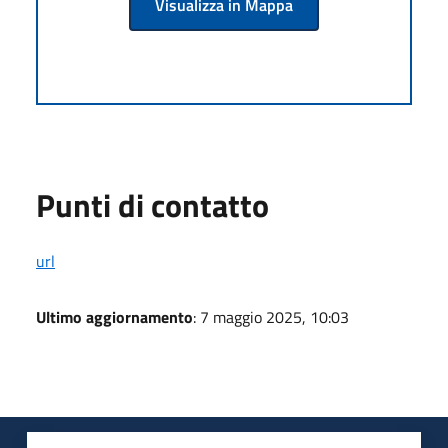
Visualizza in Mappa
Punti di contatto
url
Ultimo aggiornamento
: 7 maggio 2025, 10:03