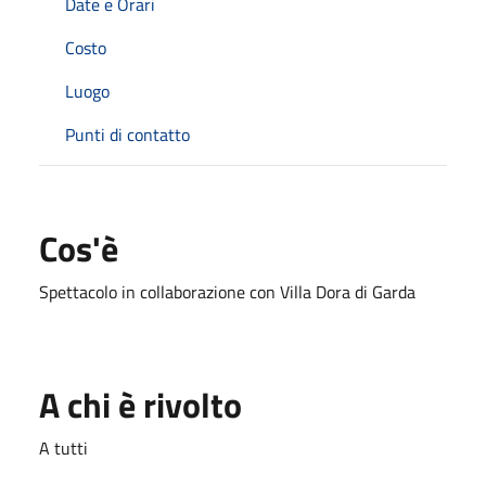
Date e Orari
Costo
Luogo
Punti di contatto
Cos'è
Spettacolo in collaborazione con Villa Dora di Garda
A chi è rivolto
A tutti