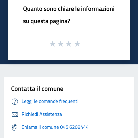
Quanto sono chiare le informazioni
su questa pagina?
Contatta il comune
Leggi le domande frequenti
Richiedi Assistenza
Chiama il comune 045.6208444