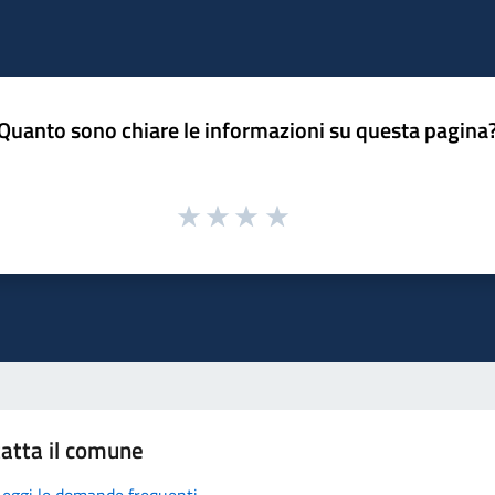
Quanto sono chiare le informazioni su questa pagina
atta il comune
Leggi le domande frequenti