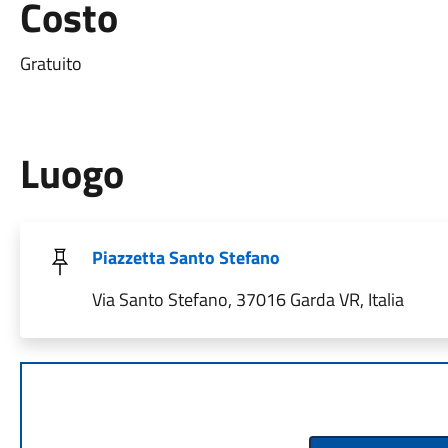
Costo
Gratuito
Luogo
Piazzetta Santo Stefano
Via Santo Stefano, 37016 Garda VR, Italia