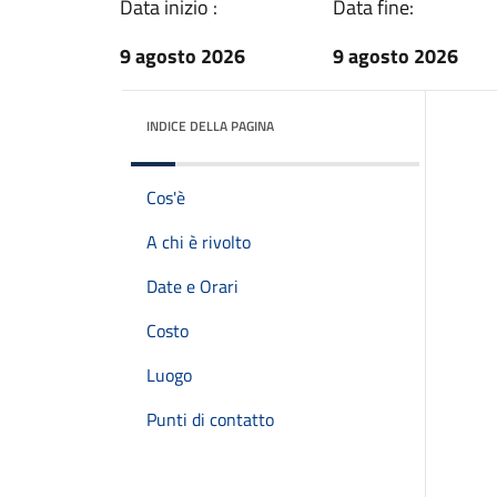
Data inizio :
Data fine:
9 agosto 2026
9 agosto 2026
INDICE DELLA PAGINA
Cos'è
A chi è rivolto
Date e Orari
Costo
Luogo
Punti di contatto