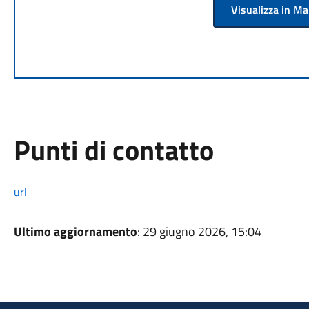
Visualizza in M
Punti di contatto
url
Ultimo aggiornamento
: 29 giugno 2026, 15:04