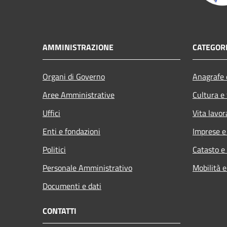
AMMINISTRAZIONE
CATEGORI
Organi di Governo
Anagrafe e
Aree Amministrative
Cultura e
Uffici
Vita lavor
Enti e fondazioni
Imprese 
Politici
Catasto e
Personale Amministrativo
Mobilità e
Documenti e dati
CONTATTI