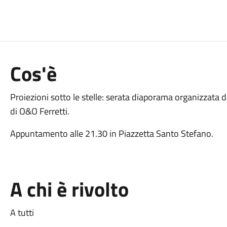
Cos'è
Proiezioni sotto le stelle: serata diaporama organizzata 
di O&O Ferretti.
Appuntamento alle 21.30 in Piazzetta Santo Stefano.
A chi è rivolto
A tutti