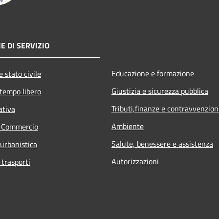
E DI SERVIZIO
Educazione e formazione
 stato civile
Giustizia e sicurezza pubblica
 tempo libero
Tributi,finanze e contravvenzion
ativa
Ambiente
e Commercio
Salute, benessere e assistenza
 urbanistica
Autorizzazioni
 trasporti