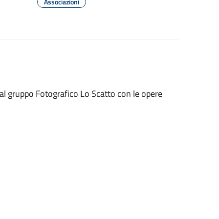
Associazioni
dal gruppo Fotografico Lo Scatto con le opere