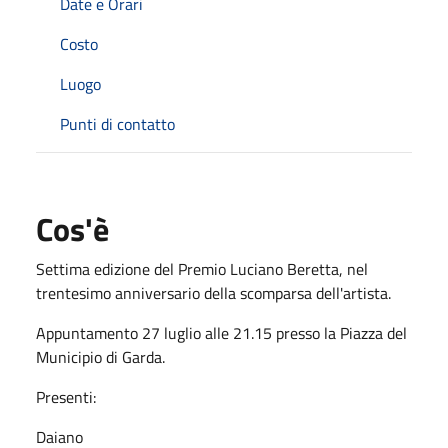
Date e Orari
Costo
Luogo
Punti di contatto
Cos'è
Settima edizione del Premio Luciano Beretta, nel
trentesimo anniversario della scomparsa dell'artista.
Appuntamento 27 luglio alle 21.15 presso la Piazza del
Municipio di Garda.
Presenti:
Daiano