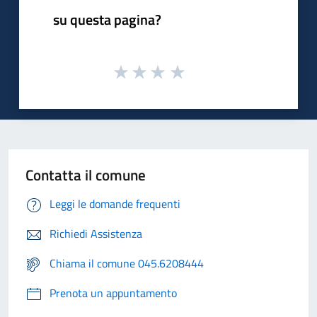
su questa pagina?
Contatta il comune
Leggi le domande frequenti
Richiedi Assistenza
Chiama il comune 045.6208444
Prenota un appuntamento