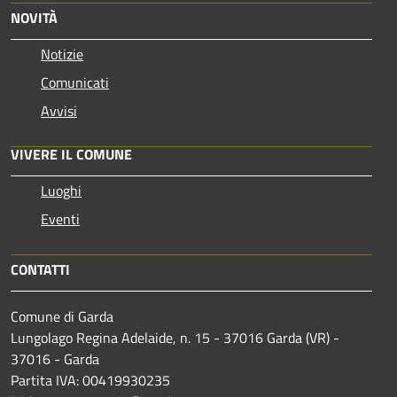
NOVITÀ
Notizie
Comunicati
Avvisi
VIVERE IL COMUNE
Luoghi
Eventi
CONTATTI
Comune di Garda
Lungolago Regina Adelaide, n. 15 - 37016 Garda (VR) -
37016 - Garda
Partita IVA: 00419930235