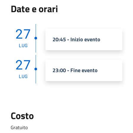
Date e orari
27
20:45 - Inizio evento
LUG
27
23:00 - Fine evento
LUG
Costo
Gratuito