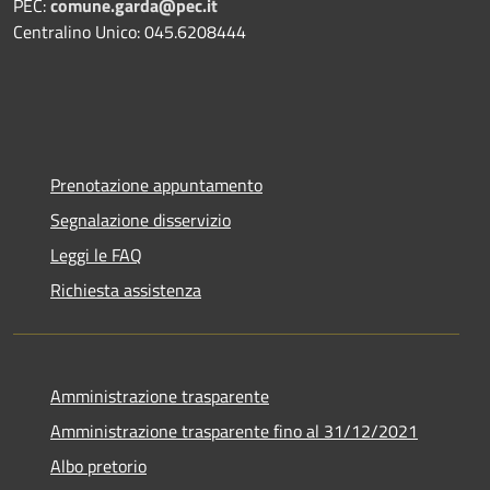
PEC:
comune.garda@pec.it
Centralino Unico: 045.6208444
Prenotazione appuntamento
Segnalazione disservizio
Leggi le FAQ
Richiesta assistenza
Amministrazione trasparente
Amministrazione trasparente fino al 31/12/2021
Albo pretorio