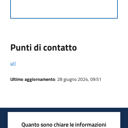
Punti di contatto
url
Ultimo aggiornamento
: 28 giugno 2024, 09:51
Quanto sono chiare le informazioni