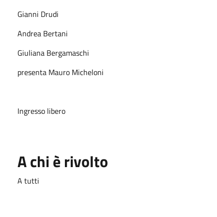
Gianni Drudi
Andrea Bertani
Giuliana Bergamaschi
presenta Mauro Micheloni
Ingresso libero
A chi è rivolto
A tutti