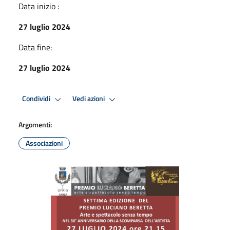
Data inizio :
27 luglio 2024
Data fine:
27 luglio 2024
Condividi
Vedi azioni
Argomenti:
Associazioni