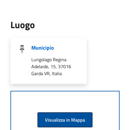
Luogo
Municipio
Lungolago Regina
Adelaide, 15, 37016
Garda VR, Italia
Visualizza in Mappa