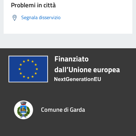
Problemi in città
Segnala disservizio
Comune di Garda