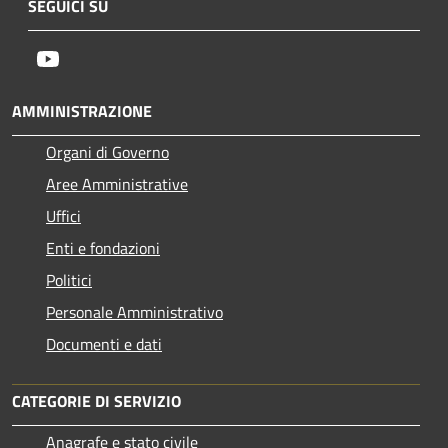
SEGUICI SU
Youtube
AMMINISTRAZIONE
Organi di Governo
Aree Amministrative
Uffici
Enti e fondazioni
Politici
Personale Amministrativo
Documenti e dati
CATEGORIE DI SERVIZIO
Anagrafe e stato civile