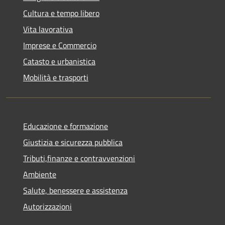
Cultura e tempo libero
Vita lavorativa
Imprese e Commercio
Catasto e urbanistica
Mobilità e trasporti
Educazione e formazione
Giustizia e sicurezza pubblica
Tributi,finanze e contravvenzioni
Ambiente
Salute, benessere e assistenza
Autorizzazioni