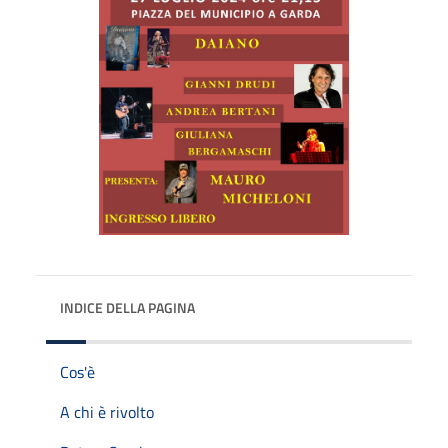
INDICE DELLA PAGINA
Cos'è
A chi è rivolto