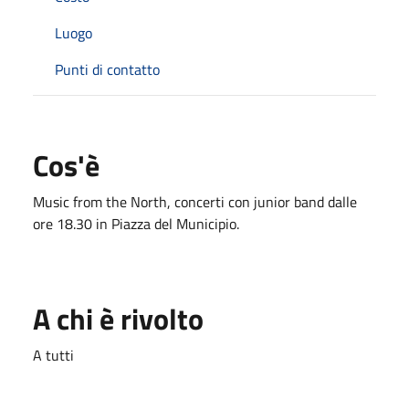
Luogo
Punti di contatto
Cos'è
Music from the North, concerti con junior band dalle
ore 18.30 in Piazza del Municipio.
A chi è rivolto
A tutti