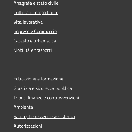
Anagrafe e stato civile
Cultura e tempo libero
Vita lavorativa
Imprese e Commercio
Catasto e urbanistica
Mobilità e trasporti
Educazione e formazione
Giustizia e sicurezza pubblica
Tributi,finanze e contravvenzioni
Ambiente
Salute, benessere e assistenza
Autorizzazioni