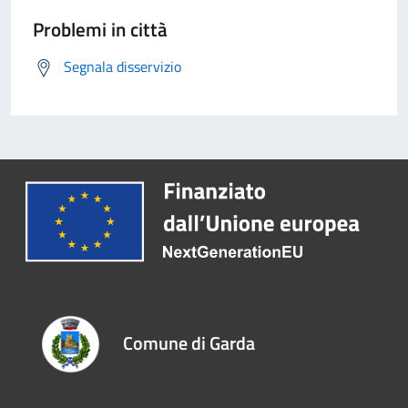
Problemi in città
Segnala disservizio
Comune di Garda