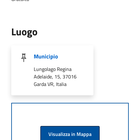
Luogo
Municipio
Lungolago Regina
Adelaide, 15, 37016
Garda VR, Italia
Visualizza in Mappa