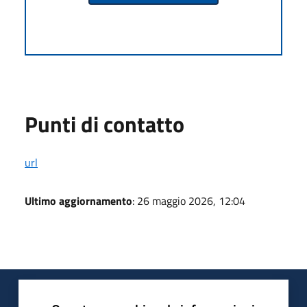
Punti di contatto
url
Ultimo aggiornamento
: 26 maggio 2026, 12:04