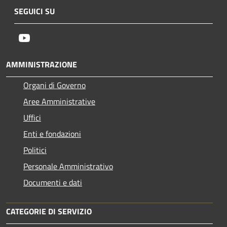
SEGUICI SU
Youtube
AMMINISTRAZIONE
Organi di Governo
Aree Amministrative
Uffici
Enti e fondazioni
Politici
Personale Amministrativo
Documenti e dati
CATEGORIE DI SERVIZIO