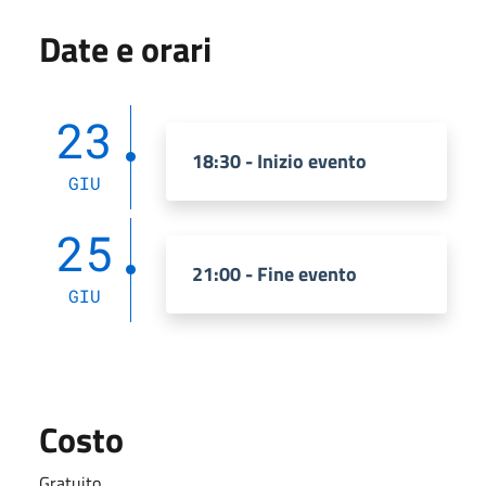
Date e orari
23
18:30 - Inizio evento
GIU
25
21:00 - Fine evento
GIU
Costo
Gratuito