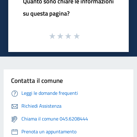
Quanto sono chiare le informazioni
su questa pagina?
Contatta il comune
Leggi le domande frequenti
Richiedi Assistenza
Chiama il comune 045.6208444
Prenota un appuntamento