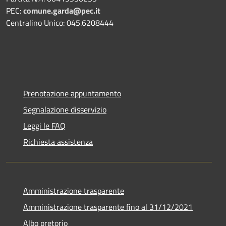
PEC:
comune.garda@pec.it
Centralino Unico: 045.6208444
Prenotazione appuntamento
Segnalazione disservizio
Leggi le FAQ
Richiesta assistenza
Amministrazione trasparente
Amministrazione trasparente fino al 31/12/2021
Albo pretorio