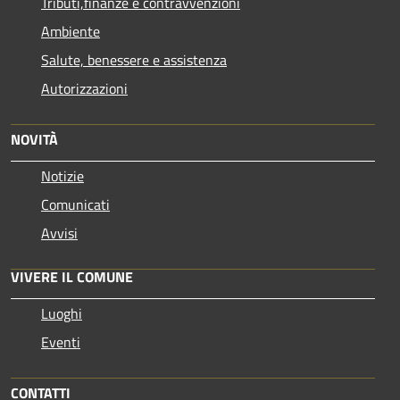
Tributi,finanze e contravvenzioni
Ambiente
Salute, benessere e assistenza
Autorizzazioni
NOVITÀ
Notizie
Comunicati
Avvisi
VIVERE IL COMUNE
Luoghi
Eventi
CONTATTI