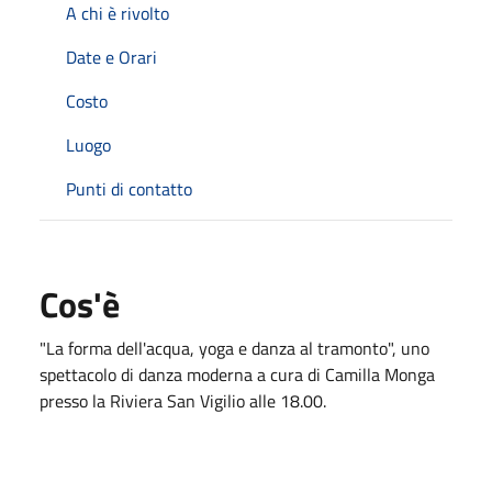
A chi è rivolto
Date e Orari
Costo
Luogo
Punti di contatto
Cos'è
"La forma dell'acqua, yoga e danza al tramonto", uno
spettacolo di danza moderna a cura di Camilla Monga
presso la Riviera San Vigilio alle 18.00.