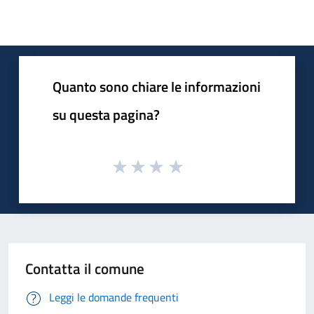
Quanto sono chiare le informazioni
su questa pagina?
Contatta il comune
Leggi le domande frequenti