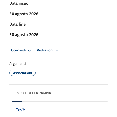
Data inizio :
30 agosto 2026
Data fine:
30 agosto 2026
Condividi
Vedi azioni
Argomenti:
Associazioni
INDICE DELLA PAGINA
Cos'è