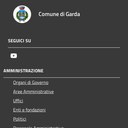
Comune di Garda
SEGUICI SU
Youtube
AMMINISTRAZIONE
Organi di Governo
Aree Amministrative
Uffici
Enti e fondazioni
Politici
Personale Amministrativo