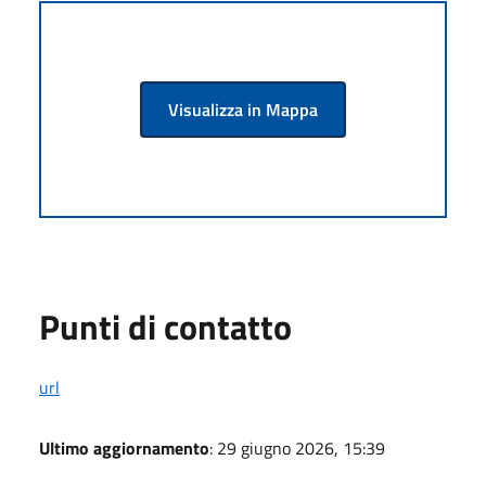
Visualizza in Mappa
Punti di contatto
url
Ultimo aggiornamento
: 29 giugno 2026, 15:39