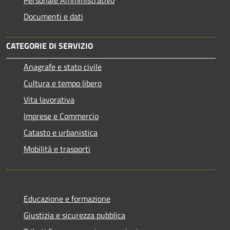
Documenti e dati
CATEGORIE DI SERVIZIO
Anagrafe e stato civile
Cultura e tempo libero
Vita lavorativa
Imprese e Commercio
Catasto e urbanistica
Mobilità e trasporti
Educazione e formazione
Giustizia e sicurezza pubblica