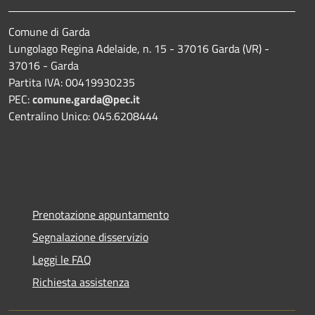
Comune di Garda
Lungolago Regina Adelaide, n. 15 - 37016 Garda (VR) -
37016 - Garda
Partita IVA: 00419930235
PEC:
comune.garda@pec.it
Centralino Unico: 045.6208444
Prenotazione appuntamento
Segnalazione disservizio
Leggi le FAQ
Richiesta assistenza