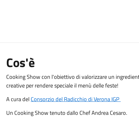
Cos'è
Cooking Show con l'obiettivo di valorizzare un ingrediente
creative per rendere speciale il menù delle feste!
A cura del
Consorzio del Radicchio di Verona IGP
Un Cooking Show tenuto dallo Chef Andrea Cesaro.