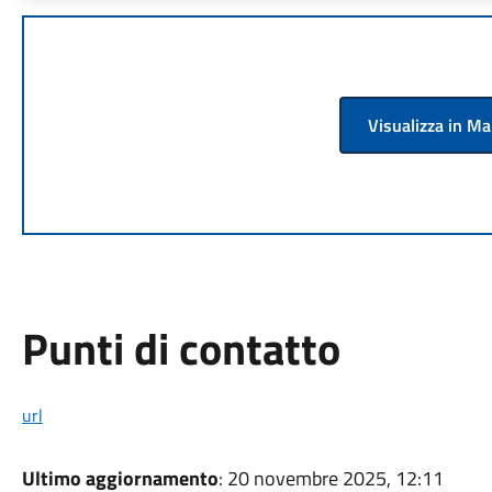
Visualizza in M
Punti di contatto
url
Ultimo aggiornamento
: 20 novembre 2025, 12:11