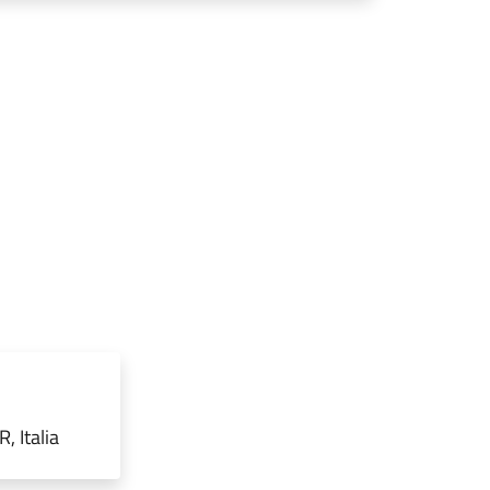
 Italia