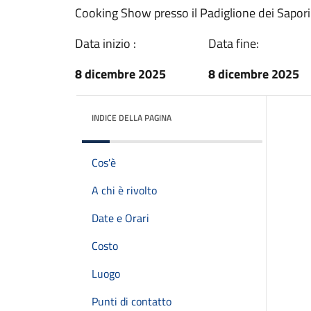
Cooking Show presso il Padiglione dei Sapori
Data inizio :
Data fine:
8 dicembre 2025
8 dicembre 2025
INDICE DELLA PAGINA
Cos'è
A chi è rivolto
Date e Orari
Costo
Luogo
Punti di contatto