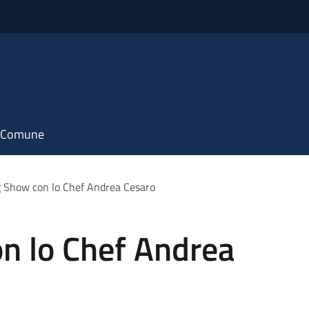
il Comune
 Show con lo Chef Andrea Cesaro
n lo Chef Andrea