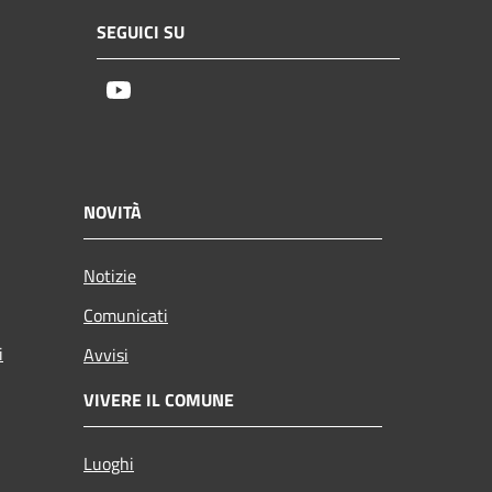
SEGUICI SU
Youtube
NOVITÀ
Notizie
Comunicati
i
Avvisi
VIVERE IL COMUNE
Luoghi