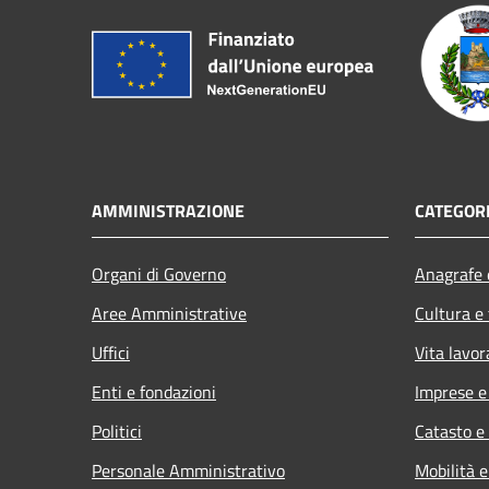
AMMINISTRAZIONE
CATEGORI
Organi di Governo
Anagrafe e
Aree Amministrative
Cultura e
Uffici
Vita lavor
Enti e fondazioni
Imprese 
Politici
Catasto e
Personale Amministrativo
Mobilità e