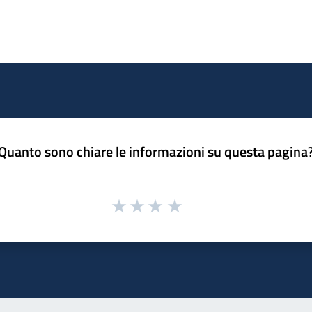
Quanto sono chiare le informazioni su questa pagina