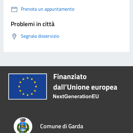
Prenota un appuntamento
Problemi in città
Segnala disservizio
Comune di Garda