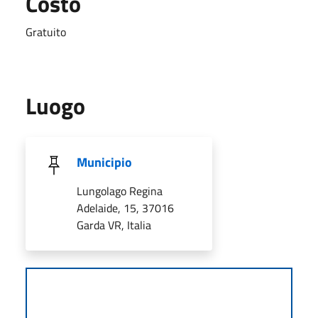
Costo
Gratuito
Luogo
Municipio
Lungolago Regina
Adelaide, 15, 37016
Garda VR, Italia