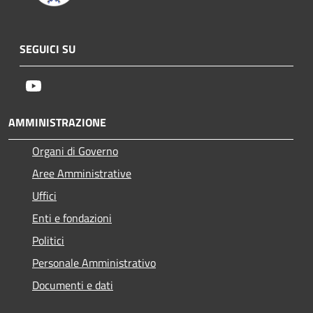
SEGUICI SU
Youtube
AMMINISTRAZIONE
Organi di Governo
Aree Amministrative
Uffici
Enti e fondazioni
Politici
Personale Amministrativo
Documenti e dati