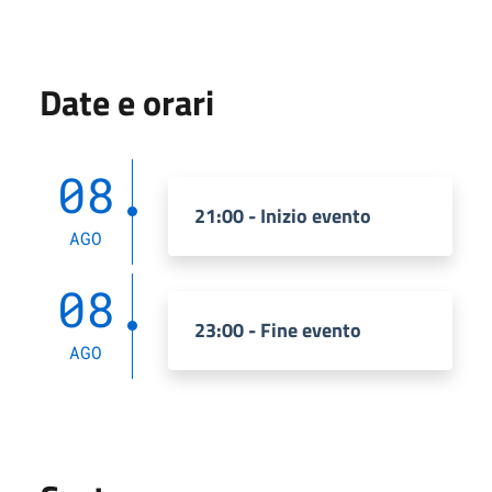
Date e orari
08
21:00 - Inizio evento
AGO
08
23:00 - Fine evento
AGO