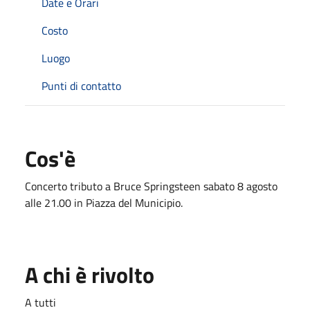
Date e Orari
Costo
Luogo
Punti di contatto
Cos'è
Concerto tributo a Bruce Springsteen sabato 8 agosto
alle 21.00 in Piazza del Municipio.
A chi è rivolto
A tutti