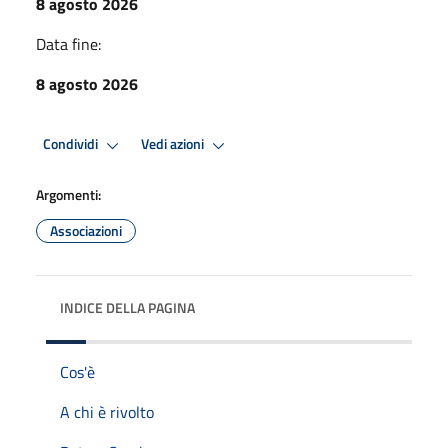
8 agosto 2026
Data fine:
8 agosto 2026
Condividi
Vedi azioni
Argomenti:
Associazioni
INDICE DELLA PAGINA
Cos'è
A chi è rivolto