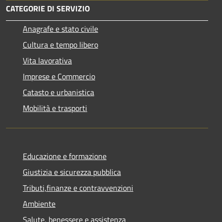
CATEGORIE DI SERVIZIO
Anagrafe e stato civile
Cultura e tempo libero
Vita lavorativa
Imprese e Commercio
Catasto e urbanistica
Mobilità e trasporti
Educazione e formazione
Giustizia e sicurezza pubblica
Tributi,finanze e contravvenzioni
Ambiente
Salute, benessere e assistenza