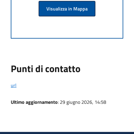
Visualizza in Mappa
Punti di contatto
url
Ultimo aggiornamento
: 29 giugno 2026, 14:58