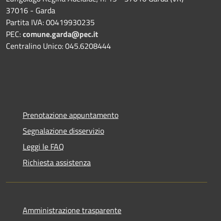
37016 - Garda
Partita IVA: 00419930235
PEC:
comune.garda@pec.it
Centralino Unico: 045.6208444
Prenotazione appuntamento
Segnalazione disservizio
Leggi le FAQ
Richiesta assistenza
Amministrazione trasparente