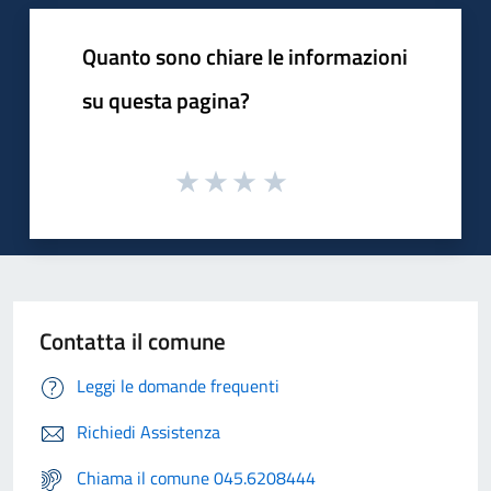
Quanto sono chiare le informazioni
su questa pagina?
Contatta il comune
Leggi le domande frequenti
Richiedi Assistenza
Chiama il comune 045.6208444