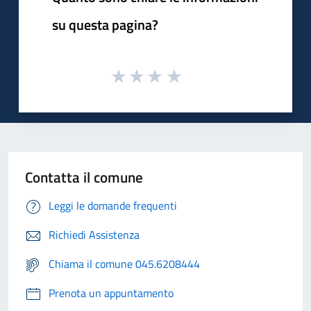
su questa pagina?
Contatta il comune
Leggi le domande frequenti
Richiedi Assistenza
Chiama il comune 045.6208444
Prenota un appuntamento