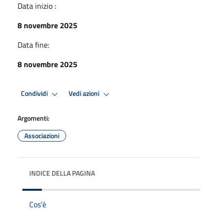
Data inizio :
8 novembre 2025
Data fine:
8 novembre 2025
Condividi
Vedi azioni
Argomenti:
Associazioni
INDICE DELLA PAGINA
Cos'è