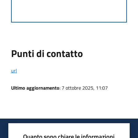
Punti di contatto
url
Ultimo aggiornamento
: 7 ottobre 2025, 11:07
Quanto sono chiare le informazioni