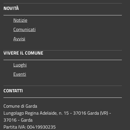
NOVITÀ
Notizie
Comunicati
Avvisi
VIVERE IL COMUNE
Luoghi
Eventi
CONTATTI
Comune di Garda
Lungolago Regina Adelaide, n. 15 - 37016 Garda (VR) -
37016 - Garda
Partita IVA: 00419930235