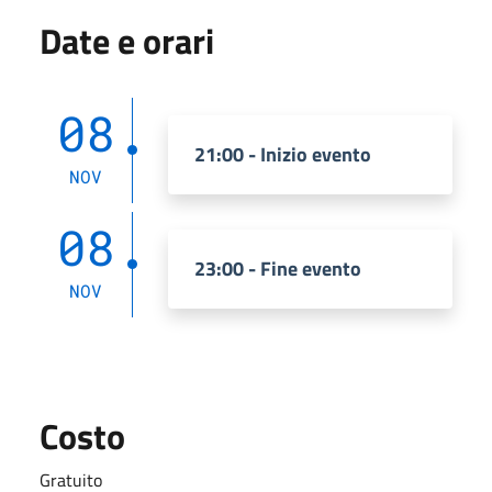
Date e orari
08
21:00 - Inizio evento
NOV
08
23:00 - Fine evento
NOV
Costo
Gratuito