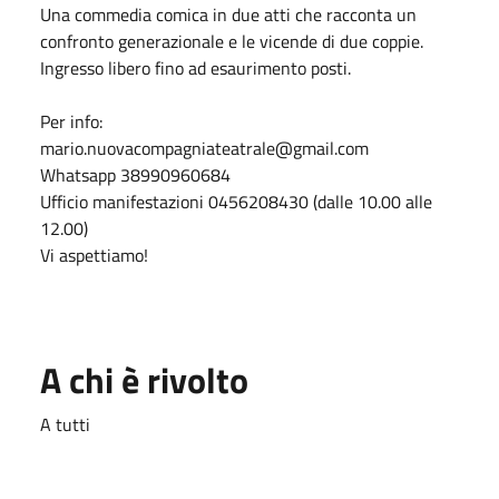
Una commedia comica in due atti che racconta un
confronto generazionale e le vicende di due coppie.
Ingresso libero fino ad esaurimento posti.
Per info:
mario.nuovacompagniateatrale@gmail.com
Whatsapp 38990960684
Ufficio manifestazioni 0456208430 (dalle 10.00 alle
12.00)
Vi aspettiamo!
A chi è rivolto
A tutti