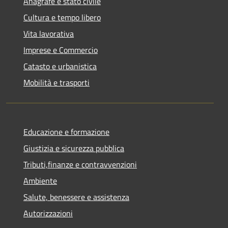
Anagrafe e stato civile
Cultura e tempo libero
Vita lavorativa
Imprese e Commercio
Catasto e urbanistica
Mobilità e trasporti
Educazione e formazione
Giustizia e sicurezza pubblica
Tributi,finanze e contravvenzioni
Ambiente
Salute, benessere e assistenza
Autorizzazioni