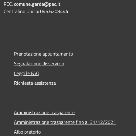
PEC:
comune.garda@pec.it
Centralino Unico: 045.6208444
Prenotazione appuntamento
Segnalazione disservizio
Leggi le FAQ
Richiesta assistenza
Amministrazione trasparente
Amministrazione trasparente fino al 31/12/2021
Albo pretorio