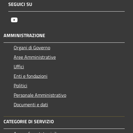
SEGUICI SU
Youtube
AMMINISTRAZIONE
Organi di Governo
Aree Amministrative
Uffici
Enti e fondazioni
Politici
Personale Amministrativo
Documenti e dati
CATEGORIE DI SERVIZIO