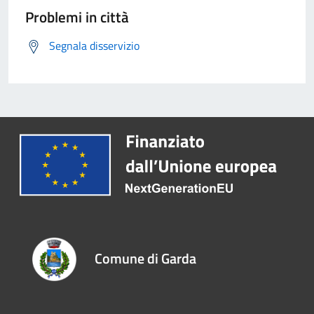
Problemi in città
Segnala disservizio
Comune di Garda