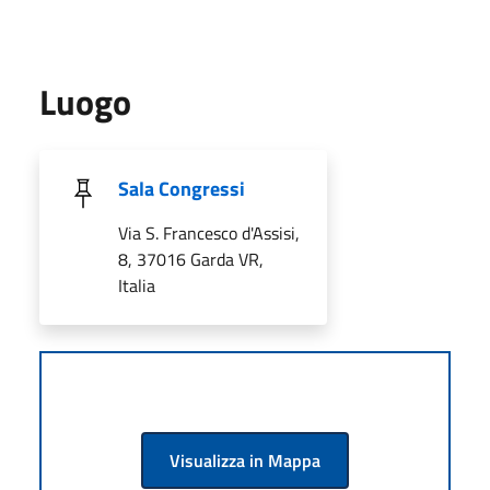
Luogo
Sala Congressi
Via S. Francesco d'Assisi,
8, 37016 Garda VR,
Italia
Visualizza in Mappa