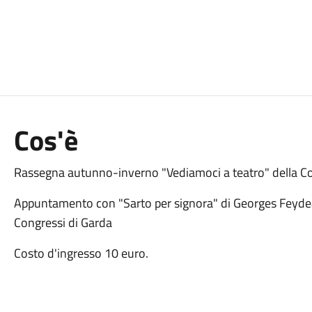
Cos'è
Rassegna autunno-inverno "Vediamoci a teatro" della C
Appuntamento con "Sarto per signora" di Georges Feydeau
Congressi di Garda
Costo d'ingresso 10 euro.