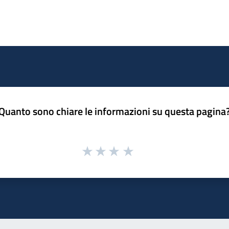
Quanto sono chiare le informazioni su questa pagina