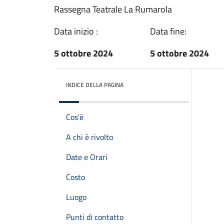
Rassegna Teatrale La Rumarola
Data inizio :
Data fine:
5 ottobre 2024
5 ottobre 2024
INDICE DELLA PAGINA
Cos'è
A chi è rivolto
Date e Orari
Costo
Luogo
Punti di contatto