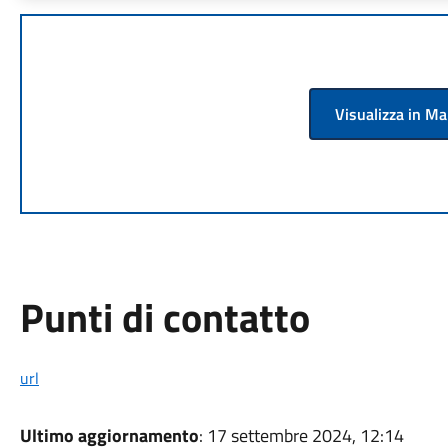
Visualizza in M
Punti di contatto
url
Ultimo aggiornamento
: 17 settembre 2024, 12:14