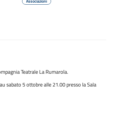
Associazioni
ompagnia Teatrale La Rumarola.
 sabato 5 ottobre alle 21.00 presso la Sala