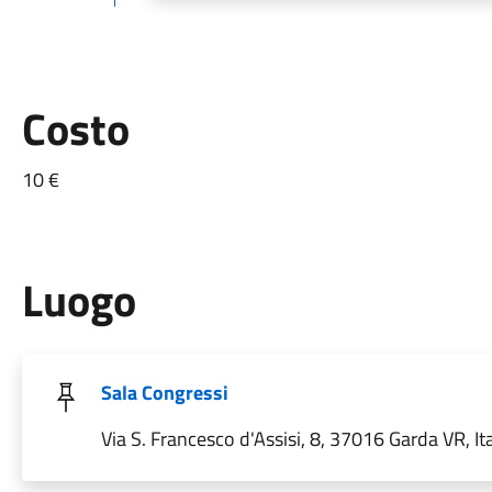
Costo
10 €
Luogo
Sala Congressi
Via S. Francesco d'Assisi, 8, 37016 Garda VR, Ita