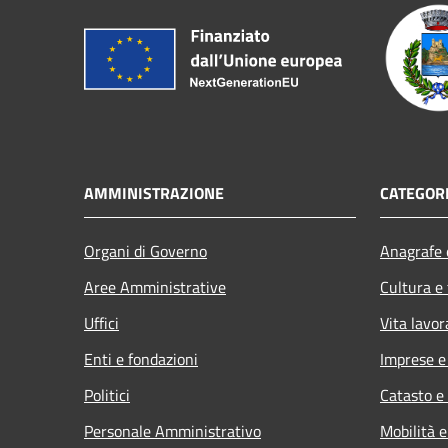
AMMINISTRAZIONE
CATEGORI
Organi di Governo
Anagrafe e
Aree Amministrative
Cultura e
Uffici
Vita lavor
Enti e fondazioni
Imprese 
Politici
Catasto e
Personale Amministrativo
Mobilità e