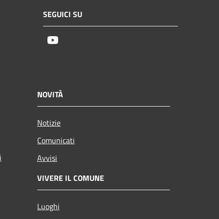
SEGUICI SU
Youtube
NOVITÀ
Notizie
Comunicati
i
Avvisi
VIVERE IL COMUNE
Luoghi