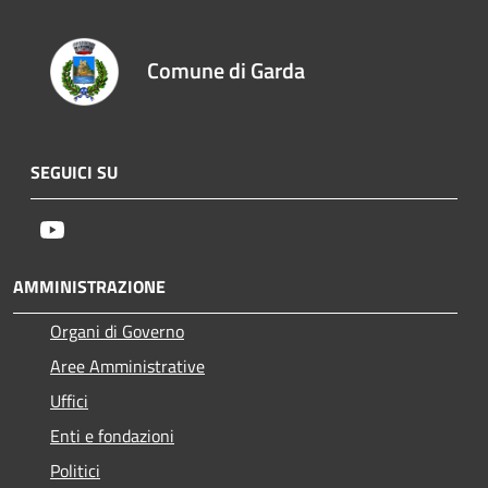
Comune di Garda
SEGUICI SU
Youtube
AMMINISTRAZIONE
Organi di Governo
Aree Amministrative
Uffici
Enti e fondazioni
Politici