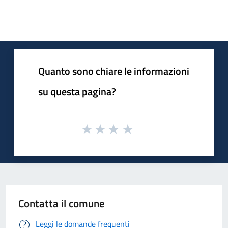
Quanto sono chiare le informazioni
su questa pagina?
Contatta il comune
Leggi le domande frequenti