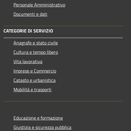
Personale Amministrativo
Documenti e dati
CATEGORIE DI SERVIZIO
Anagrafe e stato civile
Cultura e tempo libero
Vita lavorativa
Imprese e Commercio
Catasto e urbanistica
Mobilità e trasporti
Educazione e formazione
Giustizia e sicurezza pubblica