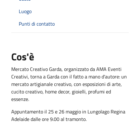
Luogo
Punti di contatto
Cos'è
Mercato Creativo Garda, organizzato da AMA Eventi
Creativi, torna a Garda con il fatto a mano d'autore: un
mercato artigianale creativo, con esposizioni di arte,
cucito creativo, home decor, gioielli, profumi ed
essenze.
Appuntamento il 25 e 26 maggio in Lungolago Regina
Adelaide dalle ore 9.00 al tramonto.