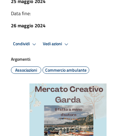
25 maggio 2024
Data fine:
26 maggio 2024
Condividi
Vedi azioni
Argomenti:
Associazioni
Commercio ambulante