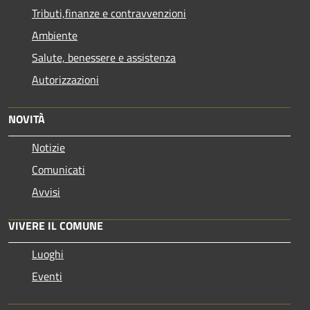
Tributi,finanze e contravvenzioni
Ambiente
Salute, benessere e assistenza
Autorizzazioni
NOVITÀ
Notizie
Comunicati
Avvisi
VIVERE IL COMUNE
Luoghi
Eventi