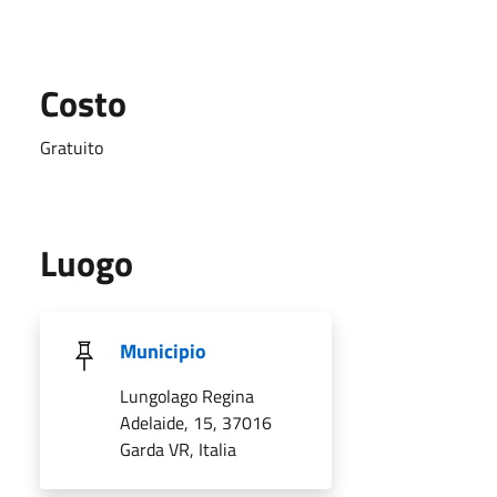
Costo
Gratuito
Luogo
Municipio
Lungolago Regina
Adelaide, 15, 37016
Garda VR, Italia