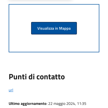
Visualizza in Mappa
Punti di contatto
url
Ultimo aggiornamento
: 22 maggio 2024, 11:35