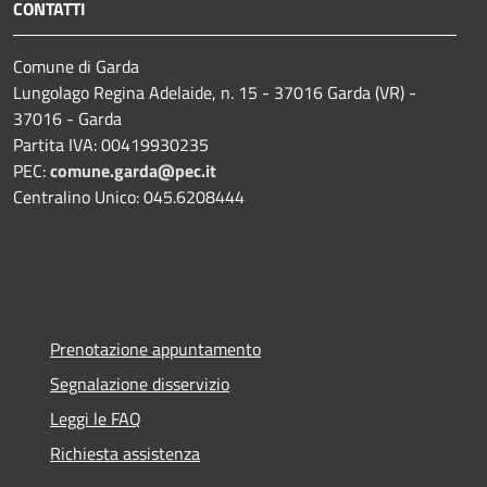
CONTATTI
Comune di Garda
Lungolago Regina Adelaide, n. 15 - 37016 Garda (VR) -
37016 - Garda
Partita IVA: 00419930235
PEC:
comune.garda@pec.it
Centralino Unico: 045.6208444
Prenotazione appuntamento
Segnalazione disservizio
Leggi le FAQ
Richiesta assistenza